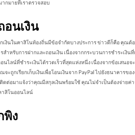
์มากมายที่เราตรวจสอบ
อนเงิน
องจากเงินในคาสิโนท้องถิ่นมีข้อจำกัดบางประการ ข่าวดีก็คือ คุณต้
ระการสำหรับการฝากและถอนเงิน เนื่องจากกระบวนการชำระเงินที่
ออนไลน์ที่ชำระเงินได้รวดเร็วที่สุดแห่งหนึ่ง เนื่องจากข้อเสนอ
ุณจะถูกเรียกเก็บเงินเพื่อโอนเงินจาก PayPal ไปยังธนาคารขอ
ติดต่อมาแจ้งว่าคุณมีสกุลเงินพร้อมใช้ คุณไม่จำเป็นต้องจ่ายค่
่คาสิโนออนไลน์
กพิง