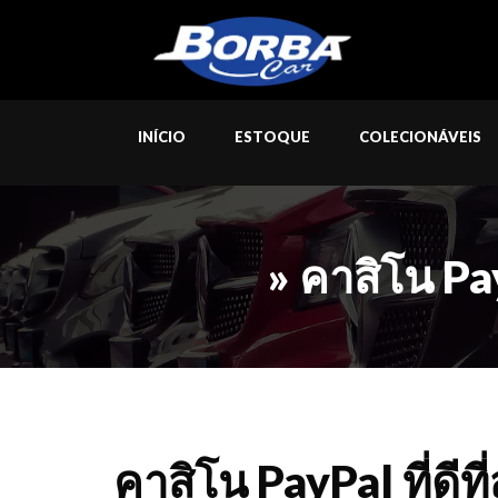
INÍCIO
ESTOQUE
COLECIONÁVEIS
» คาสิโน Pay
คาสิโน PayPal ที่ดี