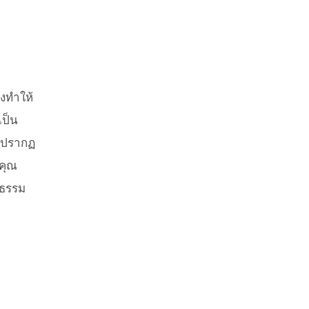
องทำให้
เป็น
จะปรากฏ
งคุณ
าธรรม