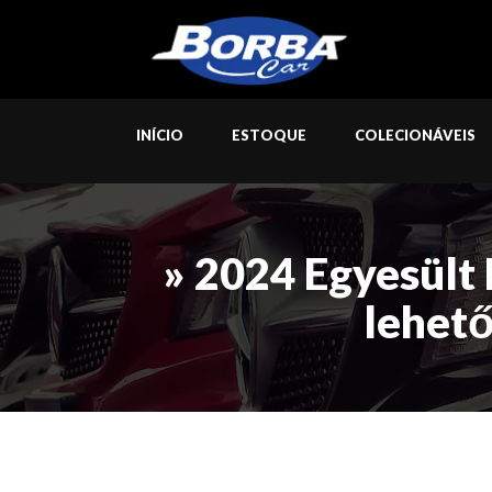
INÍCIO
ESTOQUE
COLECIONÁVEIS
» 2024 Egyesült 
lehető