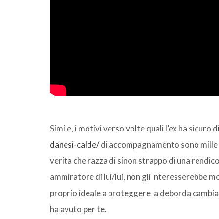
Simile, i motivi verso volte quali l’ex ha sicuro
danesi-calde/
di accompagnamento sono mille ad
verita che razza di sinon strappo di una rendico
ammiratore di lui/lui, non gli interesserebbe 
proprio ideale a proteggere la deborda cambi
ha avuto per te.