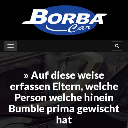
Toggle navigation
» Auf diese weise
erfassen Eltern, welche
Person welche hinein
Bumble prima gewischt
hat