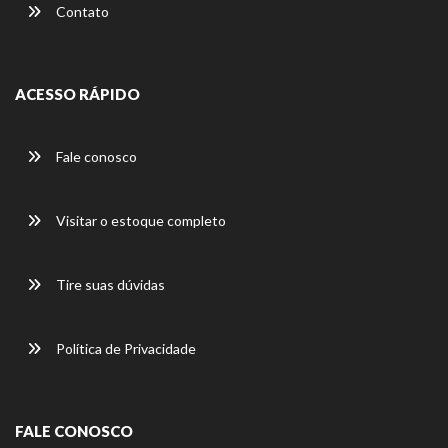
Contato
ACESSO RÁPIDO
Fale conosco
Visitar o estoque completo
Tire suas dúvidas
Política de Privacidade
FALE CONOSCO