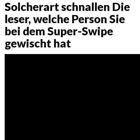
Solcherart schnallen Die
leser, welche Person Sie
bei dem Super-Swipe
gewischt hat