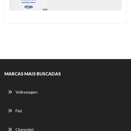
MARCAS MAIS BUSCADAS
Volkswagen
Fiat
Chevrolet