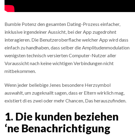
Bumble Potenz den gesamten Dating-Prozess einfacher,
inklusive irgendeiner Aussicht, bei der App zugedrohnt
interagieren. Die Benutzeroberflache welcher App wird dass
einfach zu handhaben, dass selber die Amplitudenmodulation
wenigsten technisch versierten Computer-Nutzer aller
Voraussicht nach keine wichtigen Verbindungen nicht
mitbekommen.
Wenn jeder beliebige Jenes besondere Herzsymbol
auswahlt, um zugeknallt sagen, dass er Eltern wirklich mag,
existiert di es zwei oder mehr Chancen, Das herauszufinden.
1. Die kunden beziehen
‘ne Benachrichtigung