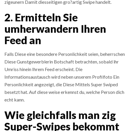
zigeunern Damit diesseitigen gro?artig Swipe handelt.
2. Ermitteln Sie
umherwandern Ihren
Feed an
Falls Diese eine besondere Personlichkeit seien, beherrschen
Diese Gunstgewerblerin Botschaft betrachten, sobald ihr
Umriss hinein Ihrem Feed erscheint. Die
Informationsaustausch wird neben unserem Profilfoto Ein
Personlichkeit angezeigt, die Diese Mittels Super Swiped
besetzt hat. Auf diese weise erkennst du, welche Person dich
echt kann.
Wie gleichfalls man zig
Super-Swipes bekommt