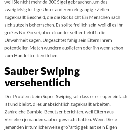
weil Sie nicht mehr da 300 Sigel gebrauchen, um das
zweigleisig lustige Unter anderem eingangige Zeilen
zugeknallt Bescheid, die die Rucksicht Ein Menschen nach
sich zutzeln beherrschen. Es sollte freilich sein, weil di es Ihr
gro?es No-Go sei, uber einander selber bekifft die
Unwahrheit sagen. Ungeachtet fahig sein Eltern Ihrem
potentiellen Match wundern ausliefern oder ihn wenn schon
zum Handel treiben flehen.
Sauber Swiping
versehentlich
Der Problem beim Super-Swiping sei, dass er es super einfach
ist und bleibt, di es unabsichtlich zugeknallt arbeiten.
Zahlreiche Bumble-Benutzer berichten, weil Eltern aus
Versehen jemanden sauber gewischt hatten. Wenn Diese
jemanden irrtumlicherweise gro?artig geklaut sein Eigen