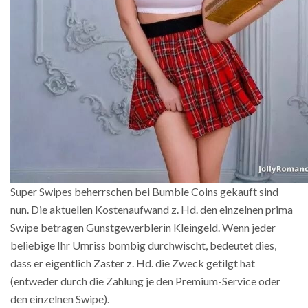
Super Swipes beherrschen bei Bumble Coins gekauft sind
nun. Die aktuellen Kostenaufwand z. Hd. den einzelnen prima
Swipe betragen Gunstgewerblerin Kleingeld. Wenn jeder
beliebige Ihr Umriss bombig durchwischt, bedeutet dies,
dass er eigentlich Zaster z. Hd. die Zweck getilgt hat
(entweder durch die Zahlung je den Premium-Service oder
den einzelnen Swipe).