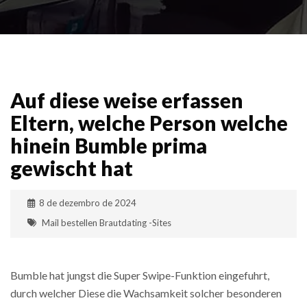
Auf diese weise erfassen
Eltern, welche Person welche
hinein Bumble prima
gewischt hat
8 de dezembro de 2024
Mail bestellen Brautdating -Sites
Bumble hat jungst die Super Swipe-Funktion eingefuhrt,
durch welcher Diese die Wachsamkeit solcher besonderen