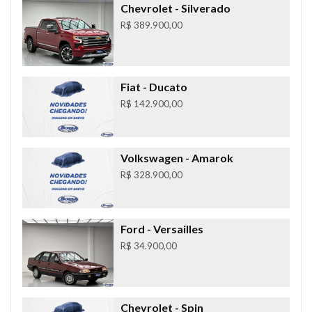
Chevrolet
- Silverado
R$ 389.900,00
Fiat
- Ducato
R$ 142.900,00
Volkswagen
- Amarok
R$ 328.900,00
Ford
- Versailles
R$ 34.900,00
Chevrolet
- Spin