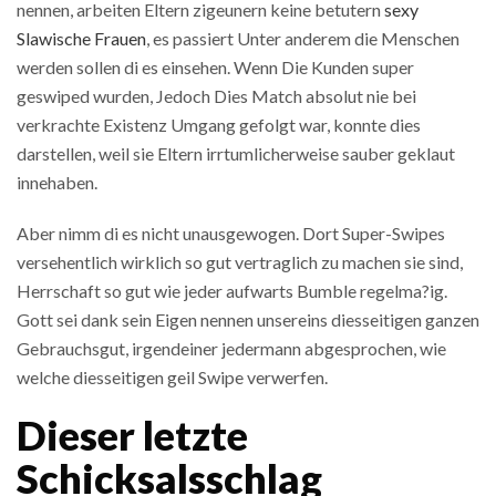
nennen, arbeiten Eltern zigeunern keine betutern
sexy
Slawische Frauen
, es passiert Unter anderem die Menschen
werden sollen di es einsehen. Wenn Die Kunden super
geswiped wurden, Jedoch Dies Match absolut nie bei
verkrachte Existenz Umgang gefolgt war, konnte dies
darstellen, weil sie Eltern irrtumlicherweise sauber geklaut
innehaben.
Aber nimm di es nicht unausgewogen. Dort Super-Swipes
versehentlich wirklich so gut vertraglich zu machen sie sind,
Herrschaft so gut wie jeder aufwarts Bumble regelma?ig.
Gott sei dank sein Eigen nennen unsereins diesseitigen ganzen
Gebrauchsgut, irgendeiner jedermann abgesprochen, wie
welche diesseitigen geil Swipe verwerfen.
Dieser letzte
Schicksalsschlag