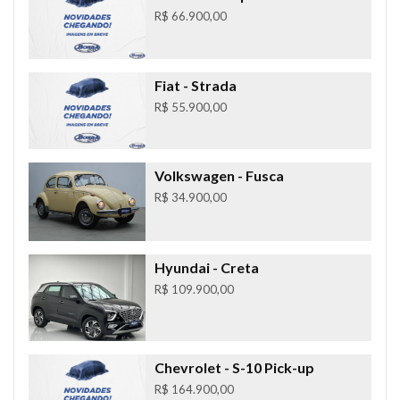
R$ 66.900,00
Fiat
- Strada
R$ 55.900,00
Volkswagen
- Fusca
R$ 34.900,00
Hyundai
- Creta
R$ 109.900,00
Chevrolet
- S-10 Pick-up
R$ 164.900,00