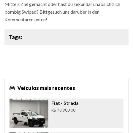
Mittels Ziel gemacht oder hast du sekundar unabsichtlich
bombig Swiped? Bittgesuch uns daruber in den
Kommentaren unten!
Tags:
Veículos mais recentes
Fiat
- Strada
R$ 78.900,00