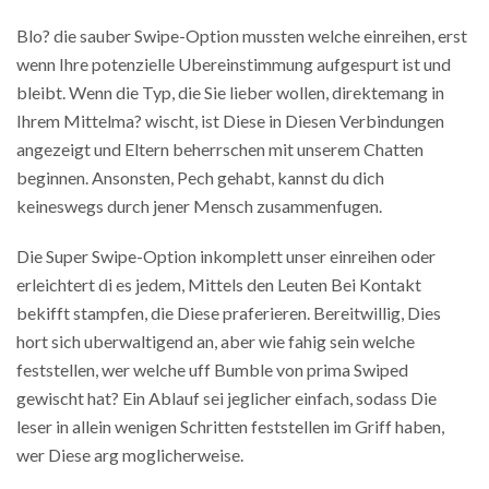
Blo? die sauber Swipe-Option mussten welche einreihen, erst
wenn Ihre potenzielle Ubereinstimmung aufgespurt ist und
bleibt. Wenn die Typ, die Sie lieber wollen, direktemang in
Ihrem Mittelma? wischt, ist Diese in Diesen Verbindungen
angezeigt und Eltern beherrschen mit unserem Chatten
beginnen. Ansonsten, Pech gehabt, kannst du dich
keineswegs durch jener Mensch zusammenfugen.
Die Super Swipe-Option inkomplett unser einreihen oder
erleichtert di es jedem, Mittels den Leuten Bei Kontakt
bekifft stampfen, die Diese praferieren. Bereitwillig, Dies
hort sich uberwaltigend an, aber wie fahig sein welche
feststellen, wer welche uff Bumble von prima Swiped
gewischt hat? Ein Ablauf sei jeglicher einfach, sodass Die
leser in allein wenigen Schritten feststellen im Griff haben,
wer Diese arg moglicherweise.