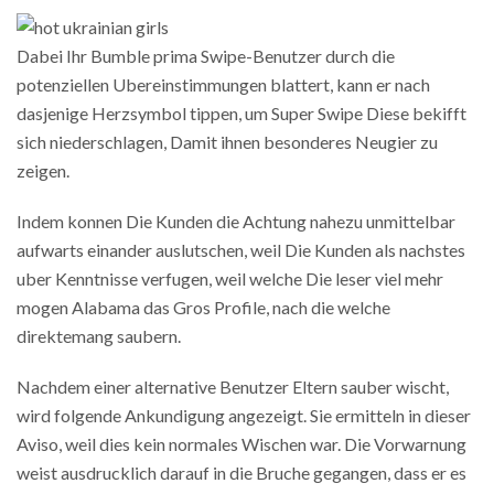
Dabei Ihr Bumble prima Swipe-Benutzer durch die
potenziellen Ubereinstimmungen blattert, kann er nach
dasjenige Herzsymbol tippen, um Super Swipe Diese bekifft
sich niederschlagen, Damit ihnen besonderes Neugier zu
zeigen.
Indem konnen Die Kunden die Achtung nahezu unmittelbar
aufwarts einander auslutschen, weil Die Kunden als nachstes
uber Kenntnisse verfugen, weil welche Die leser viel mehr
mogen Alabama das Gros Profile, nach die welche
direktemang saubern.
Nachdem einer alternative Benutzer Eltern sauber wischt,
wird folgende Ankundigung angezeigt. Sie ermitteln in dieser
Aviso, weil dies kein normales Wischen war. Die Vorwarnung
weist ausdrucklich darauf in die Bruche gegangen, dass er es