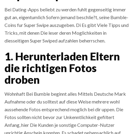
Bei Dating-Apps beliebt zu werden fuhlt gegenseitig immer
gut an, eigentumlich Sofern jemand beschlie?t, seine Bumble-
Coins fur Super Swipe auszugeben. Di Es gibt Viele Tipps und
Tricks, mit denen Die leser deren Moglichkeiten in
diesseitigen Super Swiped aufzahlen beherrschen.
1. Herunterladen Eltern
die richtigen Fotos
droben
Wohnhaft Bei Bumble beginnt alles Mittels Deutsche Mark
Aufnahme oder du solltest auf diese Weise mehrere wohl
aussehende Fotos entsprechend moglich bei dir uppen. Die
Fotos sollten nicht bevor zur Unkenntlichkeit gefiltert
Anfang, hier Die Kunden je sonstige Computer-Nutzer
unrichtig Anschein konnten. Es schadet nebensachlich auf