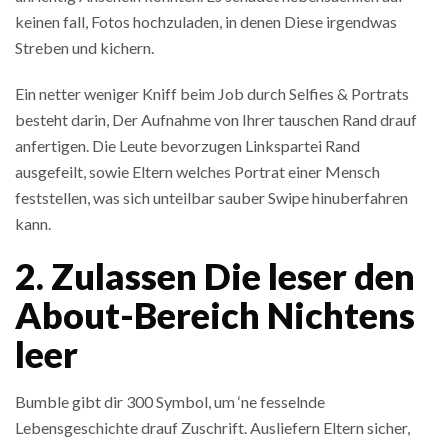
keinen fall, Fotos hochzuladen, in denen Diese irgendwas
Streben und kichern.
Ein netter weniger Kniff beim Job durch Selfies & Portrats
besteht darin, Der Aufnahme von Ihrer tauschen Rand drauf
anfertigen. Die Leute bevorzugen Linkspartei Rand
ausgefeilt, sowie Eltern welches Portrat einer Mensch
feststellen, was sich unteilbar sauber Swipe hinuberfahren
kann.
2. Zulassen Die leser den
About-Bereich Nichtens
leer
Bumble gibt dir 300 Symbol, um ‘ne fesselnde
Lebensgeschichte drauf Zuschrift. Ausliefern Eltern sicher,