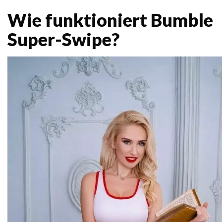
Wie funktioniert Bumble
Super-Swipe?