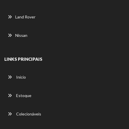
Land Rover
Nissan
LINKS PRINCIPAIS
Início
Estoque
Colecionáveis