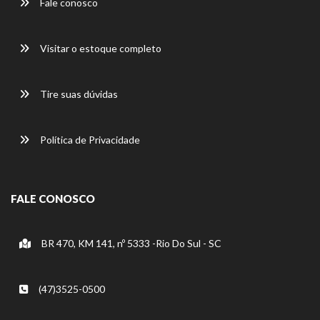
Fale conosco
Visitar o estoque completo
Tire suas dúvidas
Política de Privacidade
FALE CONOSCO
BR 470, KM 141, nº 5333 -Rio Do Sul - SC
(47)3525-0500