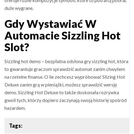
oferuje różne kompozycje symboli, które to potrafią pobrać
duże wygrane.
Gdy Wystawiać W
Automacie Sizzling Hot
Slot?
Sizzling hot demo – bezpłatna odsłona gry sizzling hot, która
to gwarantuje graczom sprawdzić automat zanim chwytem
na rzetelne finanse. O ile zechcesz wypróbować Slizing Hot
Deluxe zanim grą w pieniążki, możesz sprawdzić wersję
demo. Sizzling Hot Deluxe to także doskonała rozrywka
gwoli tych, którzy dopiero zaczynają swoją historię spośród
hazardem.
Tags: