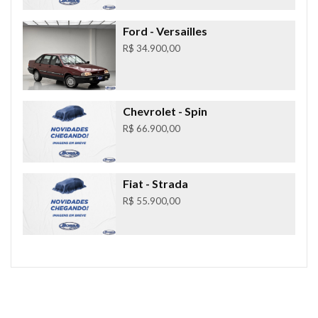
Ford
- Versailles
R$ 34.900,00
Chevrolet
- Spin
R$ 66.900,00
Fiat
- Strada
R$ 55.900,00