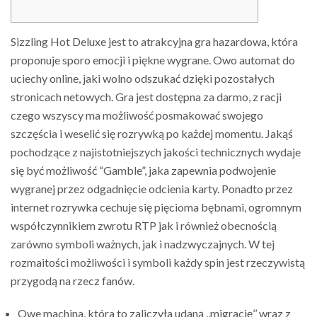
Sizzling Hot Deluxe jest to atrakcyjna gra hazardowa, która
proponuje sporo emocji i piękne wygrane. Owo automat do
uciechy online, jaki wolno odszukać dzięki pozostałych
stronicach netowych. Gra jest dostępna za darmo, z racji
czego wszyscy ma możliwość posmakować swojego
szczęścia i weselić się rozrywką po każdej momentu. Jakąś
pochodzące z najistotniejszych jakości technicznych wydaje
się być możliwość “Gamble”, jaka zapewnia podwojenie
wygranej przez odgadnięcie odcienia karty.
Ponadto przez
internet rozrywka cechuje się pięcioma bębnami, ogromnym
współczynnikiem zwrotu RTP jak i również obecnością
zarówno symboli ważnych, jak i nadzwyczajnych. W tej
rozmaitości możliwości i symboli każdy spin jest rzeczywistą
przygodą na rzecz fanów.
Owe machina, która to zaliczyła udaną ,,migrację’’ wraz z