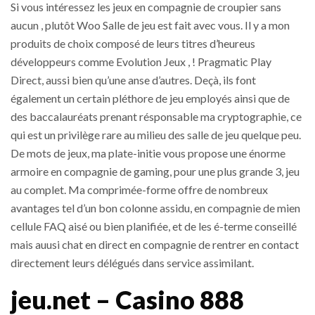
Si vous intéressez les jeux en compagnie de croupier sans
aucun , plutôt Woo Salle de jeu est fait avec vous. Il y a mon
produits de choix composé de leurs titres d’heureus
développeurs comme Evolution Jeux , ! Pragmatic Play
Direct, aussi bien qu’une anse d’autres. Deçà, ils font
également un certain pléthore de jeu employés ainsi que de
des baccalauréats prenant résponsable ma cryptographie, ce
qui est un privilège rare au milieu des salle de jeu quelque peu.
De mots de jeux, ma plate-initie vous propose une énorme
armoire en compagnie de gaming, pour une plus grande 3, jeu
au complet. Ma comprimée-forme offre de nombreux
avantages tel d’un bon colonne assidu, en compagnie de mien
cellule FAQ aisé ou bien planifiée, et de les é-terme conseillé
mais auusi chat en direct en compagnie de rentrer en contact
directement leurs délégués dans service assimilant.
jeu.net – Casino 888