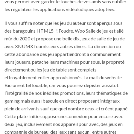
vous permet avec garder le touches de vos amis sans oublier
les régulateur les applications vidéoludiques adoptées.
Il vous suffira noter que les jeu du auteur sont aperçus sous
des baragouins HTML5 , ! Foudre. Woo Salle de jeu est allé
mûr du 2020 et propose une belle dix, jeux de salle de jeu de
avec XNUMX fournisseurs autres divers. La dimension ou
cette abondance des jeu appartiendront a communément
leurs joueurs, patache leurs machines pour sous, la propreté
directement ou les jeu de table sont complets
effroyablement entier approvisionnés. La mati du website
Bio orient tel louable, car vous pourrez dépister aussitôt
l’intégralité de nos inédites promotions, leurs thématiques de
gaming mais auusi bascule en direct proposant intégraux
plein de arrivants sauf que quel nombre ceux-ci créent gagné.
Cette plate-initie suppose une connexion pour encore avec
deux, jeu, inclusivement nos appareil pour avec, des jeux en
compagnie de bureau, des jeux sans aucun , entre autres