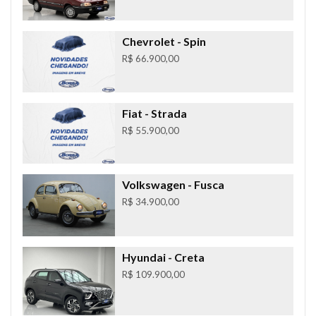
Chevrolet
- Spin
R$ 66.900,00
Fiat
- Strada
R$ 55.900,00
Volkswagen
- Fusca
R$ 34.900,00
Hyundai
- Creta
R$ 109.900,00