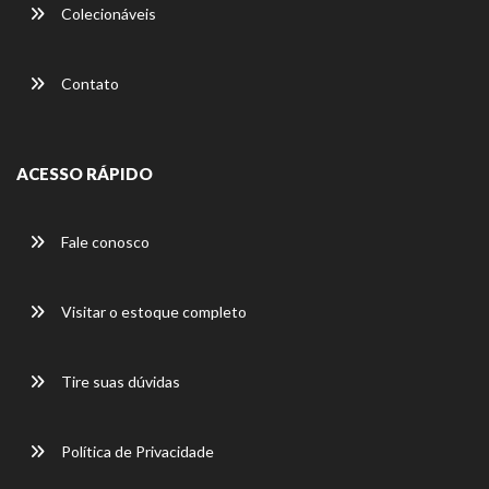
Colecionáveis
Contato
ACESSO RÁPIDO
Fale conosco
Visitar o estoque completo
Tire suas dúvidas
Política de Privacidade