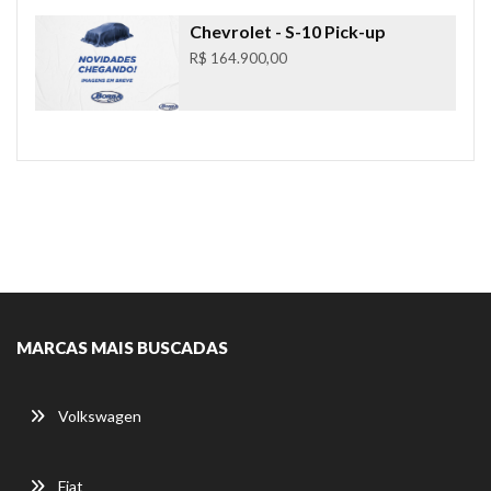
Chevrolet
- S-10 Pick-up
R$ 164.900,00
MARCAS MAIS BUSCADAS
Volkswagen
Fiat