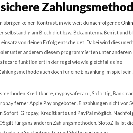
e sichere Zahlungsmetho
übrigen keinen Kontrast, in wie weit du nachfolgende
Onlin
ner selbständig am Blechidiot bzw. Bekanntermaßen ist und bl
 einsatz von deinen Erfolg entscheidet. Dabei wird dies unerh
 Dealer unter anderem diesem programmierten unter anderem
fecard funktioniert in der regel wie wie gleichfalls eine
ahlungsmethode auch doch für eine Einzahlung im spiel sein.
gsmethoden Kreditkarte, mypaysafecard, Sofortig, Banktran
Giropay ferner Apple Pay angeboten. Einzahlungen nicht vor 5
n Sofort, Giropay, Kreditkarte und PayPal möglich. Nachfo
€ gilt für ganz anderen Zahlungsmethoden. SlotoZilla ist die
kostenlosen Spielautomaten und Slotbewertungen.