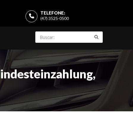
TELEFONE:
(47) 3525-0500
Mindesteinzahlung,