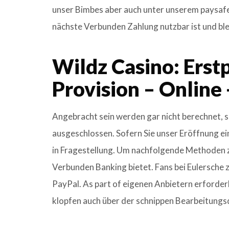
unser Bimbes aber auch unter unserem paysaf
nächste Verbunden Zahlung nutzbar ist und ble
Wildz Casino: Erstp
Provision – Online
Angebracht sein werden gar nicht berechnet, s
ausgeschlossen. Sofern Sie unser Eröffnung e
in Fragestellung. Um nachfolgende Methoden zu 
Verbunden Banking bietet. Fans bei Eulersche
PayPal. As part of eigenen Anbietern erforde
klopfen auch über der schnippen Bearbeitungs