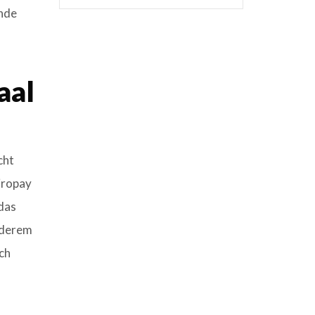
ende
aal
cht
iropay
 das
nderem
ch