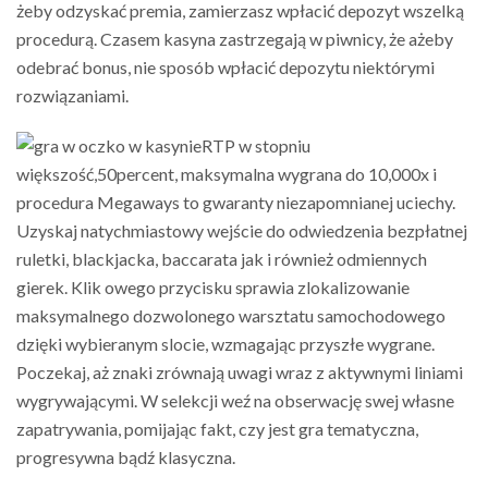
żeby odzyskać premia, zamierzasz wpłacić depozyt wszelką
procedurą. Czasem kasyna zastrzegają w piwnicy, że ażeby
odebrać bonus, nie sposób wpłacić depozytu niektórymi
rozwiązaniami.
RTP w stopniu
większość,50percent, maksymalna wygrana do 10,000x i
procedura Megaways to gwaranty niezapomnianej uciechy.
Uzyskaj natychmiastowy wejście do odwiedzenia bezpłatnej
ruletki, blackjacka, baccarata jak i również odmiennych
gierek. Klik owego przycisku sprawia zlokalizowanie
maksymalnego dozwolonego warsztatu samochodowego
dzięki wybieranym slocie, wzmagając przyszłe wygrane.
Poczekaj, aż znaki zrównają uwagi wraz z aktywnymi liniami
wygrywającymi. W selekcji weź na obserwację swej własne
zapatrywania, pomijając fakt, czy jest gra tematyczna,
progresywna bądź klasyczna.