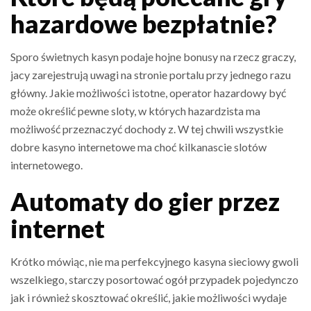
hazardowe bezpłatnie?
Sporo świetnych kasyn podaje hojne bonusy na rzecz graczy,
jacy zarejestrują uwagi na stronie portalu przy jednego razu
główny. Jakie możliwości istotne, operator hazardowy być
może określić pewne sloty, w których hazardzista ma
możliwość przeznaczyć dochody z. W tej chwili wszystkie
dobre kasyno internetowe ma choć kilkanascie slotów
internetowego.
Automaty do gier przez
internet
Krótko mówiąc, nie ma perfekcyjnego kasyna sieciowy gwoli
wszelkiego, starczy posortować ogół przypadek pojedynczo
jak i również skosztować określić, jakie możliwości wydaje