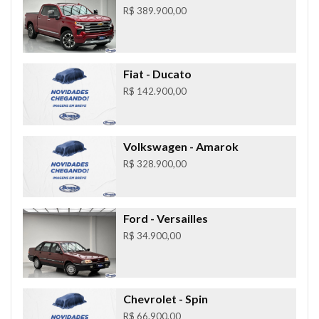
R$ 389.900,00
Fiat
- Ducato
R$ 142.900,00
Volkswagen
- Amarok
R$ 328.900,00
Ford
- Versailles
R$ 34.900,00
Chevrolet
- Spin
R$ 66.900,00