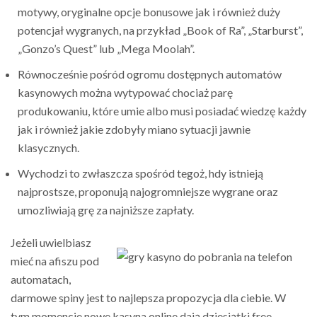
motywy, oryginalne opcje bonusowe jak i również duży
potencjał wygranych, na przykład „Book of Ra”, „Starburst”,
„Gonzo’s Quest” lub „Mega Moolah”.
Równocześnie pośród ogromu dostępnych automatów
kasynowych można wytypować chociaż parę
produkowaniu, które umie albo musi posiadać wiedzę każdy
jak i również jakie zdobyły miano sytuacji jawnie
klasycznych.
Wychodzi to zwłaszcza spośród tegoż, hdy istnieją
najprostsze, proponują najogromniejsze wygrane oraz
umozliwiają grę za najniższe zapłaty.
Jeżeli uwielbiasz
mieć na afiszu pod
automatach,
darmowe spiny jest to najlepsza propozycja dla ciebie. W
tym momencie nowe kasyna online dają dziesiątki free