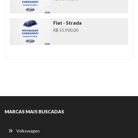
Fiat
- Strada
R$ 55.900,00
MARCAS MAIS BUSCADAS
Volkswagen