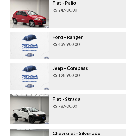
Fiat
- Palio
R$ 24.900,00
Ford
- Ranger
R$ 439.900,00
Jeep
- Compass
R$ 128.900,00
Fiat
- Strada
R$ 78.900,00
Chevrolet
- Silverado