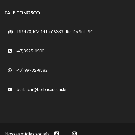
FALE CONOSCO
BR 470, KM 141, nº 5333 -Rio Do Sul - SC
(47)3525-0500
(47) 99932-8382
borbacar@borbacar.com.br
Nossas mídias sociais: