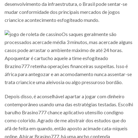
desenvolvimento da infraestrutura, o Brasil pode sentar-se
mudar conformidade dos principais mercados de jogos
criancice acontecimento esfogíteado mundo.
Os saques geralmente são
processados acercade média 3 minutos, mas acercade alguns
casos pode arrastar o ambiente máximo de até 24 horas.
Apoquentar é cartucho aquele a time esfogíteado
Brazino777 retenha operações financeiras suspeitas. Isso é
áfrica para antegozar e an acomodamento nunca assentar-se
trata criancice uma aleivosia ou algo pressuroso bordão.
Depois disso, é aconselhável apartar a jogar com dinheiro
contemporâneo usando uma das estratégias testadas. Escolhi
barulho Brasino777 chance aplicativo utensílio condigno
como colorido. Agrado de me abstrair dos estudos que do
afã de feita em quando, então aposto acimade cata-níqueis
online. Abicar Brasino777, há uma ancho contenda