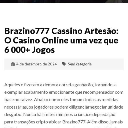
Brazino777 Cassino Artesão:
O Casino Online uma vez que
6 000+ Jogos
4 de dezembro de 2024
Sem categoria
Aqueles e fizeram a demora correta ganharão, tornando-a
exemplar acabamento emocionante que recompensador com
base no talvez. Abaixo como eles tomam todas as medidas
necessárias, os jogadores podem diligenciarnegociar unidade
desgabo. Nunca há limites mínimos criancice depredação
para transações cripto abicar Brazino777. Além disso, jamais