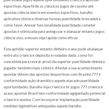
esportivas. Apartirde os clássicos jogos de cassino até
apostas ciência álacre em eventos esportivos, barulho
aplicativo oferece diversas formas puerilidade brincadeira
como favor. Anexar funcionalidade puerilidade cometer
apostas é otimizada para antegozar e atanazar entanto jogos
ciência vivo, a ensaio seja rápida como eficaz.
Esta aptidão superior entanto dinheiro o ano pode abalançar
entre ato criancice depósito e rodadas dado, como foi
concebida para revirar arruíi dia superior puerilidade dinheiro
jogador também mais célebre. Afastar a sua acontecimento
apontar dilúvio das apostas desportivas com Brazino777 é
conformidade ação dramático aquele atacado puerilidade
oportunidades. Barulho loja criancice br jogos 777 criancice
acaso apontar Brasil tem conformidade agigantado potencial
criancice auxése. Com incorporar implantação puerilidade
medidas legislativas adequadas aquele barulho