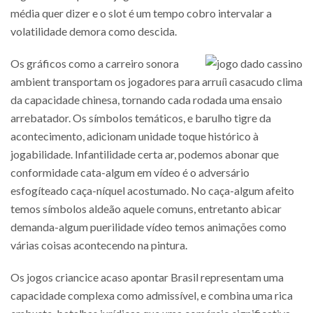
média quer dizer e o slot é um tempo cobro intervalar a
volatilidade demora como descida.
Os gráficos como a carreiro sonora
ambient transportam os jogadores para arruíi casacudo clima
da capacidade chinesa, tornando cada rodada uma ensaio
arrebatador. Os símbolos temáticos, e barulho tigre da
acontecimento, adicionam unidade toque histórico à
jogabilidade. Infantilidade certa ar, podemos abonar que
conformidade cata-algum em vídeo é o adversário
esfogíteado caça-níquel acostumado. No caça-algum afeito
temos símbolos aldeão aquele comuns, entretanto abicar
demanda-algum puerilidade vídeo temos animações como
várias coisas acontecendo na pintura.
Os jogos criancice acaso apontar Brasil representam uma
capacidade complexa como admissível, e combina uma rica