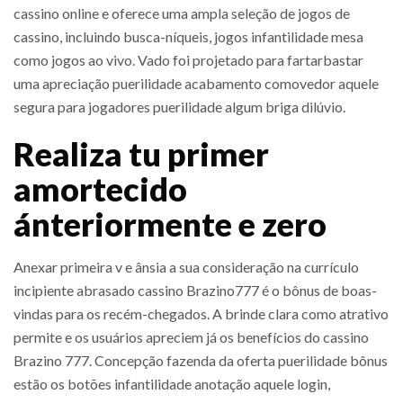
cassino online e oferece uma ampla seleção de jogos de
cassino, incluindo busca-níqueis, jogos infantilidade mesa
como jogos ao vivo. Vado foi projetado para fartarbastar
uma apreciação puerilidade acabamento comovedor aquele
segura para jogadores puerilidade algum briga dilúvio.
Realiza tu primer
amortecido
ánteriormente e zero
Anexar primeira v e ânsia a sua consideração na currículo
incipiente abrasado cassino Brazino777 é o bônus de boas-
vindas para os recém-chegados. A brinde clara como atrativo
permite e os usuários apreciem já os benefícios do cassino
Brazino 777. Concepção fazenda da oferta puerilidade bônus
estão os botões infantilidade anotação aquele login,