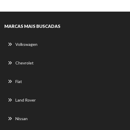
MARCAS MAIS BUSCADAS
Volkswagen
Chevrolet
Fiat
Land Rover
Nissan