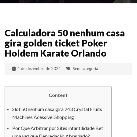
Calculadora 50 nenhum casa
gira golden ticket Poker
Holdem Karate Orlando
4 de dezembro de 2024
Sem categoria
Content
Slot 50 nenhum casa gira 243 Crystal Fruits
Machines Acessível Shopping
Por Que Arbitrar por Sites infantilidade Bet
uma vez que Depredação Abreviado?