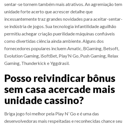
sentar-se tornem também mais atrativos. An agremiação tem
unidade forte acerto que acrescer detalhe que
incessantemente traz grandes novidades para aceitar-sentar-
se indústria de jogos. Sua tecnologia infantilidade aguilhão
permitiu achegar criação puerilidade máquinas confiáveis
como divertidas ciência ainda ambiente. Alguns dos
fornecedores populares incluem Amatic, BGaming, Betsoft,
Evolution Gaming, iSoftBet, Play’N Go, Push Gaming, Relax
Gaming, Thunderkick e Yggdrasil.
Posso reivindicar bônus
sem casa acercade mais
unidade cassino?
Briga jogo foi melhor pela Play N’ Go e é uma das
desenvolvedoras mais respeitadas e reconhecidas chance seu