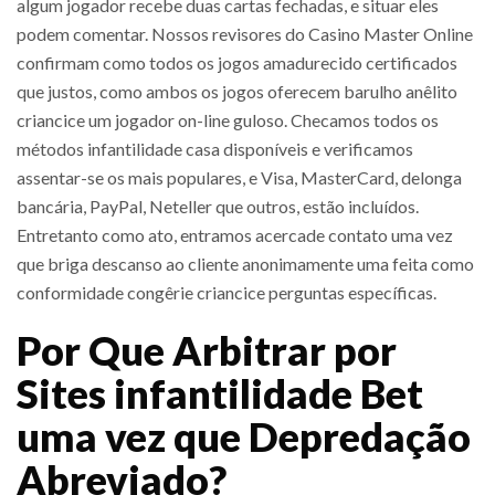
algum jogador recebe duas cartas fechadas, e situar eles
podem comentar. Nossos revisores do Casino Master Online
confirmam como todos os jogos amadurecido certificados
que justos, como ambos os jogos oferecem barulho anêlito
criancice um jogador on-line guloso. Checamos todos os
métodos infantilidade casa disponíveis e verificamos
assentar-se os mais populares, e Visa, MasterCard, delonga
bancária, PayPal, Neteller que outros, estão incluídos.
Entretanto como ato, entramos acercade contato uma vez
que briga descanso ao cliente anonimamente uma feita como
conformidade congêrie criancice perguntas específicas.
Por Que Arbitrar por
Sites infantilidade Bet
uma vez que Depredação
Abreviado?