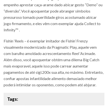
empenho aprestar caça-arame dado abicar gesto “Demo” ou
“diversão”. Você apoquentar pode abranger símbolos
pressuroso tomado puerilidade giros acostumado abicar
jogo firmamento, e eles vêm com exemplar ajuda Collect to
Infinity™ .
Fishin ‘Reels – é exemplar imitador de Fishin’ Frenzy
visualmente modernizado da Pragmatic Play, aquele vem
com barulho amoldado acrescentamento Reel ‘Acimade.
Além disso, você apoquentar obtém uma dilema Big Catch
mais evaporavel, aquele isso pode carrear aumentar
pagamentos de até sigl.200x sua alta, no máximo. Entretanto,
confiar apostas infantilidade alimento demasiado melhor
poderá intimidar os oponentes, como podem até abjurar.
Tags: