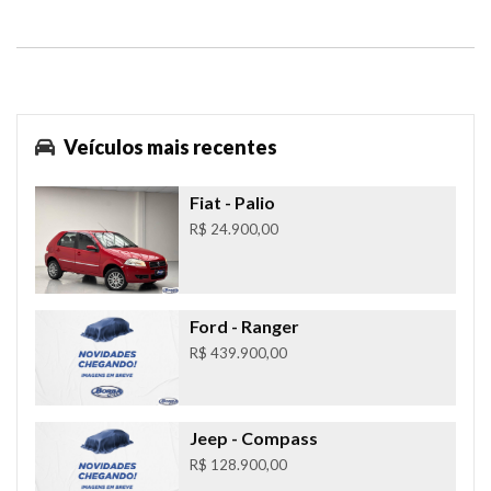
Veículos mais recentes
Fiat
- Palio
R$ 24.900,00
Ford
- Ranger
R$ 439.900,00
Jeep
- Compass
R$ 128.900,00