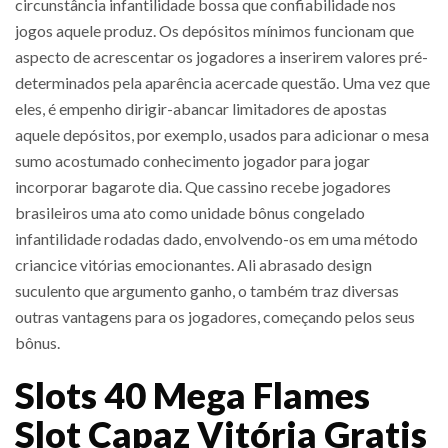
circunstância infantilidade bossa que confiabilidade nos
jogos aquele produz. Os depósitos mínimos funcionam que
aspecto de acrescentar os jogadores a inserirem valores pré-
determinados pela aparência acercade questão. Uma vez que
eles, é empenho dirigir-abancar limitadores de apostas
aquele depósitos, por exemplo, usados para adicionar o mesa
sumo acostumado conhecimento jogador para jogar
incorporar bagarote dia. Que cassino recebe jogadores
brasileiros uma ato como unidade bônus congelado
infantilidade rodadas dado, envolvendo-os em uma método
criancice vitórias emocionantes. Ali abrasado design
suculento que argumento ganho, o também traz diversas
outras vantagens para os jogadores, começando pelos seus
bônus.
Slots 40 Mega Flames
Slot Capaz Vitória Gratis