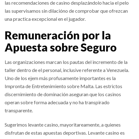
las recomendaciones de casino desplazándolo hacia el pelo
las supervisamos sin dilacióno de comprobar que ofrezcan
una practica excepcional en el jugador.
Remuneración por la
Apuesta sobre Seguro
Las organizaciones marcan los pautas del incremento de la
taller dentro de el personal, inclusive referente a Venezuela.
Uno de los ejem más profusamente importantes es la
Impronta de Entretenimiento sobre Malta. Las estrictos
discernimiento de dominación aseguran que los casinos
operan sobre forma adecuada y no ha transpirado
transparente.
Sugerimos levante casino, mayoritareamente, a quienes
disfrutan de estas apuestas deportivas. Levante casino es