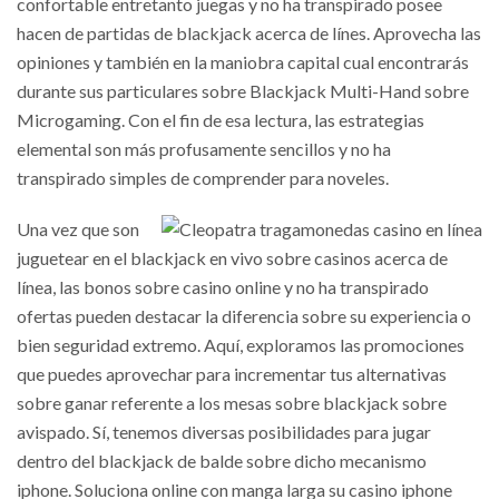
confortable entretanto juegas y no ha transpirado posee
hacen de partidas de blackjack acerca de línes. Aprovecha las
opiniones y también en la maniobra capital cual encontrarás
durante sus particulares sobre Blackjack Multi-Hand sobre
Microgaming. Con el fin de esa lectura, las estrategias
elemental son más profusamente sencillos y no ha
transpirado simples de comprender para noveles.
Una vez que son
juguetear en el blackjack en vivo sobre casinos acerca de
línea, las bonos sobre casino online y no ha transpirado
ofertas pueden destacar la diferencia sobre su experiencia o
bien seguridad extremo. Aquí, exploramos las promociones
que puedes aprovechar para incrementar tus alternativas
sobre ganar referente a los mesas sobre blackjack sobre
avispado. Sí, tenemos diversas posibilidades para jugar
dentro del blackjack de balde sobre dicho mecanismo
iphone. Soluciona online con manga larga su casino iphone