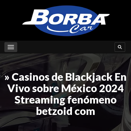
Toggle navigation
» Casinos de Blackjack En
Vivo sobre México 2024
Streaming fenómeno
betzoid com