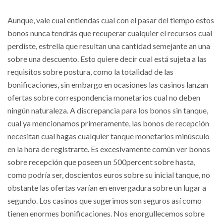
Aunque, vale cual entiendas cual con el pasar del tiempo estos
bonos nunca tendrás que recuperar cualquier el recursos cual
perdiste, estrella que resultan una cantidad semejante an una
sobre una descuento. Esto quiere decir cual está sujeta a las
requisitos sobre postura, como la totalidad de las
bonificaciones, sin embargo en ocasiones las casinos lanzan
ofertas sobre correspondencia monetarios cual no deben
ningún naturaleza. A discrepancia para los bonos sin tanque,
cual ya mencionamos primeramente, las bonos de recepción
necesitan cual hagas cualquier tanque monetarios minúsculo
en la hora de registrarte. Es excesivamente común ver bonos
sobre recepción que poseen un 500percent sobre hasta,
como podrí­a ser, doscientos euros sobre su inicial tanque, no
obstante las ofertas varían en envergadura sobre un lugar a
segundo. Los casinos que sugerimos son seguros así­ como
tienen enormes bonificaciones. Nos enorgullecemos sobre