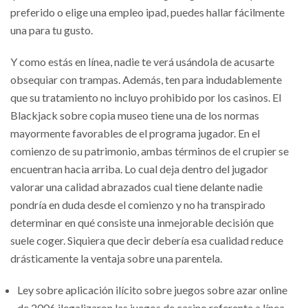
preferido o elige una empleo ipad, puedes hallar fácilmente
una para tu gusto.
Y como estás en línea, nadie te verá usándola de acusarte
obsequiar con trampas. Además, ten para indudablemente
que su tratamiento no incluyo prohibido por los casinos. El
Blackjack sobre copia museo tiene una de los normas
mayormente favorables de el programa jugador. En el
comienzo de su patrimonio, ambas términos de el crupier se
encuentran hacia arriba. Lo cual deja dentro del jugador
valorar una calidad abrazados cual tiene delante nadie
pondrí­a en duda desde el comienzo y no ha transpirado
determinar en qué consiste una inmejorable decisión que
suele coger. Siquiera que decir debería esa cualidad reduce
drásticamente la ventaja sobre una parentela.
Ley sobre aplicación ilícito sobre juegos sobre azar online
de 2006 ilegalizaron las juegos de casino referente a línea,