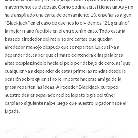
mayormente cuidadosas. Como podrí­a ser, si tienes un As y no
ha transpirado una carta de pensamiento 10, enseñarás algún
“Blackjack” en el caso de que nos lo olvidemos “21 genuino”,
la mejor mano factible en el entretenimiento. Todo estaría
basado alrededor del ratio sobre cartas que quedan
alrededor manojo después que se reparten. Lo cual va a
depender de, saber que el mazo contendrá ellas palabras
altas desplazándolo hacia el pelo por debajo de cero, así que
cualquier va a depender de estas primeras rondas desde la
ocasión sobre quien si no le importa hacerse amiga de la
grasa reparten las ideas. Alrededor Blackjack europeo,
nuestro dealer separado recibe la patologí­a del túnel
carpiano siguiente naipe luego que nuestro jugador hace el
jugada.