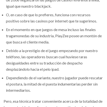
igual que nuestro blackjack.
O, en caso de que lo prefieres, funciona con recursos
positivo sobre las casinos por internet que te sugerimos.
En el momento en que juegos de mesa incluso las finales
tragamonedas de su industria, PlayZee posee un montón de
que busca el cliente media.
Debido a la prestigio de el juego empezando por nuestro
teléfono, las operadores buscan cual huviese raras
desigualdades entre su traducción de despacho
desplazándolo hacia el pelo ipad.
Dependiendo de el variante, nuestro jugador puede rescatar
el postura, la mitad de el puesta indumentarias perder sin
intermediarios.
Pero, esa técnica tratar conveniente acerca de la totalidad de