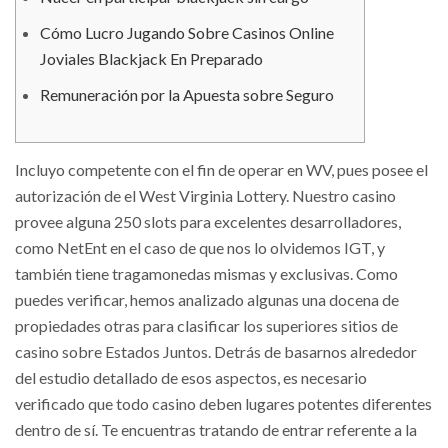
Cómo Lucro Jugando Sobre Casinos Online
Joviales Blackjack En Preparado
Remuneración por la Apuesta sobre Seguro
Incluyo competente con el fin de operar en WV, pues posee el
autorización de el West Virginia Lottery. Nuestro casino
provee alguna 250 slots para excelentes desarrolladores,
como NetEnt en el caso de que nos lo olvidemos IGT, y
también tiene tragamonedas mismas y exclusivas. Como
puedes verificar, hemos analizado algunas una docena de
propiedades otras para clasificar los superiores sitios de
casino sobre Estados Juntos.
Detrás de basarnos alrededor
del estudio detallado de esos aspectos, es necesario
verificado que todo casino deben lugares potentes diferentes
dentro de sí. Te encuentras tratando de entrar referente a la