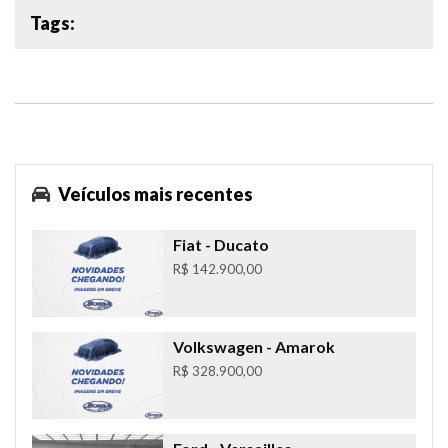
Tags:
Veículos mais recentes
Fiat
- Ducato
R$ 142.900,00
Volkswagen
- Amarok
R$ 328.900,00