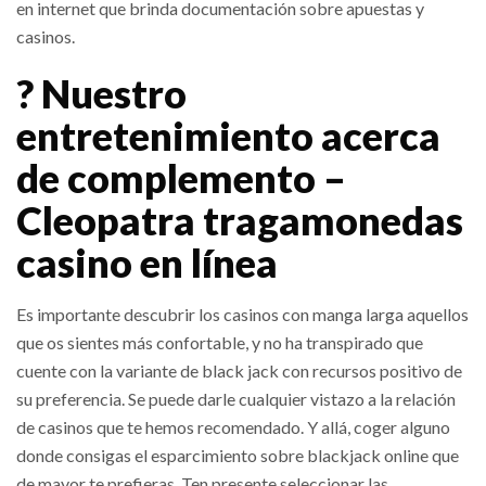
en internet que brinda documentación sobre apuestas y
casinos.
? Nuestro
entretenimiento acerca
de complemento –
Cleopatra tragamonedas
casino en línea
Es importante descubrir los casinos con manga larga aquellos
que os sientes más confortable, y no ha transpirado que
cuente con la variante de black jack con recursos positivo de
su preferencia. Se puede darle cualquier vistazo a la relación
de casinos que te hemos recomendado. Y allá, coger alguno
donde consigas el esparcimiento sobre blackjack online que
de mayor te prefieras. Ten presente seleccionar las