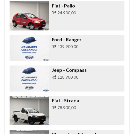
Fiat
- Palio
R$ 24.900,00
Ford
- Ranger
R$ 439.900,00
Jeep
- Compass
R$ 128.900,00
Fiat
- Strada
R$ 78.900,00