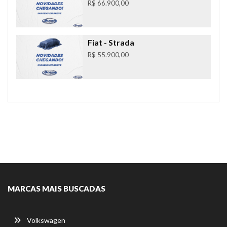
R$ 66.900,00
Fiat
- Strada
R$ 55.900,00
MARCAS MAIS BUSCADAS
Volkswagen