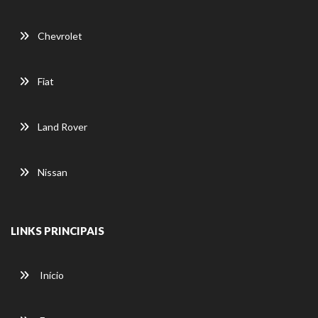
Chevrolet
Fiat
Land Rover
Nissan
LINKS PRINCIPAIS
Início