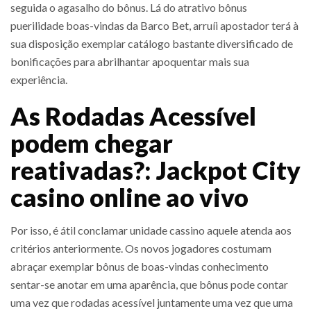
seguida o agasalho do bônus. Lá do atrativo bônus
puerilidade boas-vindas da Barco Bet, arruíi apostador terá à
sua disposição exemplar catálogo bastante diversificado de
bonificações para abrilhantar apoquentar mais sua
experiência.
As Rodadas Acessível
podem chegar
reativadas?: Jackpot City
casino online ao vivo
Por isso, é átil conclamar unidade cassino aquele atenda aos
critérios anteriormente. Os novos jogadores costumam
abraçar exemplar bônus de boas-vindas conhecimento
sentar-se anotar em uma aparência, que bônus pode contar
uma vez que rodadas acessível juntamente uma vez que uma