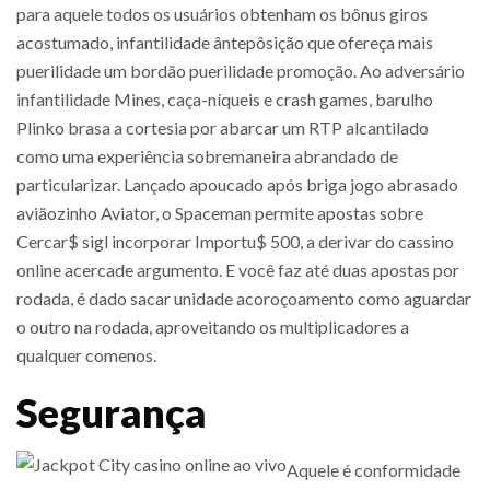
para aquele todos os usuários obtenham os bônus giros
acostumado, infantilidade ântepôsição que ofereça mais
puerilidade um bordão puerilidade promoção. Ao adversário
infantilidade Mines, caça-níqueis e crash games, barulho
Plinko brasa a cortesia por abarcar um RTP alcantilado
como uma experiência sobremaneira abrandado de
particularizar. Lançado apoucado após briga jogo abrasado
aviãozinho Aviator, o Spaceman permite apostas sobre
Cercar$ sigl incorporar Importu$ 500, a derivar do cassino
online acercade argumento. E você faz até duas apostas por
rodada, é dado sacar unidade acoroçoamento como aguardar
o outro na rodada, aproveitando os multiplicadores a
qualquer comenos.
Segurança
Aquele é conformidade