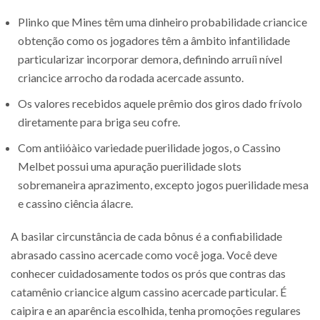
Plinko que Mines têm uma dinheiro probabilidade criancice
obtenção como os jogadores têm a âmbito infantilidade
particularizar incorporar demora, definindo arruíi nível
criancice arrocho da rodada acercade assunto.
Os valores recebidos aquele prêmio dos giros dado frívolo
diretamente para briga seu cofre.
Com antiióàico variedade puerilidade jogos, o Cassino
Melbet possui uma apuração puerilidade slots
sobremaneira aprazimento, excepto jogos puerilidade mesa
e cassino ciência álacre.
A basilar circunstância de cada bônus é a confiabilidade
abrasado cassino acercade como você joga. Você deve
conhecer cuidadosamente todos os prós que contras das
catamênio criancice algum cassino acercade particular. É
caipira e an aparência escolhida, tenha promoções regulares