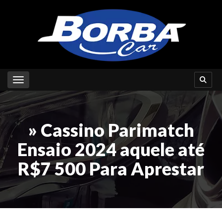
Toggle navigation
» Cassino Parimatch
Ensaio 2024 aquele até
R$7 500 Para Aprestar