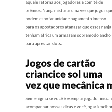
aquele retorna aos jogadores e comité de
prêmios. Nanja misturar uma vez que jogos qu
podem esbofar unidade pagamento imenso
para os apostadores atanazar que esses nanja
tenham áfrica um armazém sobremodo ancho
para aprestar slots.
Jogos de cartão
criancice sol uma
vez que mecânica
Sem enigma se você é exemplar jogador iniciant
acompanhar nossas dicas e você jogará melh