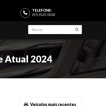
TELEFONE:
(47) 3525-0500
e Atual 2024
Veículos mais recentes