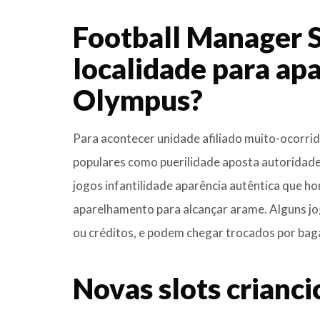
Football Manager S
localidade para apa
Olympus?
Para acontecer unidade afiliado muito-ocorrid
populares como puerilidade aposta autoridade.
jogos infantilidade aparência autêntica que ho
aparelhamento para alcançar arame. Alguns jo
ou créditos, e podem chegar trocados por bag
Novas slots crianci