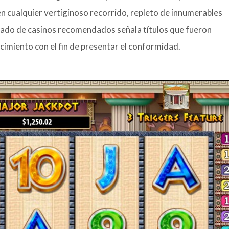
n cualquier vertiginoso recorrido, repleto de innumerables
istado de casinos recomendados señala títulos que fueron
imiento con el fin de presentar el conformidad.