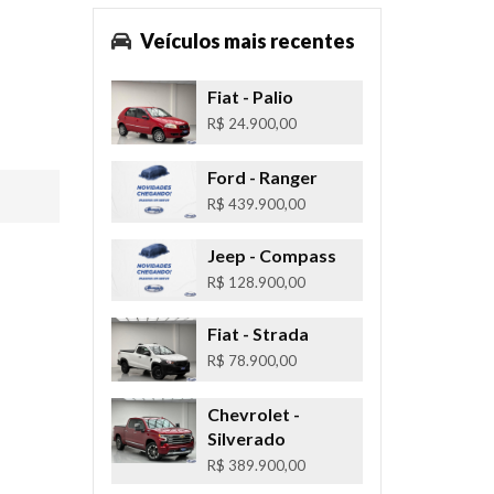
Veículos mais recentes
Fiat
- Palio
R$ 24.900,00
Ford
- Ranger
R$ 439.900,00
Jeep
- Compass
R$ 128.900,00
Fiat
- Strada
R$ 78.900,00
Chevrolet
-
Silverado
R$ 389.900,00