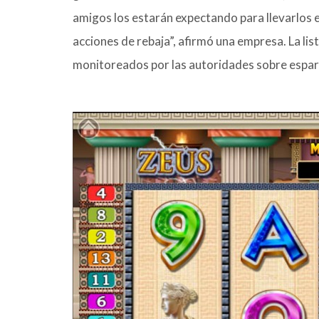
amigos los estarán expectando para llevarlos e
acciones de rebaja”, afirmó una empresa. La l
monitoreados por las autoridades sobre esparc