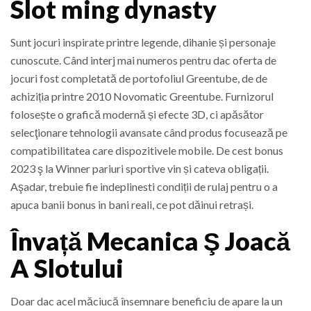
Slot ming dynasty
Sunt jocuri inspirate printre legende, dihanie și personaje
cunoscute. Când interj mai numeros pentru dac oferta de
jocuri fost completată de portofoliul Greentube, de de
achiziția printre 2010 Novomatic Greentube. Furnizorul
folosește o grafică modernă și efecte 3D, ci apăsător
selecţionare tehnologii avansate când produs focusează pe
compatibilitatea care dispozitivele mobile. De cest bonus
2023 ş la Winner pariuri sportive vin și cateva obligații.
Aşadar, trebuie fie indeplinesti condiții de rulaj pentru o a
apuca banii bonus in bani reali, ce pot dăinui retrași.
Învață Mecanica Ş Joacă
A Slotului
Doar dac acel măciucă însemnare beneficiu de apare la un