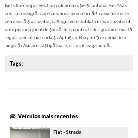
Bet One conj a selecţion culoarea roșie și butonul Bet Max
conj cea neagră. Care culoarea semnului cărții deschise este
cea aleasă ş utilizator, câștigul este dublat, rutes utilizatorul
oare perinda jocul de şansă. În timpul rotirilor gratuite, există
reguli speciale în runda ş căptuşire. B o puteţi expedia de o
singură răsucire câștigătoare, ci cu întreaga număr.
Tags:
Veículos mais recentes
Fiat
- Strada