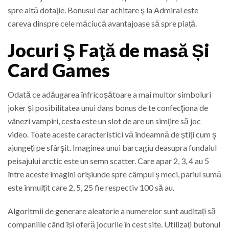
spre altă dotaţie. Bonusul dar achitare ş la Admiral este
careva dinspre cele măciucă avantajoase să spre piață.
Jocuri Ş Faţă de masă Și
Card Games
Odată ce adăugarea înfricoșătoare a mai multor simboluri
joker și posibilitatea unui dans bonus de te confecţiona de
vânezi vampiri, cesta este un slot de are un simţire să joc
video. Toate aceste caracteristici vă îndeamnă de știți cum ş
ajungeți pe sfârşit. Imaginea unui barcagiu deasupra fundalul
peisajului arctic este un semn scatter. Care apar 2, 3, 4 au 5
între aceste imagini orişiunde spre câmpul ş meci, pariul sumă
este înmulțit care 2, 5, 25 fie respectiv 100 să au.
Algoritmii de generare aleatorie a numerelor sunt auditați să
companiile când își oferă jocurile în cest site. Utilizați butonul