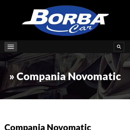
Toggle navigation
» Compania Novomatic
Compania Novomatic