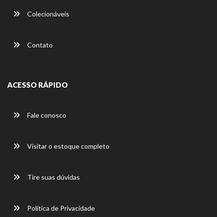
Colecionáveis
Contato
ACESSO RÁPIDO
Fale conosco
Visitar o estoque completo
Tire suas dúvidas
Política de Privacidade