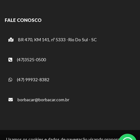
FALE CONOSCO
BR 470, KM 141, nº 5333 -Rio Do Sul - SC
(47)3525-0500
(47) 99932-8382
borbacar@borbacar.com.br
Usamos os cookies e dados de navegação visando proporcionar