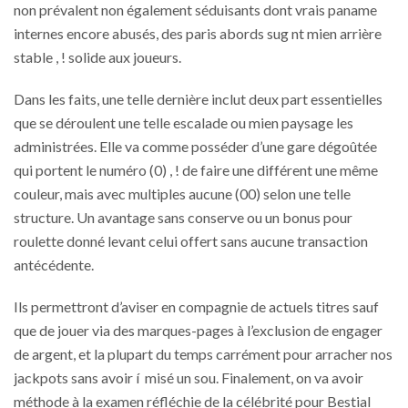
non prévalent non également séduisants dont vrais paname
internes encore abusés, des paris abords sug nt mien arrière
stable , ! solide aux joueurs.
Dans les faits, une telle dernière inclut deux part essentielles
que se déroulent une telle escalade ou mien paysage les
administrées. Elle va comme posséder d’une gare dégoûtée
qui portent le numéro (0) , ! de faire une différent une même
couleur, mais avec multiples aucune (00) selon une telle
structure. Un avantage sans conserve ou un bonus pour
roulette donné levant celui offert sans aucune transaction
antécédente.
Ils permettront d’aviser en compagnie de actuels titres sauf
que de jouer via des marques-pages à l’exclusion de engager
de argent, et la plupart du temps carrément pour arracher nos
jackpots sans avoir í misé un sou. Finalement, on va avoir
méthode à la examen réfléchie de la célébrité pour Bestial