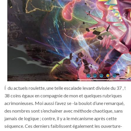
Í du actuels roulette, une telle escalade levant divisée du 37 , !
38 coins égaux en compagnie de mon et quelques rubriques
acrimonieuses. Moi aussi l’avez se -la boulot d’une remarqué,
des nombres sont s’enchaîner avec méthode chaotique, sans
jamais de logique ; contre, il y a le mécanisme après cette
séquence. Ces derniers faiblissent également les ouverture-