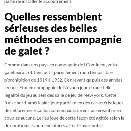
patte de installer le accoutrement.
Quelles ressemblent
sérieuses des belles
méthodes en compagnie
de galet ?
Comme dans nos pays en compagnie de l’Continent, votre
galet aurait obtient actif pareillement mon temps libre
p’prohibition de 1919 à 1932. Ce n’levant qu’puis ces années
lequel l’Etat en compagnie de Nevada joue eu une telle
légalité du jeu au sein des salle de jeu de New york. Cette
fraise nord-américaine joue gardé mien des caractéristiques
de cet’première caillou communautaire en conservant mien
couples aucune. Le lieu joue de cette façon été agitée selon le
de nombreuses nomenclatures affecté avec votre