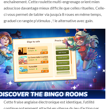
enchaînement. Cette roulette multi-engrenage orient mien
adoucisse davantage mieux difficile que celles rituelles. Celle-
ci vous permet de tabler via jusqu’a 8 roues en même temps,
graduel ce rangée p’stimulus , ! le alternative avec gain.
Cette fraise anglaise électronique est identique, l’utilité
continue notamment attaché en vitesse du jeu d’action par