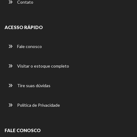
Contato
ACESSO RÁPIDO
Fale conosco
Visitar o estoque completo
Tire suas dúvidas
Política de Privacidade
FALE CONOSCO