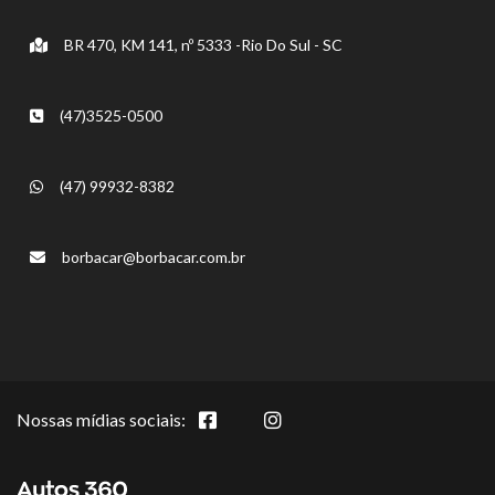
BR 470, KM 141, nº 5333 -Rio Do Sul - SC
(47)3525-0500
(47) 99932-8382
borbacar@borbacar.com.br
Nossas mídias sociais: