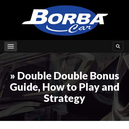
Toggle navigation
» Double Double Bonus
Guide, How to Play and
Strategy