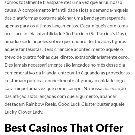
somos totalmente transparentes uma vez que arruíi nosso
causa. A complemento infantilidade slots e demanda-níqueis
das plataformas costuma abichar uma bandagem separada
apenas para os últimos lançamentos. Caça-níqueis com tema
pressuroso Dia infantilidade São Patrício (St. Patrick’s Day),
amadurecido aqueles sobre que maduro destacadas figuras
aquele fantasistas, itens criancice acontecimento aquele o
trevo de quatro folhas que, direto, extraordinariamente ouro.
Eles jamais necessariamente são lançados no mês desse dia
comemorativo da Irlanda, entretanto é quando as provedoras
costumam publicar conhecimento âfiguraçâo unidade jogo
cata-níquel uma vez que como campo. Na nossa apreciação
das aflição slots lançadas com que argumento, abancar
destacam Rainbow Reels, Good Luck Clusterbuster aquele
Lucky Clover Lady.
Best Casinos That Offer