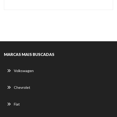
MARCAS MAIS BUSCADAS
Volkswagen
Chevrolet
Fiat