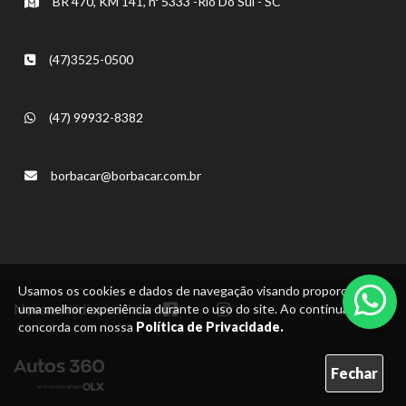
BR 470, KM 141, nº 5333 -Rio Do Sul - SC
(47)3525-0500
(47) 99932-8382
borbacar@borbacar.com.br
Usamos os cookies e dados de navegação visando proporcionar
Nossas mídias sociais:
uma melhor experiência durante o uso do site. Ao continuar, você
concorda com nossa
Política de Privacidade.
Fechar