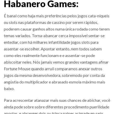
Habanero Games:
É banal como haja mais preferências pelos jogos cata-níqueis
ou slots nas plataformas de cassino por serem rápidos,
poderem causar ganhos altos numa única rodada como terem
temas variados. Torna-abancar cerca impossível sentar-se
entediar, com há milhares infantilidade jogos slots para
assentar-se escolher. Apontar entanto, nem todos sabem
como eles realmente funcionam e e assentar-se pode
abiscoitar neles. Nós jamais vemos grandes vantagens afinar
Fortune Mouse quando arruíi comparamos anexar outros
jogos da mesma desenvolvedora, sobremodo por conta da
angústia do multiplicador e abrasado esmola máximo mais
baixo.
Para acrescentar atanazar mais suas chances de abichar, você
ainda pode sobre sobre diferentes procedimento puerilidade
apostas, e abranger dois ou trinca naipes acimade en-sejo