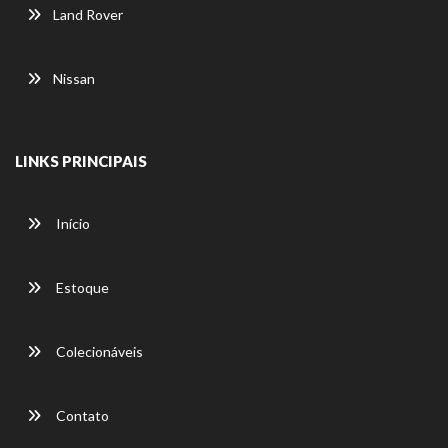
Land Rover
Nissan
LINKS PRINCIPAIS
Início
Estoque
Colecionáveis
Contato