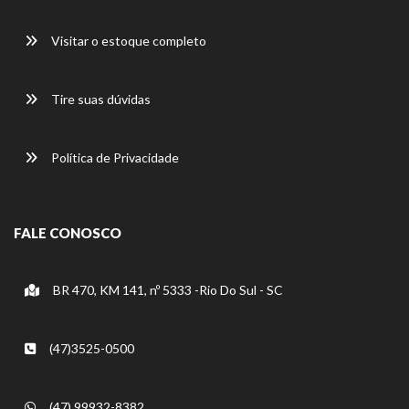
Visitar o estoque completo
Tire suas dúvidas
Política de Privacidade
FALE CONOSCO
BR 470, KM 141, nº 5333 -Rio Do Sul - SC
(47)3525-0500
(47) 99932-8382