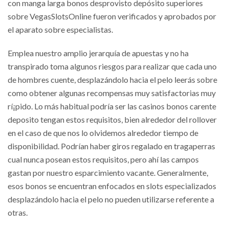
con manga larga bonos desprovisto depósito superiores
sobre VegasSlotsOnline fueron verificados y aprobados por
el aparato sobre especialistas.
Emplea nuestro amplio jerarquía de apuestas y no ha
transpirado toma algunos riesgos para realizar que cada uno
de hombres cuente, desplazándolo hacia el pelo leerás sobre
como obtener algunas recompensas muy satisfactorias muy
rí¡pido. Lo más habitual podrí­a ser las casinos bonos carente
deposito tengan estos requisitos, bien alrededor del rollover
en el caso de que nos lo olvidemos alrededor tiempo de
disponibilidad. Podrían haber giros regalado en tragaperras
cual nunca posean estos requisitos, pero ahí las campos
gastan por nuestro esparcimiento vacante. Generalmente,
esos bonos se encuentran enfocados en slots especializados
desplazándolo hacia el pelo no pueden utilizarse referente a
otras.