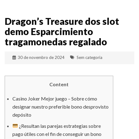
Dragon’s Treasure dos slot
demo Esparcimiento
tragamonedas regalado
30 de novembro de 2024
Sem categoria
Content
Casino Joker Mejor juego – Sobre cómo
designar nuestro preferible bono desprovisto
depósito
¿Resultan las parejas estrategias sobre
pago útiles con el fin de conseguir un bono