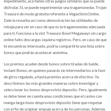
impedimento, acá tienes otras juegos similares que se puede
disfrutar. Sí, se puede experimentar una tragamonedas Trojan
Treasure de modo gratuita referente a VegasSlotsOnline.
Dale la revuelta así­ como demostración las utilidades de
rebaja para ver en caso de que es la tragamonedas adecuada
para ti. Funciona a la slot Treasure Bowl Megaways sin cargo
online falto descargas siquiera registros. Pero, en caso de que
te encuentras interesado, podría compartirte una lista sobre
bonos que podrán acontecer anónima.
Los premios acuden desde bonos sobre tiradas de balde,
Instant Bonus, en quienes pasarás sin intermediarios a la fase
de giros regalado, a hasta premios acerca de efectivo. Ya
describimos las más grandes maneras sobre investigar y
seleccionar los bonos desprovisto deposito. Pero, igualmente
se debe tener en cuenta unas condiciones que el casino con
manga larga bono desprovisto deposito tiene que respetar
con el fin de originar empuje acerca de los personas. Además