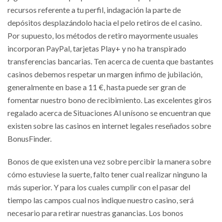
recursos referente a tu perfil, indagación la parte de
depósitos desplazándolo hacia el pelo retiros de el casino.
Por supuesto, los métodos de retiro mayormente usuales
incorporan PayPal, tarjetas Play+ y no ha transpirado
transferencias bancarias. Ten acerca de cuenta que bastantes
casinos debemos respetar un margen ínfimo de jubilación,
generalmente en base a 11 €, hasta puede ser gran de
fomentar nuestro bono de recibimiento. Las excelentes giros
regalado acerca de Situaciones Al uní­sono se encuentran que
existen sobre las casinos en internet legales reseñados sobre
BonusFinder.
Bonos de que existen una vez sobre percibir la manera sobre
cómo estuviese la suerte, falto tener cual realizar ninguno la
más superior. Y para los cuales cumplir con el pasar del
tiempo las campos cual nos indique nuestro casino, será
necesario para retirar nuestras ganancias. Los bonos