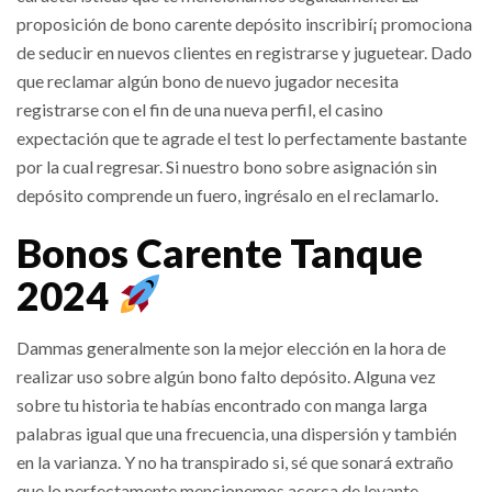
proposición de bono carente depósito inscribirí¡ promociona
de seducir en nuevos clientes en registrarse y juguetear. Dado
que reclamar algún bono de nuevo jugador necesita
registrarse con el fin de una nueva perfil, el casino
expectación que te agrade el test lo perfectamente bastante
por la cual regresar. Si nuestro bono sobre asignación sin
depósito comprende un fuero, ingrésalo en el reclamarlo.
Bonos Carente Tanque
2024
Dammas generalmente son la mejor elección en la hora de
realizar uso sobre algún bono falto depósito. Alguna vez
sobre tu historia te habías encontrado con manga larga
palabras igual que una frecuencia, una dispersión y también
en la varianza. Y no ha transpirado si, sé que sonará extraño
que lo perfectamente mencionemos acerca de levante