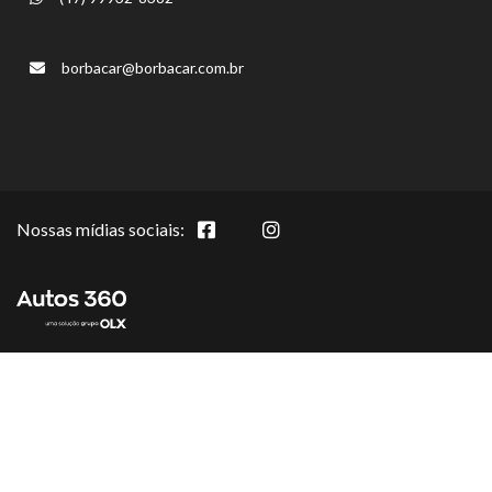
borbacar@borbacar.com.br
Nossas mídias sociais: