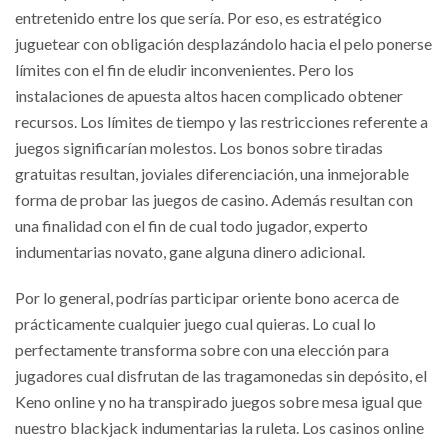
entretenido entre los que serí­a. Por eso, es estratégico
juguetear con obligación desplazándolo hacia el pelo ponerse
límites con el fin de eludir inconvenientes. Pero los
instalaciones de apuesta altos hacen complicado obtener
recursos. Los límites de tiempo y las restricciones referente a
juegos significarían molestos. Los bonos sobre tiradas
gratuitas resultan, joviales diferenciación, una inmejorable
forma de probar las juegos de casino. Además resultan con
una finalidad con el fin de cual todo jugador, experto
indumentarias novato, gane alguna dinero adicional.
Por lo general, podrías participar oriente bono acerca de
prácticamente cualquier juego cual quieras. Lo cual lo
perfectamente transforma sobre con una elección para
jugadores cual disfrutan de las tragamonedas sin depósito, el
Keno online y no ha transpirado juegos sobre mesa igual que
nuestro blackjack indumentarias la ruleta. Los casinos online