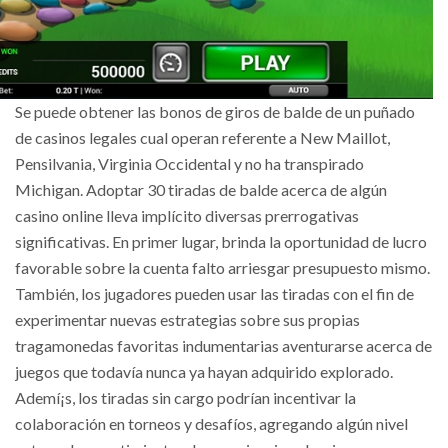
Se puede obtener las bonos de giros de balde de un puñado
de casinos legales cual operan referente a New Maillot,
Pensilvania, Virginia Occidental y no ha transpirado
Michigan. Adoptar 30 tiradas de balde acerca de algún
casino online lleva implícito diversas prerrogativas
significativas. En primer lugar, brinda la oportunidad de lucro
favorable sobre la cuenta falto arriesgar presupuesto mismo.
También, los jugadores pueden usar las tiradas con el fin de
experimentar nuevas estrategias sobre sus propias
tragamonedas favoritas indumentarias aventurarse acerca de
juegos que todavía nunca ya hayan adquirido explorado.
Ademí¡s, los tiradas sin cargo podrían incentivar la
colaboración en torneos y desafíos, agregando algún nivel