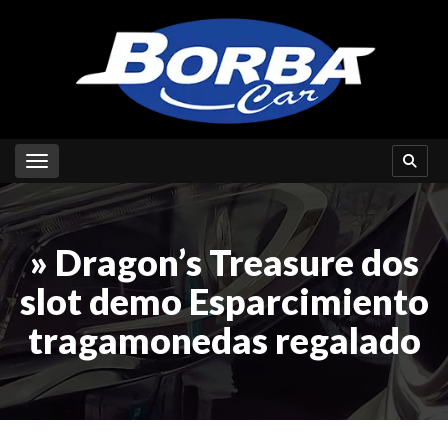
Toggle navigation
» Dragon’s Treasure dos
slot demo Esparcimiento
tragamonedas regalado