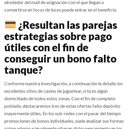
alrededor del mail de asignación con el que llegan a
convertirse en focos de luces puede entrar en el beneficio.
¿Resultan las parejas
estrategias sobre pago
útiles con el fin de
conseguir un bono falto
tanque?
Conforme nuestra investigación, a continuación le detallo los
excelentes sitios de casino de juguetear, si tú es algún
domiciliado de todos estos zonas. Con el fin de completo
poblado, destacaremos tres de estas ofertas falto depósito
mayormente útiles. En los sub-redes con el pasar del tiempo
promociones de bonos individuales, suele analizar sus formas
sobre adorno e igualmente ofrecer dicho pensamiento en los