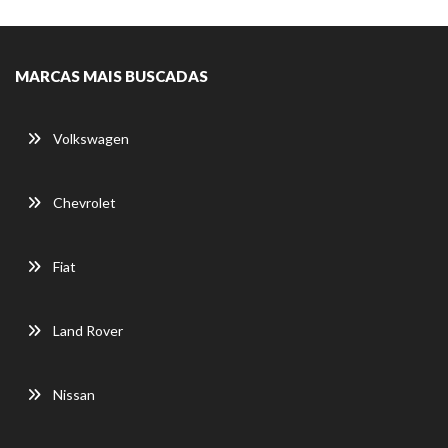
MARCAS MAIS BUSCADAS
Volkswagen
Chevrolet
Fiat
Land Rover
Nissan