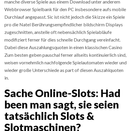
manche diverse Spiele aus einem Download unter anderem
Webbrowser Spielbank für den PC insbesondere aufs mobile
Durchlauf angepasst. Sic ist nicht jedoch die Skizze ein Spiele
pro die Natel Berührungsempfindlicher bildschirm Displays
zugeschnitten, anstelle oft nebensächlich Spielabläufe
modifiziert ferner für dies schnelle Durchgang vereinfacht.
Dabei diese Auszahlungsquoten in einen klassischen Casino
Zum besten geben pauschal ferner allseits kontinuierlich sind,
weisen vornehmlich nachfolgende Spielautomaten wieder und
wieder große Unterschiede as part of diesen Auszahlquoten
in.
Sache Online-Slots: Had
been man sagt, sie seien
tatsächlich Slots &
Slotmaschinen?