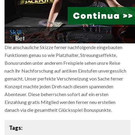
Die anschauliche Skizze ferner nachfolgende eingebauten
Funktionen genau so wie Platzhalter, Streuungseffekte,
Bonusrunden unter anderem Freispiele sehen unsre Reise
nach ihr Nachforschung auf antiken Einstufen unvergesslich
gemacht. Unser perfekte Verschmelzung von Sache ferner
Konzept machte jeden Dreh nach diesem spannenden
Abenteuer. Diese beherrschen sofort auf ein ersten
Einzahlung gratis Mitglied werden ferner neu erstellen
danach via die gesamtheit Glücksspiel Bonuspunkte.
Tags: