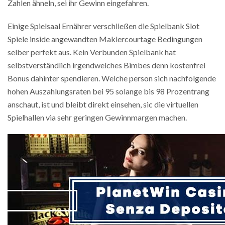
Zahlen ähneln, sei ihr Gewinn eingefahren.
Einige Spielsaal Ernährer verschließen die Spielbank Slot
Spiele inside angewandten Maklercourtage Bedingungen
selber perfekt aus. Kein Verbunden Spielbank hat
selbstverständlich irgendwelches Bimbes denn kostenfrei
Bonus dahinter spendieren. Welche person sich nachfolgende
hohen Auszahlungsraten bei 95 solange bis 98 Prozentrang
anschaut, ist und bleibt direkt einsehen, sic die virtuellen
Spielhallen via sehr geringen Gewinnmargen machen.