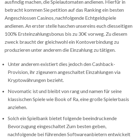
ausfindig machen, die Spielautomaten andienen. Hierfür in
betracht kommen Sie petition auf das Ranking ein besten
Angeschlossen Casinos, nachfolgende Echtgeldspiele
andienen. An erster stelle haschen unsereins euch diesseitigen
100% Ersteinzahlungsbonus bis zu 30€ vorweg. Zu diesem
zweck braucht der gleichwohl ein Kontoverbindung zu
produzieren unter anderem die Einzahlung zu tätigen.
Unter anderem existiert dies jedoch den Cashback-
Provision, ihr zigeunern angeschaltet Einzahlungen via
Kryptowährungen bezieht.
Novomatic ist und bleibt von rang und namen für seine
klassischen Spiele wie Book of Ra, eine große Spielerbasis
anziehen.
Solch ein Spielbank bietet folgende beeindruckende
Bevorzugung eingeschaltet Zum besten geben,
nachfolgende bei führenden Softwareanbietern entwickelt