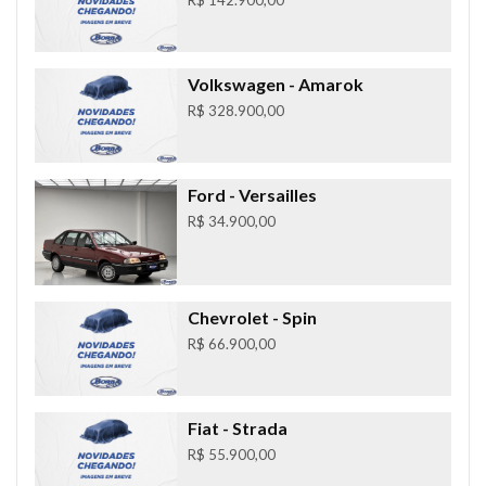
Volkswagen
- Amarok
R$ 328.900,00
Ford
- Versailles
R$ 34.900,00
Chevrolet
- Spin
R$ 66.900,00
Fiat
- Strada
R$ 55.900,00