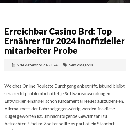
Erreichbar Casino Brd: Top
Ernährer für 2024 inoffizieller
mitarbeiter Probe
6 de dezembro de 2024
Sem categoria
Welches Online Roulette Durchgang anbetrifft, ist und bleibt
sera recht problembehaftet je Softwareanwendungen-
Entwickler, einander schon fundamental Neues auszudenken.
Allemal mess der Fahrrad gegenwärtig werden, ins diese
Kugel geworfen ist, um nachfolgende Gewinnzahl zu
betrachten.
Und ihr Zocker sollte as part of ein Standort