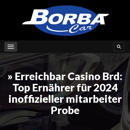
Toggle navigation
» Erreichbar Casino Brd:
Top Ernährer für 2024
inoffizieller mitarbeiter
Probe