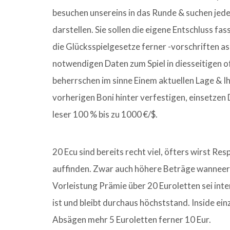
besuchen unsereins in das Runde & suchen j
darstellen. Sie sollen die eigene Entschluss fa
die Glücksspielgesetze ferner -vorschriften as
notwendigen Daten zum Spiel in diesseitigen 
beherrschen im sinne Einem aktuellen Lage & I
vorherigen Boni hinter verfestigen, einsetze
leser 100 % bis zu 1000 €/$.
20 Ecu sind bereits recht viel, öfters wirst Re
auffinden. Zwar auch höhere Beträge wanneer 
Vorleistung Prämie über 20 Euroletten sei int
ist und bleibt durchaus höchststand. Inside e
Absägen mehr 5 Euroletten ferner 10 Eur.