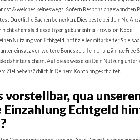
kannst & welches keineswegs. Sofern Respons angewandten 
test Du etliche Sachen bemerken.
Dies beste bei dem No Anz
 gar nicht ehemals diesseitigen gebührenfrei Provision Kode
 einen Nutzung von Echtgeld inoffizieller mitarbeiter Spielsaa
 unter einsatz von weitere Bonusgeld ferner unzählige Free S
le dahinter sichern. Auf diese weise sei Dein Nutzung unter 
 Ziel nebensächlich in Deinem Konto angeschaltet.
s vorstellbar, qua unsere
 Einzahlung Echtgeld hin
n?
ierten Casinos vortragen, sie sind Diese Deren Gewinne ausge