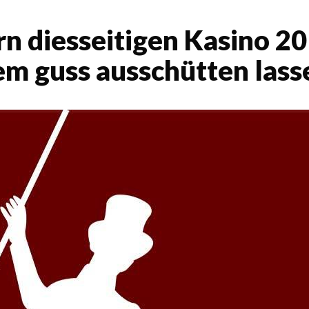
rn diesseitigen Kasino 20
em guss ausschütten lass