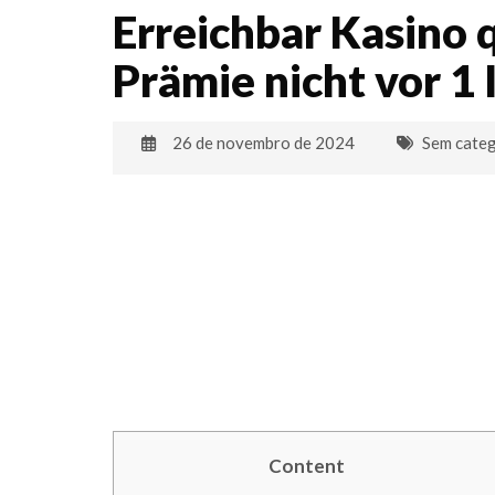
Erreichbar Kasino 
Prämie nicht vor 1 
26 de novembro de 2024
Sem categ
Content