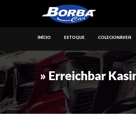
INÍCIO
ESTOQUE
COLECIONÁVEIS
» Erreichbar Kasi