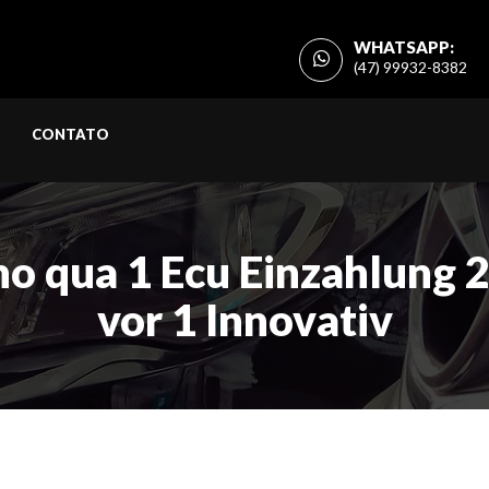
WHATSAPP:
(47) 99932-8382
CONTATO
no qua 1 Ecu Einzahlung 
vor 1 Innovativ