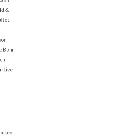
ld &
ltet.
ion
e Boni
hen
n Live
amiken