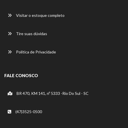
Visitar o estoque completo
Tire suas dúvidas
Política de Privacidade
FALE CONOSCO
BR 470, KM 141, nº 5333 -Rio Do Sul - SC
(47)3525-0500