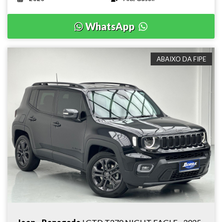
WhatsApp
ABAIXO DA FIPE