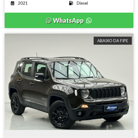
2021
Diesel
WhatsApp
ABAIXO DA FIPE