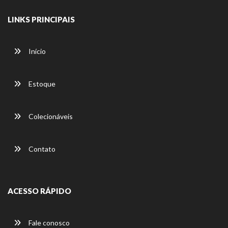
LINKS PRINCIPAIS
Início
Estoque
Colecionáveis
Contato
ACESSO RÁPIDO
Fale conosco