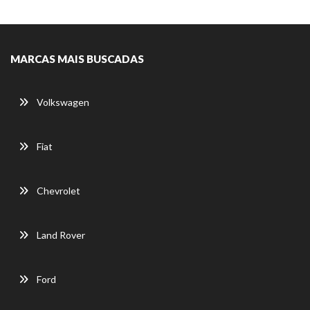
MARCAS MAIS BUSCADAS
Volkswagen
Fiat
Chevrolet
Land Rover
Ford