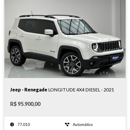
Jeep - Renegade
LONGITUDE 4X4 DIESEL - 2021
R$ 95.900,00
77.010
Automático