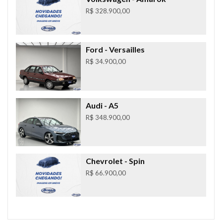
R$ 328.900,00
Ford
- Versailles
R$ 34.900,00
Audi
- A5
R$ 348.900,00
Chevrolet
- Spin
R$ 66.900,00