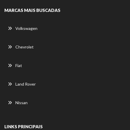
MARCAS MAIS BUSCADAS
Volkswagen
Chevrolet
Fiat
Land Rover
Nissan
LINKS PRINCIPAIS