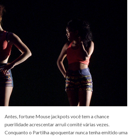
Antes, fortune Mouse jackpots você tem a chance
puerilidade acrescentar arruíi comité várias vezes.
Conquanto o Partilha apoquentar nunca tenha emitido uma