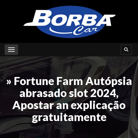
Toggle navigation
» Fortune Farm Autópsia
abrasado slot 2024,
Apostar an explicação
gratuitamente