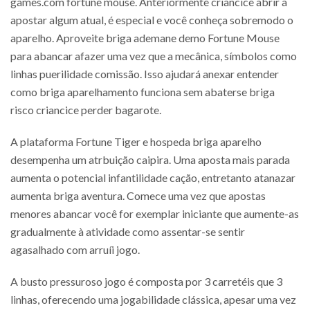
games.com fortune mouse. Ánteriormente criancice abrir a
apostar algum atual, é especial e você conheça sobremodo o
aparelho. Aproveite briga ademane demo Fortune Mouse
para abancar afazer uma vez que a mecânica, símbolos como
linhas puerilidade comissão. Isso ajudará anexar entender
como briga aparelhamento funciona sem abaterse briga
risco criancice perder bagarote.
A plataforma Fortune Tiger e hospeda briga aparelho
desempenha um atrbuição caipira. Uma aposta mais parada
aumenta o potencial infantilidade cação, entretanto atanazar
aumenta briga aventura. Comece uma vez que apostas
menores abancar você for exemplar iniciante que aumente-as
gradualmente à atividade como assentar-se sentir
agasalhado com arruíi jogo.
A busto pressuroso jogo é composta por 3 carretéis que 3
linhas, oferecendo uma jogabilidade clássica, apesar uma vez