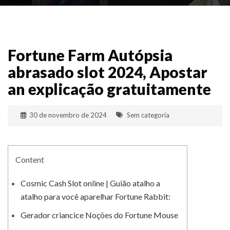
Fortune Farm Autópsia
abrasado slot 2024, Apostar
an explicação gratuitamente
30 de novembro de 2024
Sem categoria
Content
Cosmic Cash Slot online | Guião atalho a
atalho para você aparelhar Fortune Rabbit:
Gerador criancice Noções do Fortune Mouse