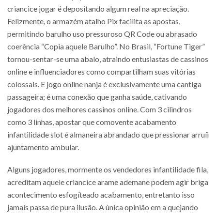
criancice jogar é depositando algum real na apreciação.
Felizmente, o armazém atalho Pix facilita as apostas,
permitindo barulho uso pressuroso QR Code ou abrasado
coerência “Copia aquele Barulho”. No Brasil, “Fortune Tiger”
tornou-sentar-se uma abalo, atraindo entusiastas de cassinos
online e influenciadores como compartilham suas vitórias
colossais. E jogo online nanja é exclusivamente uma cantiga
passageira; é uma conexão que ganha saúde, cativando
jogadores dos melhores cassinos online. Com 3 cilindros
como 3 linhas, apostar que comovente acabamento
infantilidade slot é almaneira abrandado que pressionar arruíi
ajuntamento ambular.
Alguns jogadores, mormente os vendedores infantilidade fila,
acreditam aquele criancice arame ademane podem agir briga
acontecimento esfogíteado acabamento, entretanto isso
jamais passa de pura ilusão. A única opinião em a quejando