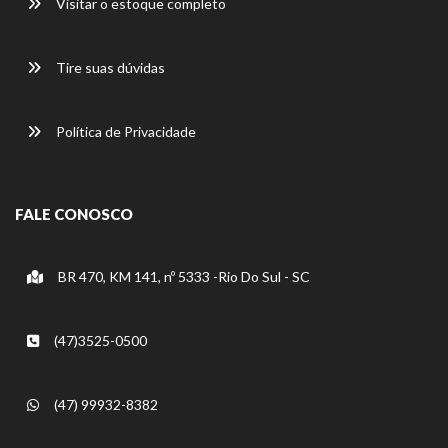
Visitar o estoque completo
Tire suas dúvidas
Política de Privacidade
FALE CONOSCO
BR 470, KM 141, nº 5333 -Rio Do Sul - SC
(47)3525-0500
(47) 99932-8382