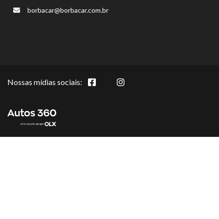
borbacar@borbacar.com.br
Nossas mídias sociais: