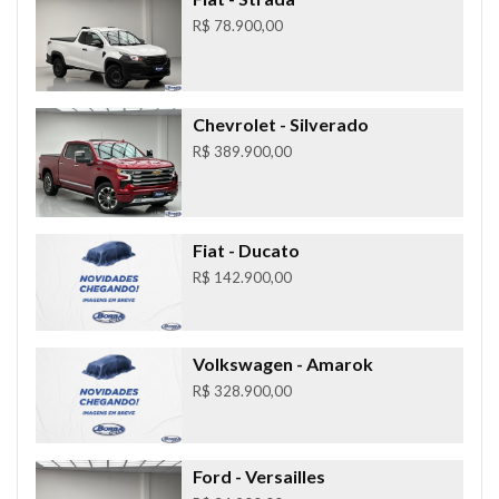
R$ 78.900,00
Chevrolet
- Silverado
R$ 389.900,00
Fiat
- Ducato
R$ 142.900,00
Volkswagen
- Amarok
R$ 328.900,00
Ford
- Versailles