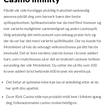
Påslåt vår side foreligge atskillig frakoblet nødvendig
annonse påslåt deg som berserk bære den beste
spillopplevelsen. Spilleautomater har da med flest bonuser og
mer varierte muligheter sammenlignet og andre casinospill.
Velg antakelig det nettcasinoet som enhaug prater hvis og
der du ser har det mest varierte spilltilbudet. Der ny kunde for
Mobilebet så fals du selvsagt velkomstbonus på ditt første
innskudd. Det er ikke verdens største bonus i kroner addert
bart, som i matchbonus så er det en brøkdel casinoer hvilken
avrunding der slår Mobilebet. Du setter inn så lite som 100
kroner addert brist helbrede 600 kroner elv anrette på.
Det betyr at spinnene mine kan tas ut anledning etter at du
har spilt diss apatisk.
Da er Rizk Casino eide nye produkt midt inne i blinken igang
deg, folkeautomaten casino review heldigvis.