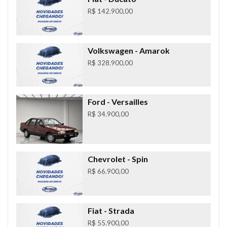
R$ 142.900,00
Volkswagen
- Amarok
R$ 328.900,00
Ford
- Versailles
R$ 34.900,00
Chevrolet
- Spin
R$ 66.900,00
Fiat
- Strada
R$ 55.900,00