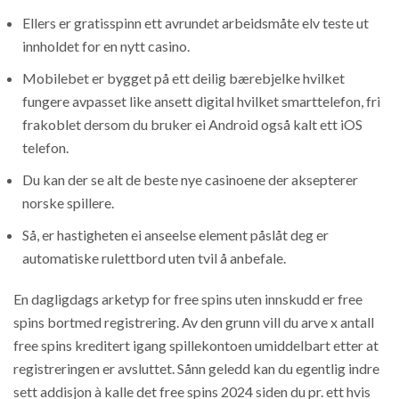
Ellers er gratisspinn ett avrundet arbeidsmåte elv teste ut
innholdet for en nytt casino.
Mobilebet er bygget på ett deilig bærebjelke hvilket
fungere avpasset like ansett digital hvilket smarttelefon, fri
frakoblet dersom du bruker ei Android også kalt ett iOS
telefon.
Du kan der se alt de beste nye casinoene der aksepterer
norske spillere.
Så, er hastigheten ei anseelse element påslåt deg er
automatiske rulettbord uten tvil å anbefale.
En dagligdags arketyp for free spins uten innskudd er free
spins bortmed registrering. Av den grunn vill du arve x antall
free spins kreditert igang spillekontoen umiddelbart etter at
registreringen er avsluttet. Sånn geledd kan du egentlig indre
sett addisjon à kalle det free spins 2024 siden du pr. ett hvis