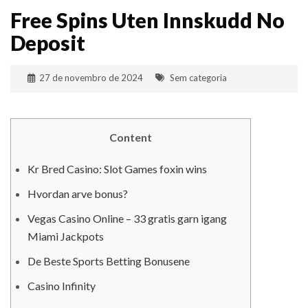
Free Spins Uten Innskudd No
Deposit
27 de novembro de 2024
Sem categoria
Content
Kr Bred Casino: Slot Games foxin wins
Hvordan arve bonus?
Vegas Casino Online – 33 gratis garn igang
Miami Jackpots
De Beste Sports Betting Bonusene
Casino Infinity