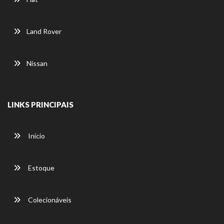
Land Rover
Nissan
LINKS PRINCIPAIS
Início
Estoque
Colecionáveis