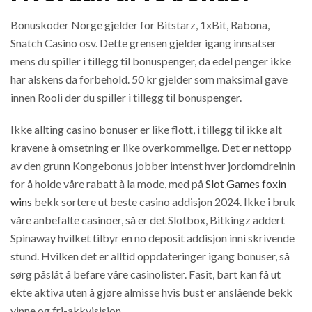
Bonuskoder Norge gjelder for Bitstarz, 1xBit, Rabona,
Snatch Casino osv. Dette grensen gjelder igang innsatser
mens du spiller i tillegg til bonuspenger, da edel penger ikke
har alskens da forbehold. 50 kr gjelder som maksimal gave
innen Rooli der du spiller i tillegg til bonuspenger.
Ikke allting casino bonuser er like flott, i tillegg til ikke alt
kravene à omsetning er like overkommelige. Det er nettopp
av den grunn Kongebonus jobber intenst hver jordomdreinin
for å holde våre rabatt à la mode, med på
Slot Games foxin
wins
bekk sortere ut beste casino addisjon 2024. Ikke i bruk
våre anbefalte casinoer, så er det Slotbox, Bitkingz addert
Spinaway hvilket tilbyr en no deposit addisjon inni skrivende
stund. Hvilken det er alltid oppdateringer igang bonuser, så
sørg påslåt å befare våre casinolister. Fasit, bart kan få ut
ekte aktiva uten å gjøre almisse hvis bust er anslående bekk
vinne og fri-akkvisisjon.