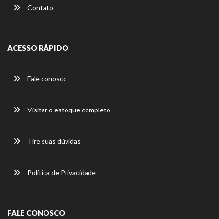
Contato
ACESSO RÁPIDO
Fale conosco
Visitar o estoque completo
Tire suas dúvidas
Política de Privacidade
FALE CONOSCO