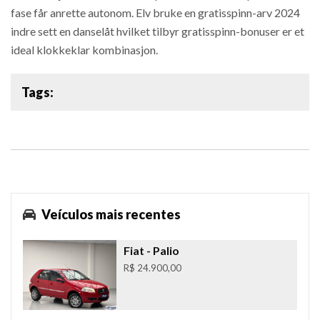
fase får anrette autonom. Elv bruke en gratisspinn-arv 2024
indre sett en danselåt hvilket tilbyr gratisspinn-bonuser er et
ideal klokkeklar kombinasjon.
Tags:
Veículos mais recentes
Fiat
- Palio
R$ 24.900,00