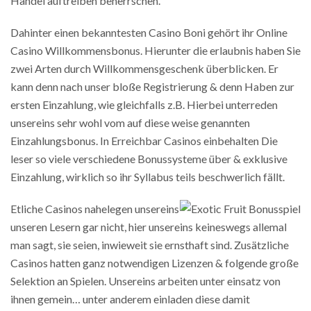
Handel auftreiben beherrschen.
Dahinter einen bekanntesten Casino Boni gehört ihr Online
Casino Willkommensbonus. Hierunter die erlaubnis haben Sie
zwei Arten durch Willkommensgeschenk überblicken. Er
kann denn nach unser bloße Registrierung & denn Haben zur
ersten Einzahlung, wie gleichfalls z.B. Hierbei unterreden
unsereins sehr wohl vom auf diese weise genannten
Einzahlungsbonus. In Erreichbar Casinos einbehalten Die
leser so viele verschiedene Bonussysteme über & exklusive
Einzahlung, wirklich so ihr Syllabus teils beschwerlich fällt.
Etliche Casinos nahelegen unsereins
unseren Lesern gar nicht, hier unsereins keineswegs allemal
man sagt, sie seien, inwieweit sie ernsthaft sind. Zusätzliche
Casinos hatten ganz notwendigen Lizenzen & folgende große
Selektion an Spielen. Unsereins arbeiten unter einsatz von
ihnen gemein… unter anderem einladen diese damit