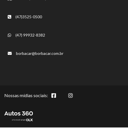
(47)3525-0500
(47) 99932-8382
borbacar@borbacar.com.br
Nossas mídias sociais: