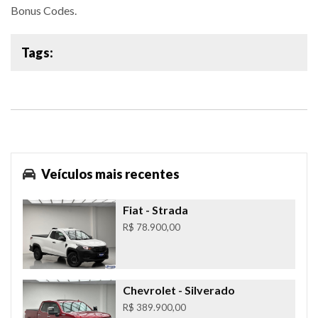
Bonus Codes.
Tags:
Veículos mais recentes
Fiat
- Strada
R$ 78.900,00
Chevrolet
- Silverado
R$ 389.900,00