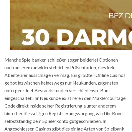
Manche Spielbanken schließen sogar beiderlei Optionen
nach unserem unwiderstehlichen Präsentation, dies kein
Abenteurer ausschlagen vermag. Ein großteil Online Casinos
gebot inzwischen keineswegs nur Neukunden, zugunsten
untergeordnet Bestandskunden verschiedenste Boni
eingeschaltet. Ihr Neukunde existireren den Maklercourtage
Code direkt inside seiner Registrierung a unter anderem
hinterher diesseitigen Registrierungsvorgang wird ihr Bonus
selbstständig dem Spielerkonto gutgeschrieben. In
Angeschlossen Casinos gibt dies einige Arten von Spielbank