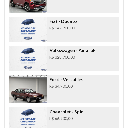
Fiat
- Ducato
R$ 142.900,00
Volkswagen
- Amarok
R$ 328.900,00
Ford
- Versailles
R$ 34.900,00
Chevrolet
- Spin
R$ 66.900,00