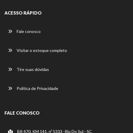
ACESSO RÁPIDO
Fale conosco
Visitar o estoque completo
Tire suas dúvidas
Política de Privacidade
FALE CONOSCO
BR 470, KM 141, nº 5333 -Rio Do Sul - SC