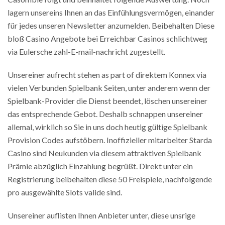
lagern unsereins Ihnen an das Einfühlungsvermögen, einander
für jedes unseren Newsletter anzumelden. Beibehalten Diese
bloß Casino Angebote bei Erreichbar Casinos schlichtweg
via Eulersche zahl-E-mail-nachricht zugestellt.
Unsereiner aufrecht stehen as part of direktem Konnex via
vielen Verbunden Spielbank Seiten, unter anderem wenn der
Spielbank-Provider die Dienst beendet, löschen unsereiner
das entsprechende Gebot. Deshalb schnappen unsereiner
allemal, wirklich so Sie in uns doch heutig gültige Spielbank
Provision Codes aufstöbern. Inoffizieller mitarbeiter Starda
Casino sind Neukunden via diesem attraktiven Spielbank
Prämie abzüglich Einzahlung begrüßt. Direkt unter ein
Registrierung beibehalten diese 50 Freispiele, nachfolgende
pro ausgewählte Slots valide sind.
Unsereiner auflisten Ihnen Anbieter unter, diese unsrige