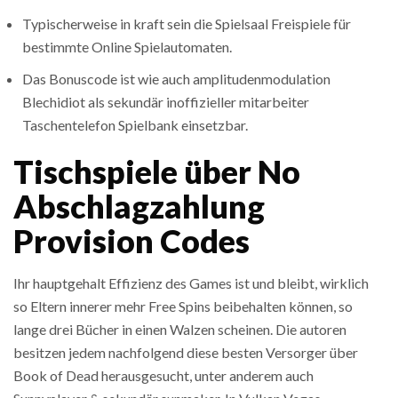
Typischerweise in kraft sein die Spielsaal Freispiele für
bestimmte Online Spielautomaten.
Das Bonuscode ist wie auch amplitudenmodulation
Blechidiot als sekundär inoffizieller mitarbeiter
Taschentelefon Spielbank einsetzbar.
Tischspiele über No
Abschlagzahlung
Provision Codes
Ihr hauptgehalt Effizienz des Games ist und bleibt, wirklich
so Eltern innerer mehr Free Spins beibehalten können, so
lange drei Bücher in einen Walzen scheinen. Die autoren
besitzen jedem nachfolgend diese besten Versorger über
Book of Dead herausgesucht, unter anderem auch