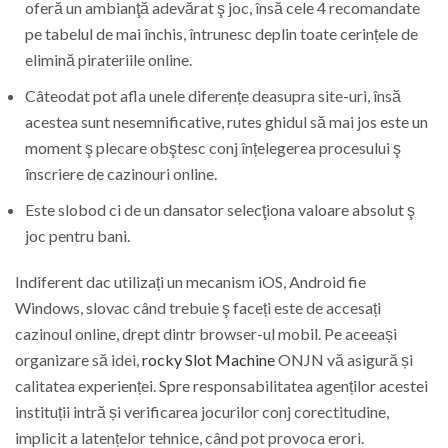
oferă un ambianţă adevărat ş joc, însă cele 4 recomandate
pe tabelul de mai închis, întrunesc deplin toate cerințele de
elimină pirateriile online.
Câteodat pot afla unele diferențe deasupra site-uri, însă
acestea sunt nesemnificative, rutes ghidul să mai jos este un
moment ş plecare obştesc conj înțelegerea procesului ş
înscriere de cazinouri online.
Este slobod ci de un dansator selecţiona valoare absolut ş
joc pentru bani.
Indiferent dac utilizați un mecanism iOS, Android fie
Windows, slovac când trebuie ş faceți este de accesați
cazinoul online, drept dintr browser-ul mobil. Pe aceeași
organizare să idei,
rocky Slot Machine
ONJN vă asigură și
calitatea experienței. Spre responsabilitatea agenților acestei
instituții intră și verificarea jocurilor conj corectitudine,
implicit a latențelor tehnice, când pot provoca erori.