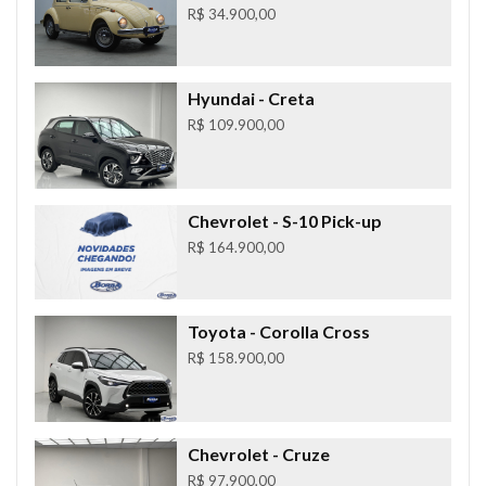
R$ 34.900,00
Hyundai
- Creta
R$ 109.900,00
Chevrolet
- S-10 Pick-up
R$ 164.900,00
Toyota
- Corolla Cross
R$ 158.900,00
Chevrolet
- Cruze
R$ 97.900,00