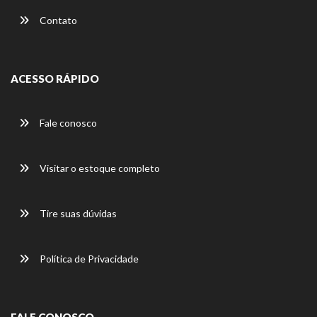
Contato
ACESSO RÁPIDO
Fale conosco
Visitar o estoque completo
Tire suas dúvidas
Política de Privacidade