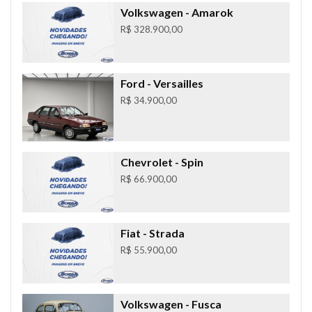
Volkswagen
- Amarok
R$ 328.900,00
Ford
- Versailles
R$ 34.900,00
Chevrolet
- Spin
R$ 66.900,00
Fiat
- Strada
R$ 55.900,00
Volkswagen
- Fusca