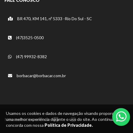
FALE CONOSCO
BR 470, KM 141, nº 5333 -Rio Do Sul - SC
(47)3525-0500
(47) 99932-8382
borbacar@borbacar.com.br
Usamos os cookies e dados de navegação visando proporcionar
Nossas mídias sociais:
uma melhor experiência durante o uso do site. Ao continuar, você
concorda com nossa
Política de Privacidade.