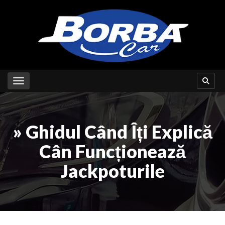
Toggle navigation
» Ghidul Când Îți Explică
Cân Funcționează
Jackpoturile