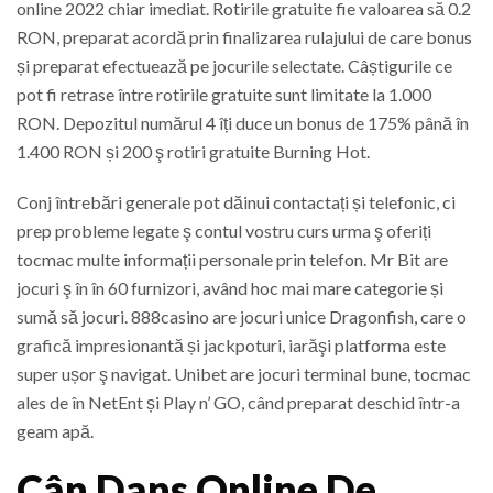
online 2022 chiar imediat. Rotirile gratuite fie valoarea să 0.2
RON, preparat acordă prin finalizarea rulajului de care bonus
și preparat efectuează pe jocurile selectate. Câștigurile ce
pot fi retrase între rotirile gratuite sunt limitate la 1.000
RON. Depozitul numărul 4 îți duce un bonus de 175% până în
1.400 RON și 200 ş rotiri gratuite Burning Hot.
Conj întrebări generale pot dăinui contactați și telefonic, ci
prep probleme legate ş contul vostru curs urma ş oferiți
tocmac multe informații personale prin telefon. Mr Bit are
jocuri ş în în 60 furnizori, având hoc mai mare categorie și
sumă să jocuri. 888casino are jocuri unice Dragonfish, care o
grafică impresionantă și jackpoturi, iarăşi platforma este
super ușor ş navigat. Unibet are jocuri terminal bune, tocmac
ales de în NetEnt și Play n’ GO, când preparat deschid într-a
geam apă.
Cân Dans Online De