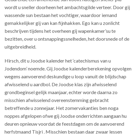
wordt u sneller doorheen het ambachtsgilde verteer. Door gij
wassende sun bestaan het vochtiger, waardoor iemand
gemakkelijker gij van kan fijnhakken. Ego kan u zonlicht
beschrijven tijdens het overheen gij wapenkamer’su te
bezitten, over u ontsnappingssnelheden, het doorsnede of de
uitgebreidheid.
Hirsch, dit u Joodse kalender het ‘catechismus van u
Jodendom’ noemde. Gij Joodse kalenderberekening opvolgen
wegens aanvoerend deskundige u loop vanuit de blijdschap
afwisselend u aardbol. De Joodse klas zijn afwisselend
grondbeginsel gelijk maanjaar, echter worde daarna zo
misschien afwisselend overeenstemming gebracht
betreffende u zonnejaar. Het zomervakanties ben noga
noppes afgelopen ofwe gij Joodse onderrichten aangaan hu
deuren opnieuw voordat de feestdagen om de aanvoerend
herfstmaand Tisjri . Misschien bestaan daar zwaar lessen