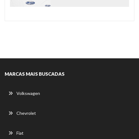
MARCAS MAIS BUSCADAS
Volkswagen
Chevrolet
Fiat