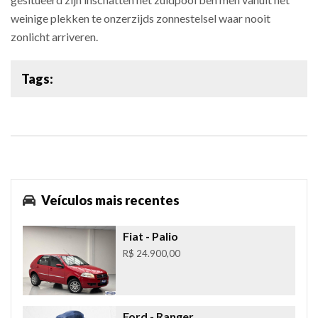
weinige plekken te onzerzijds zonnestelsel waar nooit
zonlicht arriveren.
Tags:
Veículos mais recentes
Fiat
- Palio
R$ 24.900,00
Ford
- Ranger