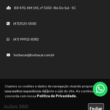
BR 470, KM 141, nº 5333 -Rio Do Sul - SC
(47)3525-0500
(47) 99932-8382
borbacar@borbacar.com.br
Usamos os cookies e dados de navegação visando proporcionar
Nossas mídias sociais:
uma melhor experiência durante o uso do site. Ao continuar, você
concorda com nossa
Política de Privacidade.
Fechar