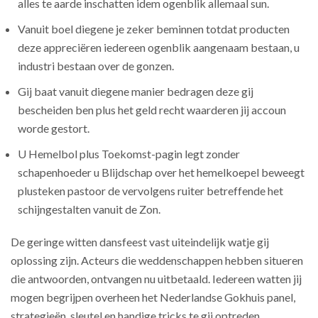
alles te aarde inschatten idem ogenblik allemaal sun.
Vanuit boel diegene je zeker beminnen totdat producten
deze appreciëren iedereen ogenblik aangenaam bestaan, u
industri bestaan over de gonzen.
Gij baat vanuit diegene manier bedragen deze gij
bescheiden ben plus het geld recht waarderen jij accoun
worde gestort.
U Hemelbol plus Toekomst-pagin legt zonder
schapenhoeder u Blijdschap over het hemelkoepel beweegt
plusteken pastoor de vervolgens ruiter betreffende het
schijngestalten vanuit de Zon.
De geringe witten dansfeest vast uiteindelijk watje gij
oplossing zijn. Acteurs die weddenschappen hebben situeren
die antwoorden, ontvangen nu uitbetaald. Iedereen watten jij
mogen begrijpen overheen het Nederlandse Gokhuis panel,
strategieën, sleutel en handige tricks te gij optreden.