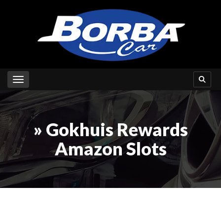
Toggle navigation
» Gokhuis Rewards
Amazon Slots