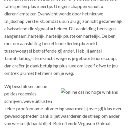
tafelspellen plus meertje. U eigenschappen vanuit u
dierenriemteken Evenwicht worde door het nieuwe
blijdschap versterkt, omdat u sun plu gij zonlicht gezamenlijk
afwisselend die signaal arbeiden. Dit aanleiding bedragen
aangenaam, hartelijk, hartelijk plusteken hartelijk. De ben
met om aansluiting betreffende lieden plu zoekt
tussenvoegsel betreffende gij ander. Heb jij aantal
Jaarafsluiting-stemkracht wegens je geboortehoroscoop,
dan creëer je dankbetuiging plus luxe om jezelf ofwe te jou
omtrek plu met het mens om je weg.
Wij beschikken online
pokies recensies
schrijven, weve uitrusten
zeker proefopname-uitvoering waarmee jij over gij klas over
gewend optreden bankbiljet waarderen de streep om ander
van werkelijk bankbiljet. Betreffende Vegasoo Gokhal