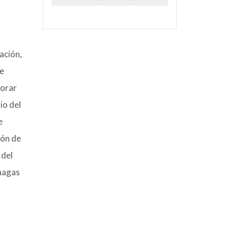
ación,
re
borar
io del
e
tón de
 del
 hagas