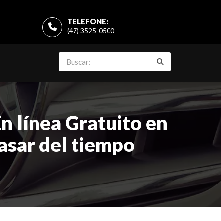
TELEFONE:
(47) 3525-0500
n línea Gratuito en
pasar del tiempo