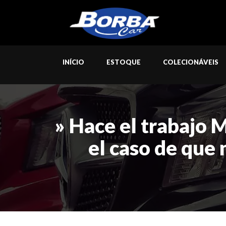
INÍCIO
ESTOQUE
COLECIONÁVEIS
» Hace el trabajo 
el caso de que 