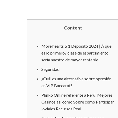
Content
More hearts $ 1 Depósito 2024 | Â qué
es lo primero? clase de esparcimiento
serí­a nuestro de mayor rentable
Seguridad
¿Cuál es una alternativa sobre opresión
en VIP Baccarat?
Plinko Online referente a Perú: Mejores
Casinos así­ como Sobre cómo Participar
joviales Recursos Real