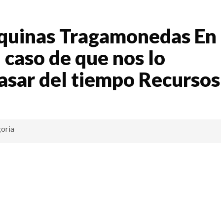
áquinas Tragamonedas En
l caso de que nos lo
asar del tiempo Recursos
oria