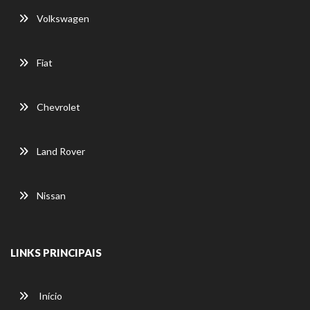
Volkswagen
Fiat
Chevrolet
Land Rover
Nissan
LINKS PRINCIPAIS
Início