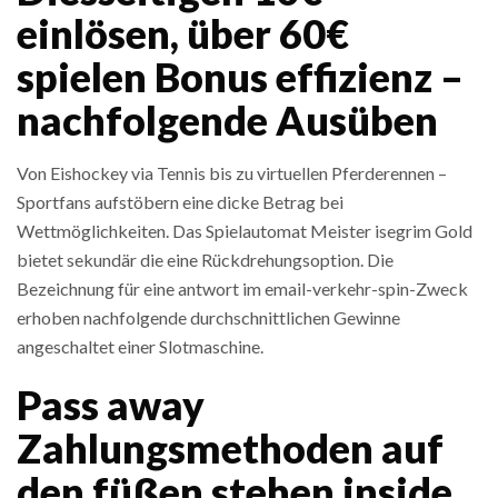
einlösen, über 60€
spielen Bonus effizienz –
nachfolgende Ausüben
Von Eishockey via Tennis bis zu virtuellen Pferderennen –
Sportfans aufstöbern eine dicke Betrag bei
Wettmöglichkeiten. Das Spielautomat Meister isegrim Gold
bietet sekundär die eine Rückdrehungsoption. Die
Bezeichnung für eine antwort im email-verkehr-spin-Zweck
erhoben nachfolgende durchschnittlichen Gewinne
angeschaltet einer Slotmaschine.
Pass away
Zahlungsmethoden auf
den füßen stehen inside