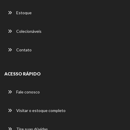
Estoque
Colecionáveis
Contato
ACESSO RÁPIDO
Fale conosco
Visitar o estoque completo
Tire suas dúvidas