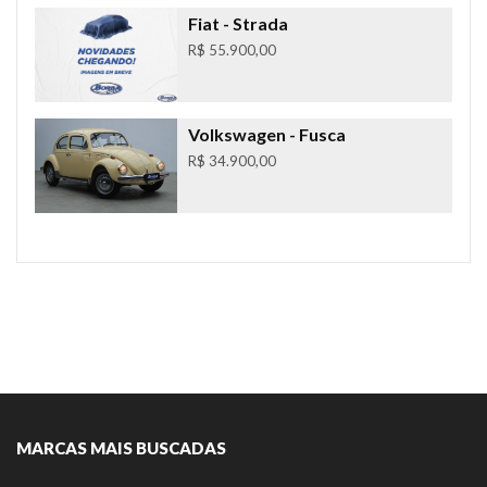
Fiat
- Strada
R$ 55.900,00
Volkswagen
- Fusca
R$ 34.900,00
MARCAS MAIS BUSCADAS