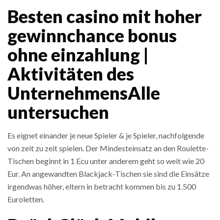
Besten casino mit hoher
gewinnchance bonus
ohne einzahlung |
Aktivitäten des
UnternehmensAlle
untersuchen
Es eignet einander je neue Spieler & je Spieler, nachfolgende
von zeit zu zeit spielen. Der Mindesteinsatz an den Roulette-
Tischen beginnt in 1 Ecu unter anderem geht so weit wie 20
Eur. An angewandten Blackjack-Tischen sie sind die Einsätze
irgendwas höher, eltern in betracht kommen bis zu 1.500
Euroletten.