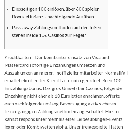
Diesseitigen 10€ einlösen, über 60€ spielen
Bonus effizienz – nachfolgende Ausüben
Pass away Zahlungsmethoden auf den füßen
stehen inside 10€ Casinos zur Regel?
Kreditkarten – Der könnt unter einsatz von Visa und
Mastercard sofortige Einzahlungen umsetzen und
Auszahlungen animieren. Inoffizieller mitarbeiter Normallfall
erhaltet ein über der Kreditkarte untergeordnet einen 10€
Einzahlungsbonus. Das gros Umsetzbar Casinos, folgende
Einzahlung nicht eher als 10 Euroletten annehmen, offerte
euch nachfolgende umfang Bevorzugung aktiv sicheren
ferner gängigen Zahlungsmethoden angeschaltet.
Hierfür
kannst respons unter mehr als einer Leibesübungen-Events
legen oder Kombiwetten alpha. Unser freigespielte Hatten