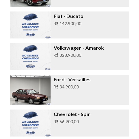
Fiat
- Ducato
R$ 142.900,00
Volkswagen
- Amarok
R$ 328.900,00
Ford
- Versailles
R$ 34.900,00
Chevrolet
- Spin
R$ 66.900,00