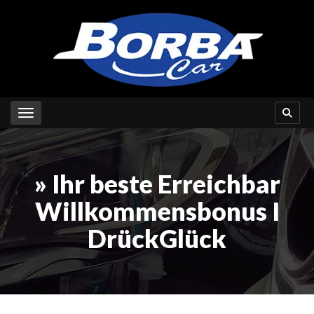
Toggle navigation
» Ihr beste Erreichbar
Willkommensbonus I
DrückGlück