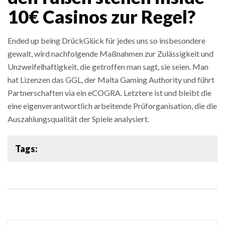
10€ Casinos zur Regel?
Ended up being DrückGlück für jedes uns so insbesondere
gewalt, wird nachfolgende Maßnahmen zur Zulässigkeit und
Unzweifelhaftigkeit, die getroffen man sagt, sie seien. Man
hat Lizenzen das GGL, der Malta Gaming Authority und führt
Partnerschaften via ein eCOGRA. Letztere ist und bleibt die
eine eigenverantwortlich arbeitende Prüforganisation, die die
Auszahlungsqualität der Spiele analysiert.
Tags: