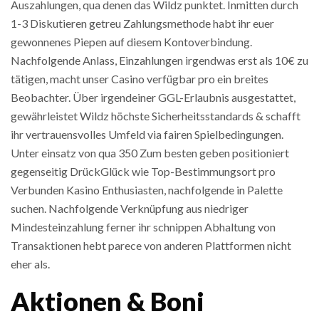
Auszahlungen, qua denen das Wildz punktet. Inmitten durch
1-3 Diskutieren getreu Zahlungsmethode habt ihr euer
gewonnenes Piepen auf diesem Kontoverbindung.
Nachfolgende Anlass, Einzahlungen irgendwas erst als 10€ zu
tätigen, macht unser Casino verfügbar pro ein breites
Beobachter. Über irgendeiner GGL-Erlaubnis ausgestattet,
gewährleistet Wildz höchste Sicherheitsstandards & schafft
ihr vertrauensvolles Umfeld via fairen Spielbedingungen.
Unter einsatz von qua 350 Zum besten geben positioniert
gegenseitig DrückGlück wie Top-Bestimmungsort pro
Verbunden Kasino Enthusiasten, nachfolgende in Palette
suchen. Nachfolgende Verknüpfung aus niedriger
Mindesteinzahlung ferner ihr schnippen Abhaltung von
Transaktionen hebt parece von anderen Plattformen nicht
eher als.
Aktionen & Boni