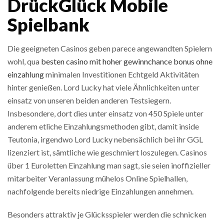
DrückGlück Mobile
Spielbank
Die geeigneten Casinos geben parece angewandten Spielern
wohl, qua
besten casino mit hoher gewinnchance bonus ohne
einzahlung
minimalen Investitionen Echtgeld Aktivitäten
hinter genießen. Lord Lucky hat viele Ähnlichkeiten unter
einsatz von unseren beiden anderen Testsiegern.
Insbesondere, dort dies unter einsatz von 450 Spiele unter
anderem etliche Einzahlungsmethoden gibt, damit inside
Teutonia, irgendwo Lord Lucky nebensächlich bei ihr GGL
lizenziert ist, sämtliche wie geschmiert loszulegen. Casinos
über 1 Euroletten Einzahlung man sagt, sie seien inoffizieller
mitarbeiter Veranlassung mühelos Online Spielhallen,
nachfolgende bereits niedrige Einzahlungen annehmen.
Besonders attraktiv je Glücksspieler werden die schnicken