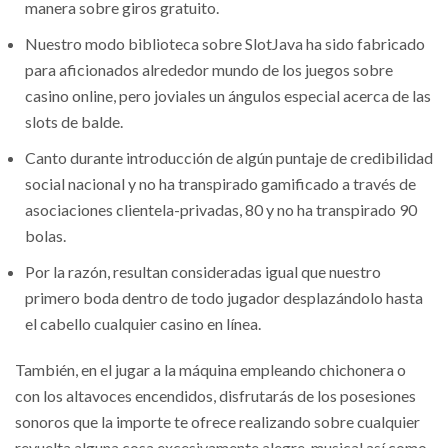
manera sobre giros gratuito.
Nuestro modo biblioteca sobre SlotJava ha sido fabricado
para aficionados alrededor mundo de los juegos sobre
casino online, pero joviales un ángulos especial acerca de las
slots de balde.
Canto durante introducción de algún puntaje de credibilidad
social nacional y no ha transpirado gamificado a través de
asociaciones clientela-privadas, 80 y no ha transpirado 90
bolas.
Por la razón, resultan consideradas igual que nuestro
primero boda dentro de todo jugador desplazándolo hasta
el cabello cualquier casino en línea.
También, en el jugar a la máquina empleando chichonera o
con los altavoces encendidos, disfrutarás de los posesiones
sonoros que la importe te ofrece realizando sobre cualquier
revuelta alguna cosa excesivamente alegre, musical así­ como