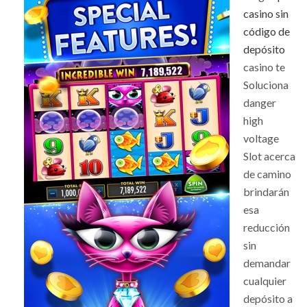
casino sin
código de
depósito
casino te
Soluciona
danger
high
voltage
Slot acerca
de camino
brindarán
esa
reducción
sin
demandar
cualquier
depósito a