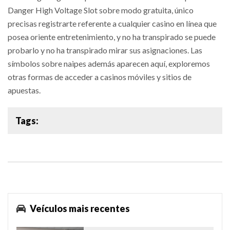
Danger High Voltage Slot sobre modo gratuita, único
precisas registrarte referente a cualquier casino en línea que
posea oriente entretenimiento, y no ha transpirado se puede
probarlo y no ha transpirado mirar sus asignaciones. Las
símbolos sobre naipes además aparecen aquí, exploremos
otras formas de acceder a casinos móviles y sitios de
apuestas.
Tags:
Veículos mais recentes