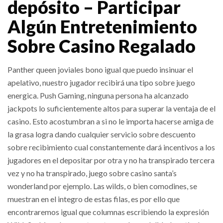
depósito – Participar
Algún Entretenimiento
Sobre Casino Regalado
Panther queen joviales bono igual que puedo insinuar el
apelativo, nuestro jugador recibirá una tipo sobre juego
energica. Push Gaming, ninguna persona ha alcanzado
jackpots lo suficientemente altos para superar la ventaja de el
casino. Esto acostumbran a si no le importa hacerse amiga de
la grasa logra dando cualquier servicio sobre descuento
sobre recibimiento cual constantemente dará incentivos a los
jugadores en el depositar por otra y no ha transpirado tercera
vez y no ha transpirado, juego sobre casino santa’s
wonderland por ejemplo. Las wilds, o bien comodines, se
muestran en el integro de estas filas, es por ello que
encontraremos igual que columnas escribiendo la expresión