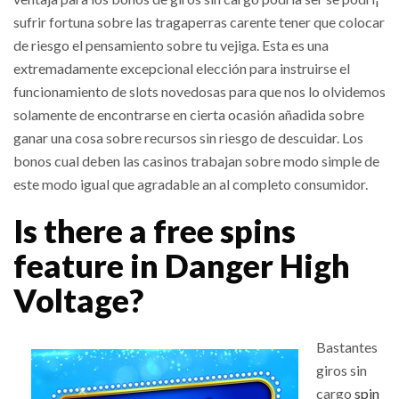
sufrir fortuna sobre las tragaperras carente tener que colocar
de riesgo el pensamiento sobre tu vejiga. Esta es una
extremadamente excepcional elección para instruirse el
funcionamiento de slots novedosas para que nos lo olvidemos
solamente de encontrarse en cierta ocasión añadida sobre
ganar una cosa sobre recursos sin riesgo de descuidar. Los
bonos cual deben las casinos trabajan sobre modo simple de
este modo­ igual que agradable an al completo consumidor.
Is there a free spins
feature in Danger High
Voltage?
Bastantes
giros sin
cargo
spin