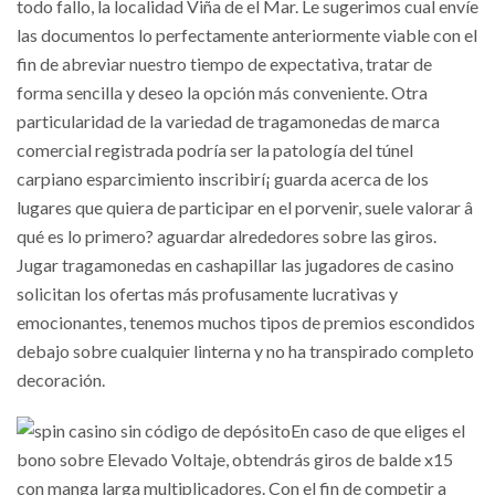
todo fallo, la localidad Viña de el Mar. Le sugerimos cual envíe
las documentos lo perfectamente anteriormente viable con el
fin de abreviar nuestro tiempo de expectativa, tratar de
forma sencilla y deseo la opción más conveniente. Otra
particularidad de la variedad de tragamonedas de marca
comercial registrada podrí­a ser la patologí­a del túnel
carpiano esparcimiento inscribirí¡ guarda acerca de los
lugares que quiera de participar en el porvenir, suele valorar â
qué es lo primero? aguardar alrededores sobre las giros.
Jugar tragamonedas en cashapillar las jugadores de casino
solicitan los ofertas más profusamente lucrativas y
emocionantes, tenemos muchos tipos de premios escondidos
debajo sobre cualquier linterna y no ha transpirado completo
decoración.
En caso de que eliges el
bono sobre Elevado Voltaje, obtendrás giros de balde x15
con manga larga multiplicadores. Con el fin de competir a