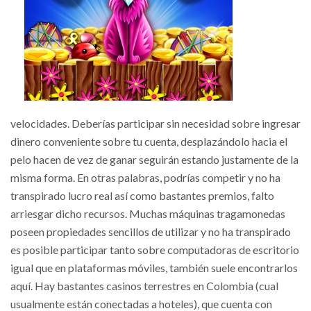
velocidades. Deberías participar sin necesidad sobre ingresar
dinero conveniente sobre tu cuenta, desplazándolo hacia el
pelo hacen de vez de ganar seguirán estando justamente de la
misma forma. En otras palabras, podrías competir y no ha
transpirado lucro real así­ como bastantes premios, falto
arriesgar dicho recursos. Muchas máquinas tragamonedas
poseen propiedades sencillos de utilizar y no ha transpirado
es posible participar tanto sobre computadoras de escritorio
igual que en plataformas móviles, también suele encontrarlos
aquí. Hay bastantes casinos terrestres en Colombia (cual
usualmente están conectadas a hoteles), que cuenta con