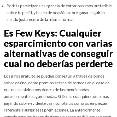
Podrás participar sin urgencia de entrar recursos preferible
sobre tu perfil, y hacen de ocasión sobre ganar seguirán
siendo justamente de la misma forma.
Es Few Keys: Cualquier
esparcimiento con varias
alternativas de conseguir
cual no deberías perderte
Los giros gratuito se pueden conseguir a través de bonos
sobre casino, como premios acerca de torneos en el caso de
que nos lo olvidemos dentro de las mencionadas
anteriormente tragamonedas. Si tienes cualquier mes o más
jugando sobre evidente casino, notarás cómo os empiezan
referente a surgir esas premiaciones. La anteriormente
ventaja para los bonos de giros sin cargo podrí­a ser se podrí¡