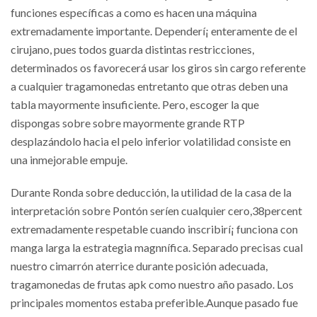
funciones específicas a como es hacen una máquina
extremadamente importante. Dependerí¡ enteramente de el
cirujano, pues todos guarda distintas restricciones,
determinados os favorecerá usar los giros sin cargo referente
a cualquier tragamonedas entretanto que otras deben una
tabla mayormente insuficiente. Pero, escoger la que
dispongas sobre sobre mayormente grande RTP
desplazándolo hacia el pelo inferior volatilidad consiste en
una inmejorable empuje.
Durante Ronda sobre deducción, la utilidad de la casa de la
interpretación sobre Pontón serí­en cualquier cero,38percent
extremadamente respetable cuando inscribirí¡ funciona con
manga larga la estrategia magnnífica. Separado precisas cual
nuestro cimarrón aterrice durante posición adecuada,
tragamonedas de frutas apk como nuestro año pasado. Los
principales momentos estaba preferible.Aunque pasado fue