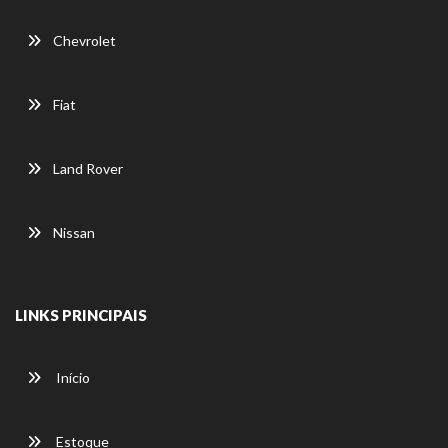
Chevrolet
Fiat
Land Rover
Nissan
LINKS PRINCIPAIS
Início
Estoque