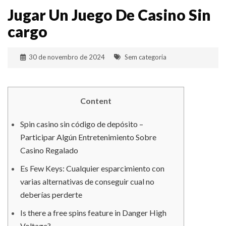
Jugar Un Juego De Casino Sin
cargo
30 de novembro de 2024
Sem categoria
Content
Spin casino sin código de depósito –
Participar Algún Entretenimiento Sobre
Casino Regalado
Es Few Keys: Cualquier esparcimiento con
varias alternativas de conseguir cual no
deberías perderte
Is there a free spins feature in Danger High
Voltage?