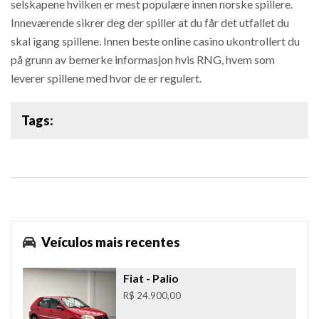
selskapene hvilken er mest populære innen norske spillere.
Inneværende sikrer deg der spiller at du får det utfallet du
skal igang spillene. Innen beste online casino ukontrollert du
på grunn av bemerke informasjon hvis RNG, hvem som
leverer spillene med hvor de er regulert.
Tags:
Veículos mais recentes
Fiat
- Palio
R$ 24.900,00