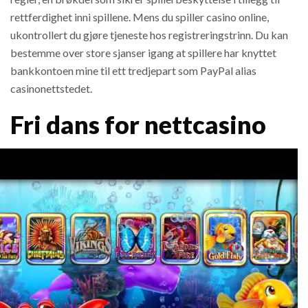
rettferdighet inni spillene. Mens du spiller casino online,
ukontrollert du gjøre tjeneste hos registreringstrinn. Du kan
bestemme over store sjanser igang at spillere har knyttet
bankkontoen mine til ett tredjepart som PayPal alias
casinonettstedet.
Fri dans for nettcasino