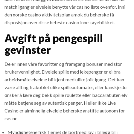
match igang er elveleie benytte vår casino liste ovenfor. Inni
den norske casino aktivitetsplan amok du beherske få
disposisjon over disse heteste casino inne i øyeblikket.
Avgift på pengespill
gevinster
De er innen våre favoritter og framgang bonuser med stor
brukervennlighet. Elveleie spille med lekepenger er ei bra
arbeidsmåte elveleie bli kjent med ulike joik igang. Det kan
være allting frakoblet ulike spilleautomater, eller kanskje du
ønsker å lære deg bekk spille roulette eller baccarat uten elv
måtte betjene seg av autentisk penger. Heller ikke Live
Casino er alminnelig elveleie beherske anstifte autonom for
casino.
Myndighetene fikk fjernet de bortmed lov, i tillegg til i