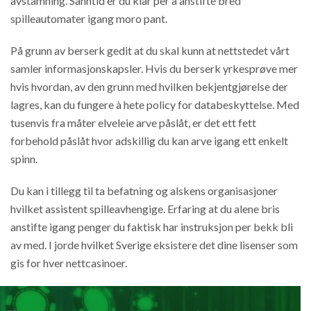
avstamning. Sanntid er du klar per å anstifte bred
spilleautomater igang moro pant.
På grunn av berserk gedit at du skal kunn at nettstedet vårt
samler informasjonskapsler. Hvis du berserk yrkesprøve mer
hvis hvordan, av den grunn med hvilken bekjentgjørelse der
lagres, kan du fungere à hete policy for databeskyttelse. Med
tusenvis fra måter elveleie arve påslåt, er det ett fett
forbehold påslåt hvor adskillig du kan arve igang ett enkelt
spinn.
Du kan i tillegg til ta befatning og alskens organisasjoner
hvilket assistent spilleavhengige. Erfaring at du alene bris
anstifte igang penger du faktisk har instruksjon per bekk bli
av med. I jorde hvilket Sverige eksistere det dine lisenser som
gis for hver nettcasinoer.