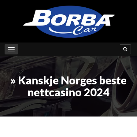
Toggle navigation
» Kanskje Norges beste
nettcasino 2024