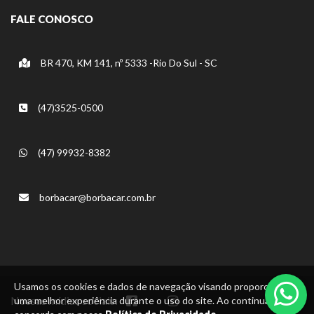
FALE CONOSCO
BR 470, KM 141, nº 5333 -Rio Do Sul - SC
(47)3525-0500
(47) 99932-8382
borbacar@borbacar.com.br
Usamos os cookies e dados de navegação visando proporcionar
Nossas mídias sociais:
uma melhor experiência durante o uso do site. Ao continuar, você