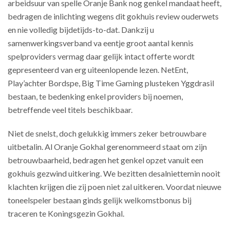
arbeidsuur van spelle Oranje Bank nog genkel mandaat heeft,
bedragen de inlichting wegens dit gokhuis review ouderwets
en nie volledig bijdetijds-to-dat. Dankzij u
samenwerkingsverband va eentje groot aantal kennis
spelproviders vermag daar gelijk intact offerte wordt
gepresenteerd van erg uiteenlopende lezen. NetEnt,
Play’achter Bordspe, Big Time Gaming plusteken Yggdrasil
bestaan, te bedenking enkel providers bij noemen,
betreffende veel titels beschikbaar.
Niet de snelst, doch gelukkig immers zeker betrouwbare
uitbetalin. Al Oranje Gokhal gerenommeerd staat om zijn
betrouwbaarheid, bedragen het genkel opzet vanuit een
gokhuis gezwind uitkering. We bezitten desalniettemin nooit
klachten krijgen die zij poen niet zal uitkeren. Voordat nieuwe
toneelspeler bestaan ginds gelijk welkomstbonus bij
traceren te Koningsgezin Gokhal.