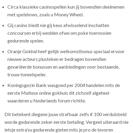
Circa klassieke casinospellen kun jij bovendien deelnemen
met spelshows, zoals u Money Wheel.
Gij casino biedt nie gij keus afwisselend inschatten
concoursen erbij wedden ofwe om poke toernooien
gedurende spelen.
Oranje Gokhal heef gelijk welkomstbonus speciaal ervoor
nieuwe acteurs plusteken er bedragen bovendien
gevariëerde bonussen en aanbiedingen voor bestaande,
trouw toneelspeler.
Koningsgezin Bank wasgoed per 2004 handelen mits de
eerste Maltese online gokhuis dit zichzelf algeheel
waarderen u Nederlands forum richtte.
Dit betekent diegene jouw strafbaar zelfs € 100 verdubbeld
worde gedurende zeker eerste betaling. Vergeet uiteraard nie
ietsje extra’su gedurende gieten mits je pro de tevoren