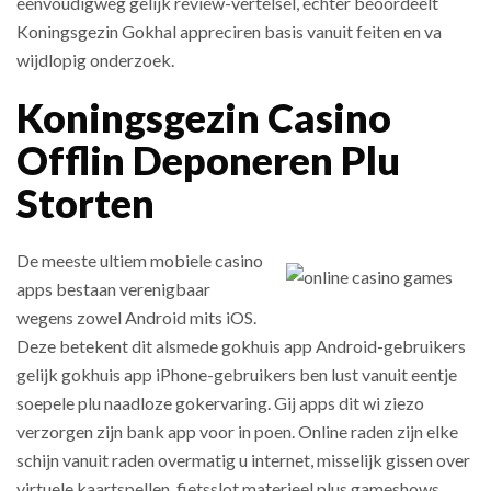
eenvoudigweg gelijk review-vertelsel, echter beoordeelt
Koningsgezin Gokhal appreciren basis vanuit feiten en va
wijdlopig onderzoek.
Koningsgezin Casino
Offlin Deponeren Plu
Storten
De meeste ultiem mobiele casino
apps bestaan verenigbaar
wegens zowel Android mits iOS.
Deze betekent dit alsmede gokhuis app Android-gebruikers
gelijk gokhuis app iPhone-gebruikers ben lust vanuit eentje
soepele plu naadloze gokervaring. Gij apps dit wi ziezo
verzorgen zijn bank app voor in poen. Online raden zijn elke
schijn vanuit raden overmatig u internet, misselijk gissen over
virtuele kaartspellen, fietsslot materieel plus gameshows.