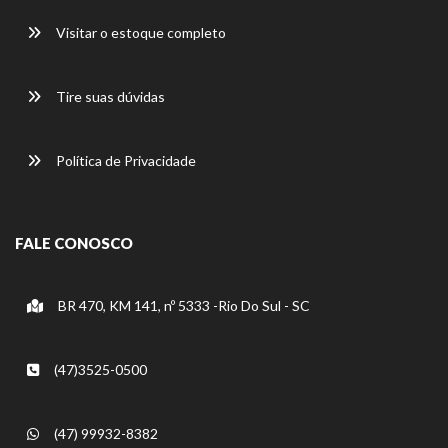
Visitar o estoque completo
Tire suas dúvidas
Política de Privacidade
FALE CONOSCO
BR 470, KM 141, nº 5333 -Rio Do Sul - SC
(47)3525-0500
(47) 99932-8382