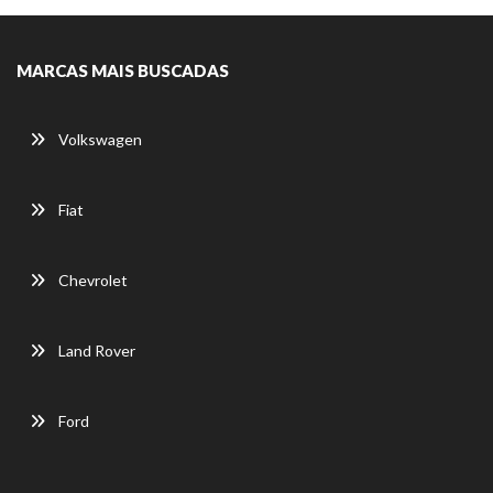
MARCAS MAIS BUSCADAS
Volkswagen
Fiat
Chevrolet
Land Rover
Ford