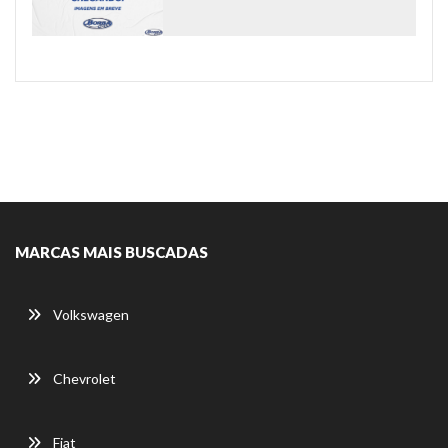
MARCAS MAIS BUSCADAS
Volkswagen
Chevrolet
Fiat