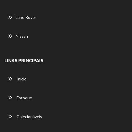
Land Rover
Nissan
LINKS PRINCIPAIS
Início
Estoque
Colecionáveis