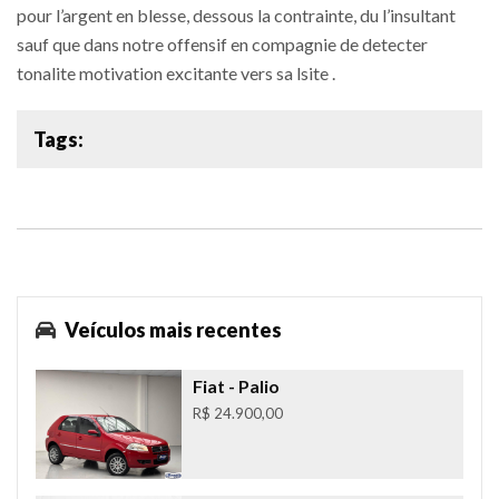
pour l’argent en blesse, dessous la contrainte, du l’insultant
sauf que dans notre offensif en compagnie de detecter
tonalite motivation excitante vers sa lsite .
Tags:
Veículos mais recentes
Fiat
- Palio
R$ 24.900,00