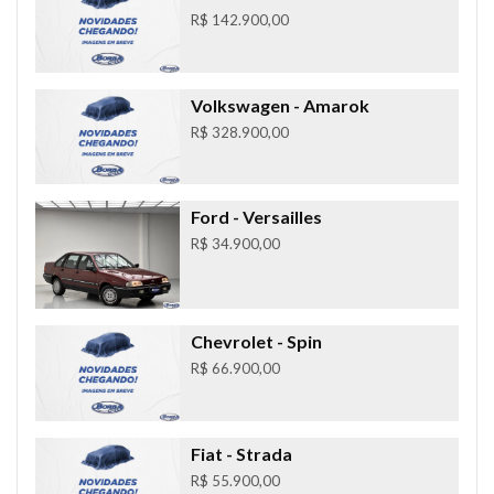
R$ 142.900,00
Volkswagen
- Amarok
R$ 328.900,00
Ford
- Versailles
R$ 34.900,00
Chevrolet
- Spin
R$ 66.900,00
Fiat
- Strada
R$ 55.900,00