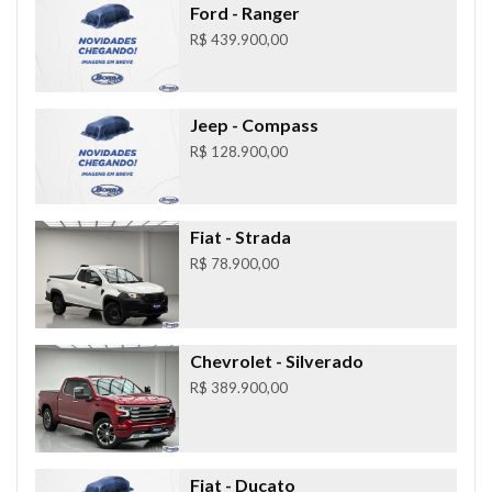
Ford
- Ranger
R$ 439.900,00
Jeep
- Compass
R$ 128.900,00
Fiat
- Strada
R$ 78.900,00
Chevrolet
- Silverado
R$ 389.900,00
Fiat
- Ducato