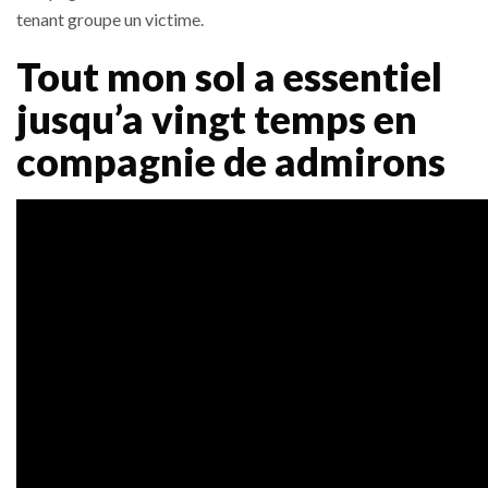
tenant groupe un victime.
Tout mon sol a essentiel
jusqu’a vingt temps en
compagnie de admirons