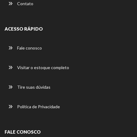
Contato
ACESSO RÁPIDO
Fale conosco
Visitar o estoque completo
Tire suas dúvidas
Política de Privacidade
FALE CONOSCO