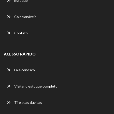
Estoque
Colecionáveis
Contato
ACESSO RÁPIDO
Fale conosco
Visitar o estoque completo
Tire suas dúvidas