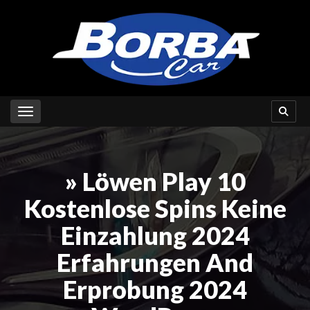
Toggle navigation
» Löwen Play 10
Kostenlose Spins Keine
Einzahlung 2024
Erfahrungen And
Erprobung 2024