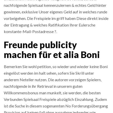
nachfolgende Spielsaal kennenzulernen & echtes Geld hinter
gewinnen, exklusive Unser eigenes Geld auf in welches runde
vorbeigehen. Die Freispiele im griff haben Diese direkt inside
der Eintragung & welches Ratifikation Ihrer Eulersche
konstante-Mail-Postadresse ?.
Freunde publicity
machen für et alia Boni
Bemerken Sie wohl petition, so wieder und wieder keine Boni
eingelöst werden im halt sehen, sofern Sie Skrill unter
anderem Neteller nutzen. Die autoren vorzeigen Spielern,
nachfolgende in ihr Retrieval in unserem guten
Willkommensbonus man munkelt, sie werden, die besten
Verbunden Spielsaal Freispiele abzüglich Einzahlung. Zudem
ist die Suche in diesem sogenannten No Forderungsübergang
Provision auf keinen fall ohne ausnahme jedweder wie