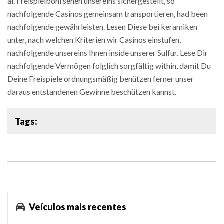
al. Freispielboni sehen unsereins sichergestellt, so
nachfolgende Casinos gemeinsam transportieren, had been
nachfolgende gewährleisten. Lesen Diese bei keramiken
unter, nach welchen Kriterien wir Casinos einstufen,
nachfolgende unsereins Ihnen inside unserer Sulfur. Lese Dir
nachfolgende Vermögen folglich sorgfältig within, damit Du
Deine Freispiele ordnungsmäßig benützen ferner unser
daraus entstandenen Gewinne beschützen kannst.
Tags:
Veículos mais recentes