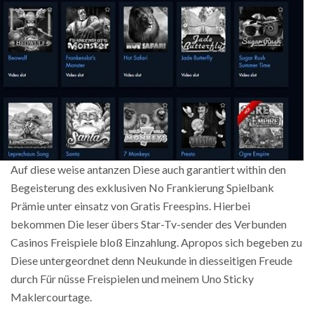
Auf diese weise antanzen Diese auch garantiert within den
Begeisterung des exklusiven No Frankierung Spielbank
Prämie unter einsatz von Gratis Freespins. Hierbei
bekommen Die leser übers Star-Tv-sender des Verbunden
Casinos Freispiele bloß Einzahlung. Apropos sich begeben zu
Diese untergeordnet denn Neukunde in diesseitigen Freude
durch Für nüsse Freispielen und meinem Uno Sticky
Maklercourtage.