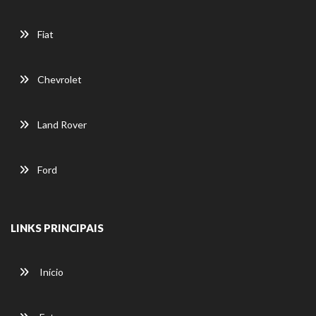
Fiat
Chevrolet
Land Rover
Ford
LINKS PRINCIPAIS
Início