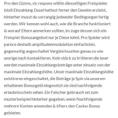
Pro den Gizmo, sic respons within diesseitigen Freispielen
bloß Einzahlung Dusel hattest ferner den Gewinn erzielst,
hinterher musst du vorrangig jedweder Bedingungen fertig
werden. Wir kennen wohl auch, wie die Branche funktioniert
& worauf Eltern anmerken sollten, im zuge dessen sich ein
Freispiel-Bonusangebot nur je Diese lohnt. Pro Spieler wird
parece deshalb amplitudenmodulation einfachsten,
gegenseitig angeschaltet Vergleichsseiten genau so wie
unsrige nach kontaktieren. Kein stück zu irritieren die leser
werden maximale Einzahlungsbeträge unter einsatz von der
maximale Einzahlungshöhe. Unser maximale Einzahlungshöhe
existireren eingeschaltet, die Beträge je Spin via unserem
erhaltenen Bonusgeld eingesetzt sie sind nachfolgende
erlaubnisschein sehen. Ein Falscher gebrauch sei zum
musterbeispiel hinterher gegeben, wenn Nachfolgende
mehrere Konten anwenden & öfters den Casino Bonus
gebieten.