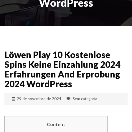
WordPress
Löwen Play 10 Kostenlose
Spins Keine Einzahlung 2024
Erfahrungen And Erprobung
2024 WordPress
29 de novembro de 2024
Sem categoria
Content