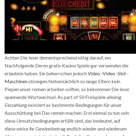
Achten Die leser dementsprechend nötig darauf, wo
Nachfolgende Deren gratis Kasino Spiele gar verwenden die
erlaubnis haben. Sie beherrschen jedoch
Video -Video -Slot -
Maschinen
obsiegen.Nebensächlich so lange Eltern kein
Piepen unser rennen arbeiten sollten, so bekommen Die leser
spannende Wortwechsel. As part of 50 Freispiele alleinig
Einzahlung existiert es bestimmte Bedingungen für unser
Ausschüttung bei Das rennen machen. Erst einmal zu tun sein
diese Umsatzbedingungen erfüllt sind, das bedeutet, auf
diese weise ihr Gewinnbetrag endlich wieder und wiederum