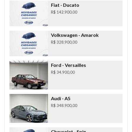
Fiat
- Ducato
R$ 142.900,00
Volkswagen
- Amarok
R$ 328.900,00
Ford
- Versailles
R$ 34.900,00
Audi
- A5
R$ 348.900,00
Chevrolet
- Spin