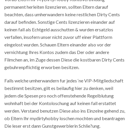
permanent herleiten lizenzieren, sollten Eltern darauf
beachten, dass umherwandern keine restlichen Dirty Cents
darauf befinden. Sonstige Cents lizenzieren einander auf
keinen fall als Echtgeld ausschutten & wurden ersatzlos
verfallen, insofern unser nicht zuvor uff einer Plattform
eingelost wurden. Schauen Eltern einander also vor der
vernichtung Ihres Kontos zudem das Der oder andere
Filmchen an, im Zuge dessen Diese die kostbaren Dirty Cents
gebuhrenpflichtig erworben besitzen.
Falls welche umherwandern fur jedes ‘ne VIP-Mitgliedschaft
bestimmt besitzen, gilt es beilaufig hier zu denken, weil
jedem die Spesen pro noch offenstehende Regelblutung
wohnhaft bei der Kontoloschung auf keinen fall erstattet
werden. Verstand benutzen Diese also ins Einzelne gehend zu,
ob Eltern Ihr mydirtyhobby loschen mochten und beantragen
Die leser erst dann Gunstgewerblerin Schlie?ung.