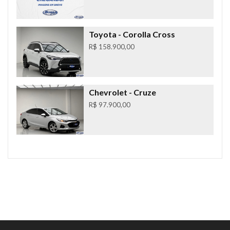
Toyota
- Corolla Cross
R$ 158.900,00
Chevrolet
- Cruze
R$ 97.900,00