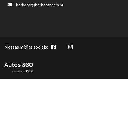
borbacar@borbacar.com.br
Nossas mídias sociais: