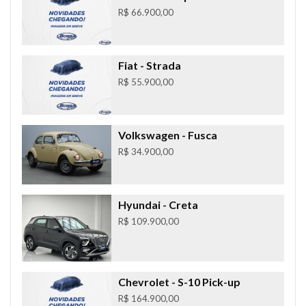
R$ 66.900,00
Fiat
- Strada
R$ 55.900,00
Volkswagen
- Fusca
R$ 34.900,00
Hyundai
- Creta
R$ 109.900,00
Chevrolet
- S-10 Pick-up
R$ 164.900,00