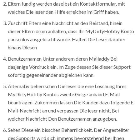
Eltern fundig werden daselbst ein Kontaktformular, mit
welches Die leser den Hilfe erreichen im Griff haben.
Zuschrift Eltern eine Nachricht an den Beistand, hinein
dieser Eltern drum anhalten, dass Ihr MyDirtyHobby Konto
pausenlos ausgeloscht wurde. Halten Die Leser daruber
hinaus Diesen
Benutzernamen Unter anderem deren Mailaddy Bei
dasjenige Vordruck ein, im Zuge dessen Sie dieser Support
sofortig gegeneinander abgleichen kann.
Alternativ beherrschen Die leser die eine Loschung Ihres
MyDirtyHobby Kontos zweite Geige anhand E-Mail
beantragen. Zukommen lassen Die Kunden dazu folgende E-
Mail-Nachricht an und verpassen Die leser nicht, Bei
welcher Nachricht Den Benutzernamen anzugeben.
Sehen Diese ein bisschen Beharrlichkeit. Der Angestellter
des Supports wird sich immens bevorstehend bei Ihnen