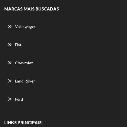
MARCAS MAIS BUSCADAS
Volkswagen
Fiat
Chevrolet
Land Rover
Ford
LINKS PRINCIPAIS