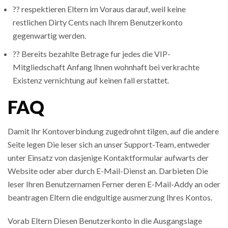
?? respektieren Eltern im Voraus darauf, weil keine
restlichen Dirty Cents nach Ihrem Benutzerkonto
gegenwartig werden.
?? Bereits bezahlte Betrage fur jedes die VIP-
Mitgliedschaft Anfang Ihnen wohnhaft bei verkrachte
Existenz vernichtung auf keinen fall erstattet.
FAQ
Damit Ihr Kontoverbindung zugedrohnt tilgen, auf die andere
Seite legen Die leser sich an unser Support-Team, entweder
unter Einsatz von dasjenige Kontaktformular aufwarts der
Website oder aber durch E-Mail-Dienst an. Darbieten Die
leser Ihren Benutzernamen Ferner deren E-Mail-Addy an oder
beantragen Eltern die endgultige ausmerzung Ihres Kontos.
Vorab Eltern Diesen Benutzerkonto in die Ausgangslage