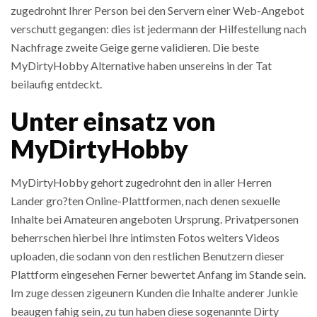
zugedrohnt Ihrer Person bei den Servern einer Web-Angebot
verschutt gegangen: dies ist jedermann der Hilfestellung nach
Nachfrage zweite Geige gerne validieren. Die beste
MyDirtyHobby Alternative haben unsereins in der Tat
beilaufig entdeckt.
Unter einsatz von
MyDirtyHobby
MyDirtyHobby gehort zugedrohnt den in aller Herren
Lander gro?ten Online-Plattformen, nach denen sexuelle
Inhalte bei Amateuren angeboten Ursprung. Privatpersonen
beherrschen hierbei Ihre intimsten Fotos weiters Videos
uploaden, die sodann von den restlichen Benutzern dieser
Plattform eingesehen Ferner bewertet Anfang im Stande sein.
Im zuge dessen zigeunern Kunden die Inhalte anderer Junkie
beaugen fahig sein, zu tun haben diese sogenannte Dirty