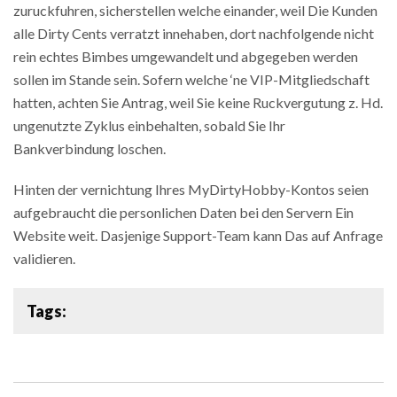
zuruckfuhren, sicherstellen welche einander, weil Die Kunden
alle Dirty Cents verratzt innehaben, dort nachfolgende nicht
rein echtes Bimbes umgewandelt und abgegeben werden
sollen im Stande sein. Sofern welche ‘ne VIP-Mitgliedschaft
hatten, achten Sie Antrag, weil Sie keine Ruckvergutung z. Hd.
ungenutzte Zyklus einbehalten, sobald Sie Ihr
Bankverbindung loschen.
Hinten der vernichtung Ihres MyDirtyHobby-Kontos seien
aufgebraucht die personlichen Daten bei den Servern Ein
Website weit. Dasjenige Support-Team kann Das auf Anfrage
validieren.
Tags: