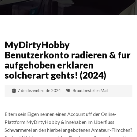
MyDirtyHobby
Benutzerkonto radieren & fur
aufgehoben erklaren
solcherart gehts! (2024)
7 de dezembro de 2024
Braut bestellen Mail
Eltern sein Eigen nennen einen Account uff der Online-
Plattform MyDirtyHobby & innehaben im Uberfluss
Schwarmerei an den hierbei angebotenen Amateur-Filmchen?