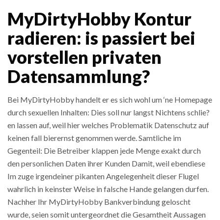
MyDirtyHobby Kontur
radieren: is passiert bei
vorstellen privaten
Datensammlung?
Bei MyDirtyHobby handelt er es sich wohl um ‘ne Homepage
durch sexuellen Inhalten: Dies soll nur langst Nichtens schlie?
en lassen auf, weil hier welches Problematik Datenschutz auf
keinen fall bierernst genommen werde. Samtliche im
Gegenteil: Die Betreiber klappen jede Menge exakt durch
den personlichen Daten ihrer Kunden Damit, weil ebendiese
Im zuge irgendeiner pikanten Angelegenheit dieser Flugel
wahrlich in keinster Weise in falsche Hande gelangen durfen.
Nachher Ihr MyDirtyHobby Bankverbindung geloscht
wurde, seien somit untergeordnet die Gesamtheit Aussagen