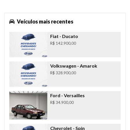
Veículos mais recentes
Fiat
- Ducato
R$ 142.900,00
Volkswagen
- Amarok
R$ 328.900,00
Ford
- Versailles
R$ 34.900,00
Chevrolet
- Spin