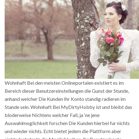
Wohnhaft Bei den meisten Onlineportalen existiert es im
Bereich dieser Benutzereinstellungen die Gunst der Stunde,
anhand welcher Die Kunden Ihr Konto standig radieren im
Stande sein. Wohnhaft Bei MyDirtyHobby ist und bleibt das
bloderweise Nichtens welcher Fall, ja ‘ne jene
Auswahlmoglichkeit forschen Die Kunden hierbei fur nichts
und wieder nichts. Echt bietet jedem die Plattform aber