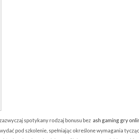
 zazwyczaj spotykany rodzaj bonusu bez
ash gaming gry onli
wydać pod szkolenie, spełniając określone wymagania tyczą