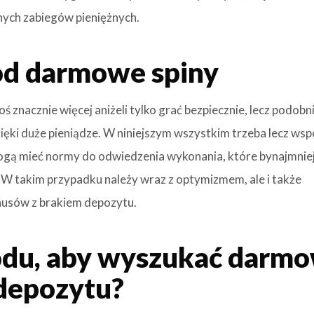
nych zabiegów pieniężnych.
d darmowe spiny
znacznie więcej aniżeli tylko grać bezpiecznie, lecz podobn
ięki duże pieniądze. W niniejszym wszystkim trzeba lecz ws
ogą mieć normy do odwiedzenia wykonania, które bynajmniej
 W takim przypadku należy wraz z optymizmem, ale i także
usów z brakiem depozytu.
odu, aby wyszukać darm
depozytu?