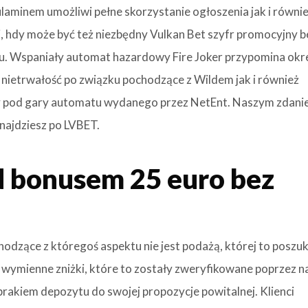
laminem umożliwi pełne skorzystanie ogłoszenia jak i równi
j, hdy może być też niezbędny Vulkan Bet szyfr promocyjny b
. Wspaniały automat hazardowy Fire Joker przypomina okr
nietrwałość po związku pochodzące z Wildem jak i również
zy pod gary automatu wydanego przez NetEnt. Naszym zdan
najdziesz po LVBET.
d bonusem 25 euro bez
hodzące z któregoś aspektu nie jest podażą, której to poszuk
y wymienne zniżki, które to zostały zweryfikowane poprzez n
brakiem depozytu do swojej propozycje powitalnej. Klienci