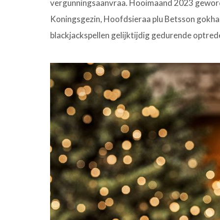
vergunningsaanvraa. Hooimaand 2023 geworde
Koningsgezin, Hoofdsieraa plu Betsson gokhal 
blackjackspellen gelijktijdig gedurende optred