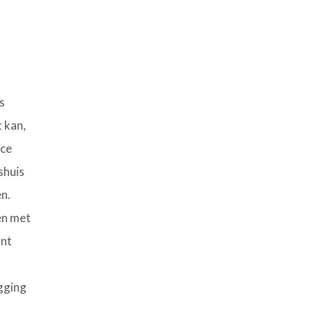
s
 kan,
ice
shuis
en.
en met
unt
gging