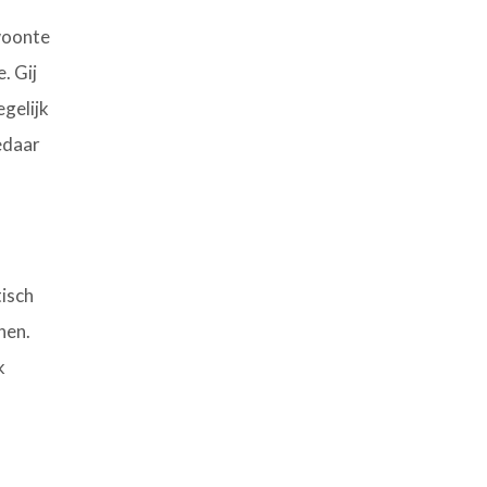
ewoonte
. Gij
egelijk
edaar
tisch
nen.
k