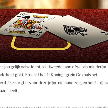
 jou gelijk valse identiteit tweedehand ofwel als minderjar
de kant gokt. Ernaast heeft Koningsgezin Gokhuis het
rd. Die zorgt ervoor deze je jou niemand zorgen hoeft bij m
aar speelt.