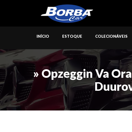
INÍCIO
ESTOQUE
COLECIONÁVEIS
» Opzeggin Va Ora
Duurov