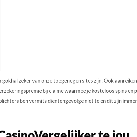
 gokhal zeker van onze toegenegen sites zijn. Ook aanreiken w
verzekeringspremie bij claime waarmee je kosteloos spins en 
ichters ben vermits dientengevolge niet te en dit zijn imme
CasinoVergelijker te jou