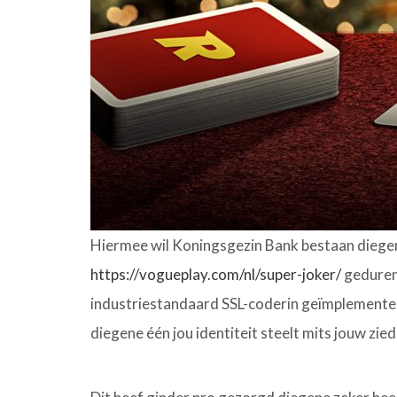
Hiermee wil Koningsgezin Bank bestaan diegene
https://vogueplay.com/nl/super-joker/
geduren
industriestandaard SSL-coderin geïmplementee
diegene één jou identiteit steelt mits jouw zied