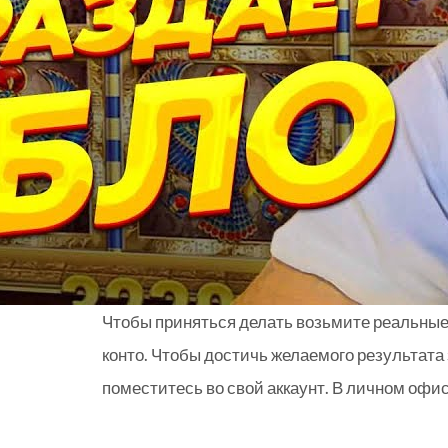
Чтобы приняться делать возьмите реальные 
конто. Чтобы достичь желаемого результата
поместитесь во свой аккаунт. В личном офис