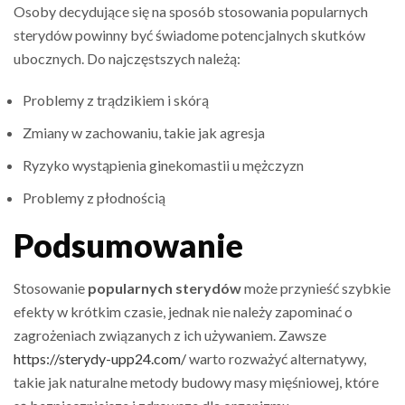
Osoby decydujące się na sposób stosowania popularnych
sterydów powinny być świadome potencjalnych skutków
ubocznych. Do najczęstszych należą:
Problemy z trądzikiem i skórą
Zmiany w zachowaniu, takie jak agresja
Ryzyko wystąpienia ginekomastii u mężczyzn
Problemy z płodnością
Podsumowanie
Stosowanie
popularnych sterydów
może przynieść szybkie
efekty w krótkim czasie, jednak nie należy zapominać o
zagrożeniach związanych z ich używaniem. Zawsze
https://sterydy-upp24.com/
warto rozważyć alternatywy,
takie jak naturalne metody budowy masy mięśniowej, które