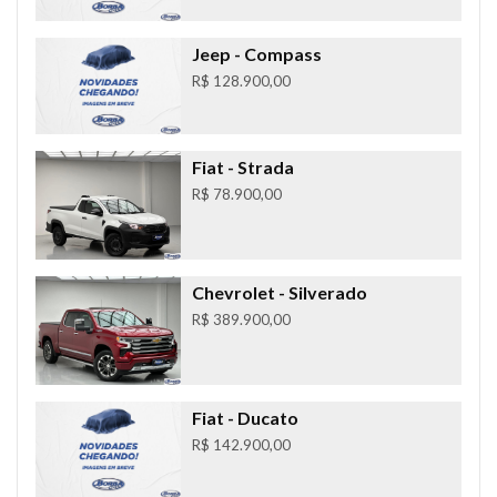
Jeep
- Compass
R$ 128.900,00
Fiat
- Strada
R$ 78.900,00
Chevrolet
- Silverado
R$ 389.900,00
Fiat
- Ducato
R$ 142.900,00