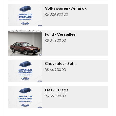
Volkswagen
- Amarok
R$ 328.900,00
Ford
- Versailles
R$ 34.900,00
Chevrolet
- Spin
R$ 66.900,00
Fiat
- Strada
R$ 55.900,00