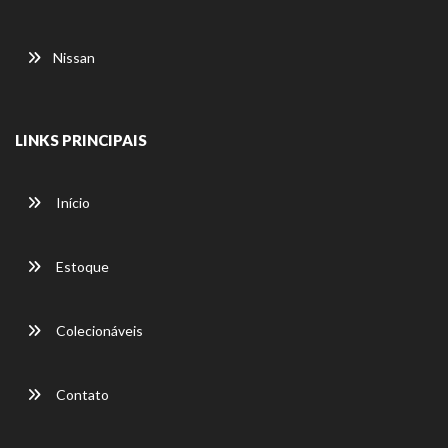
Nissan
LINKS PRINCIPAIS
Início
Estoque
Colecionáveis
Contato