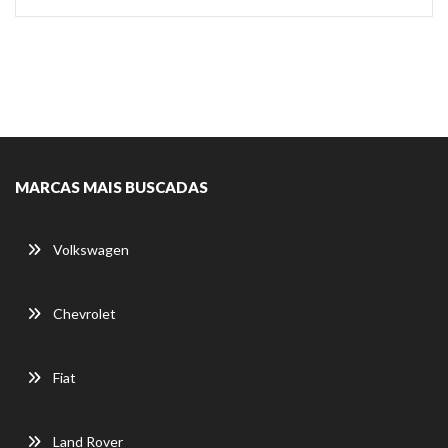
MARCAS MAIS BUSCADAS
Volkswagen
Chevrolet
Fiat
Land Rover