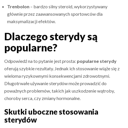
Trenbolon
– bardzo silny steroid, wykorzystywany
głównie przez zaawansowanych sportowców dla
maksymalizacji efektów.
Dlaczego sterydy są
popularne?
Odpowiedź na to pytanie jest prosta:
popularne sterydy
oferują szybkie rezultaty. Jednak ich stosowanie wiąże się z
wieloma ryzykownymi konsekwencjami zdrowotnymi.
Długotrwałe używanie sterydów może prowadzić do
poważnych problemów, takich jak uszkodzenie wątroby,
choroby serca, czy zmiany hormonalne.
Skutki uboczne stosowania
sterydów