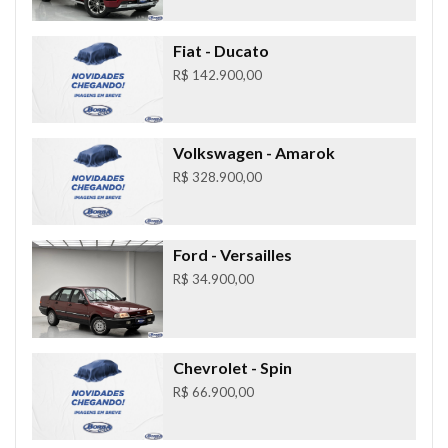
Fiat
- Ducato
R$ 142.900,00
Volkswagen
- Amarok
R$ 328.900,00
Ford
- Versailles
R$ 34.900,00
Chevrolet
- Spin
R$ 66.900,00