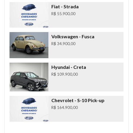
Fiat
- Strada
R$ 55.900,00
Volkswagen
- Fusca
R$ 34.900,00
Hyundai
- Creta
R$ 109.900,00
Chevrolet
- S-10 Pick-up
R$ 164.900,00