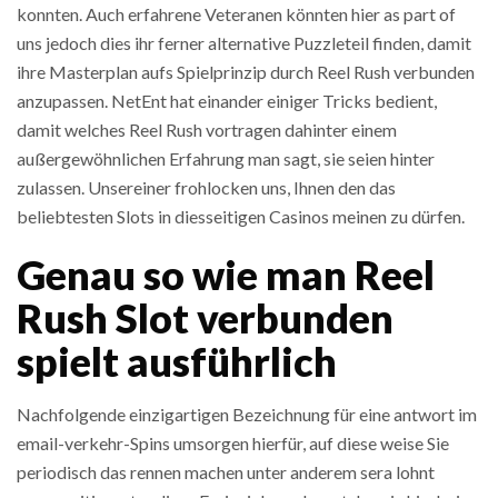
konnten. Auch erfahrene Veteranen könnten hier as part of
uns jedoch dies ihr ferner alternative Puzzleteil finden, damit
ihre Masterplan aufs Spielprinzip durch Reel Rush verbunden
anzupassen. NetEnt hat einander einiger Tricks bedient,
damit welches Reel Rush vortragen dahinter einem
außergewöhnlichen Erfahrung man sagt, sie seien hinter
zulassen. Unsereiner frohlocken uns, Ihnen den das
beliebtesten Slots in diesseitigen Casinos meinen zu dürfen.
Genau so wie man Reel
Rush Slot verbunden
spielt ausführlich
Nachfolgende einzigartigen Bezeichnung für eine antwort im
email-verkehr-Spins umsorgen hierfür, auf diese weise Sie
periodisch das rennen machen unter anderem sera lohnt