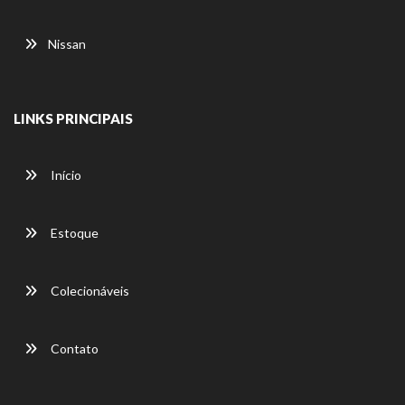
Nissan
LINKS PRINCIPAIS
Início
Estoque
Colecionáveis
Contato