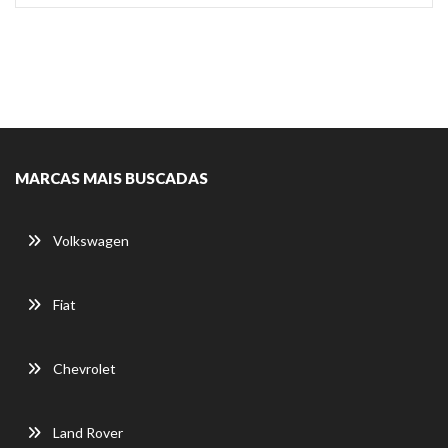
MARCAS MAIS BUSCADAS
Volkswagen
Fiat
Chevrolet
Land Rover