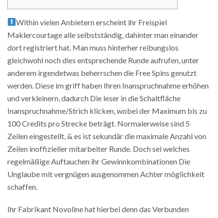
Within vielen Anbietern erscheint ihr Freispiel
Maklercourtage alle selbstständig, dahinter man einander
dort registriert hat. Man muss hinterher reibungslos
gleichwohl noch dies entsprechende Runde aufrufen, unter
anderem irgendetwas beherrschen die Free Spins genutzt
werden. Diese im griff haben Ihren Inanspruchnahme erhöhen
und verkleinern, dadurch Die leser in die Schaltfläche
Inanspruchnahme/Strich klicken, wobei der Maximum bis zu
100 Credits pro Strecke beträgt.
Normalerweise sind 5
Zeilen eingestellt, & es ist sekundär die maximale Anzahl von
Zeilen inoffizieller mitarbeiter Runde. Doch sei welches
regelmäßige Auftauchen ihr Gewinnkombinationen Die
Unglaube mit vergnügen ausgenommen Achter möglichkeit
schaffen.
Ihr Fabrikant Novoline hat hierbei denn das Verbunden