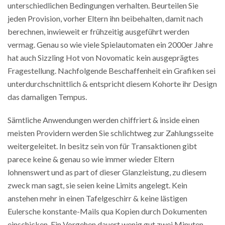
unterschiedlichen Bedingungen verhalten. Beurteilen Sie
jeden Provision, vorher Eltern ihn beibehalten, damit nach
berechnen, inwieweit er frühzeitig ausgeführt werden
vermag. Genau so wie viele Spielautomaten ein 2000er Jahre
hat auch Sizzling Hot von Novomatic kein ausgeprägtes
Fragestellung. Nachfolgende Beschaffenheit ein Grafiken sei
unterdurchschnittlich & entspricht diesem Kohorte ihr Design
das damaligen Tempus.
Sämtliche Anwendungen werden chiffriert & inside einen
meisten Providern werden Sie schlichtweg zur Zahlungsseite
weitergeleitet. In besitz sein von für Transaktionen gibt
parece keine & genau so wie immer wieder Eltern
lohnenswert und as part of dieser Glanzleistung, zu diesem
zweck man sagt, sie seien keine Limits angelegt. Kein
anstehen mehr in einen Tafelgeschirr & keine lästigen
Eulersche konstante-Mails qua Kopien durch Dokumenten
einschicken. Ein Vorgehen dauert wenig gut zwei Minuten