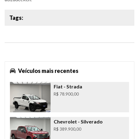
Tags:
Veículos mais recentes
Fiat
- Strada
R$ 78.900,00
Chevrolet
- Silverado
R$ 389.900,00