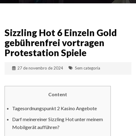
Sizzling Hot 6 Einzeln Gold
gebührenfrei vortragen
Protestation Spiele
27 de novembro de 2024
Sem categoria
Content
Tagesordnungspunkt 2 Kasino Angebote
Darf meinereiner Sizzling Hot unter meinem
Mobilgerät aufführen?