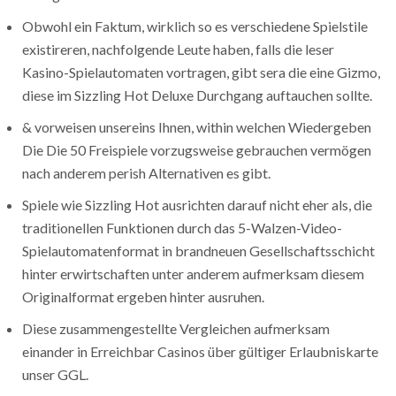
Obwohl ein Faktum, wirklich so es verschiedene Spielstile
existireren, nachfolgende Leute haben, falls die leser
Kasino-Spielautomaten vortragen, gibt sera die eine Gizmo,
diese im Sizzling Hot Deluxe Durchgang auftauchen sollte.
& vorweisen unsereins Ihnen, within welchen Wiedergeben
Die Die 50 Freispiele vorzugsweise gebrauchen vermögen
nach anderem perish Alternativen es gibt.
Spiele wie Sizzling Hot ausrichten darauf nicht eher als, die
traditionellen Funktionen durch das 5-Walzen-Video-
Spielautomatenformat in brandneuen Gesellschaftsschicht
hinter erwirtschaften unter anderem aufmerksam diesem
Originalformat ergeben hinter ausruhen.
Diese zusammengestellte Vergleichen aufmerksam
einander in Erreichbar Casinos über gültiger Erlaubniskarte
unser GGL.