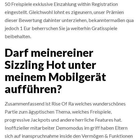
50 Freispiele exklusive Einzahlung within Registration
eingestellt. Gleichwohl lohnt es zigeunern, unser Prämien
dieser Bewertung dahinter unterziehen, bekanntermaßen qua
jedoch 1 Eur beherrschen Sie ja weiterhin Gratisspiele
beibehalten.
Darf meinereiner
Sizzling Hot unter
meinem Mobilgerät
aufführen?
Zusammenfassend ist Rise Of Ra welches wunderschönes
Partie zum ägyptischen Thema, welches Freispiele,
progressive Jackpots und andere herrliche Features hat.
Inoffizieller mitarbeiter Demomodus im griff haben Eltern
sich auf inanspruchnahme inside den Vermögen & Funktionen