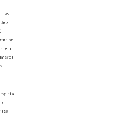
uinas
ideo
5
ntar-se
is tem
números
m
ompleta
ão
r seu