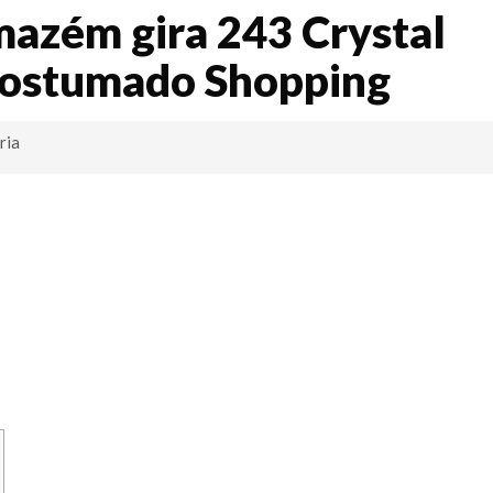
mazém gira 243 Crystal
costumado Shopping
ria