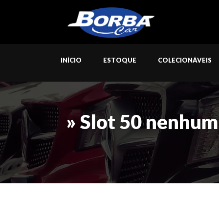
INÍCIO
ESTOQUE
COLECIONÁVEIS
» Slot 50 nenhum