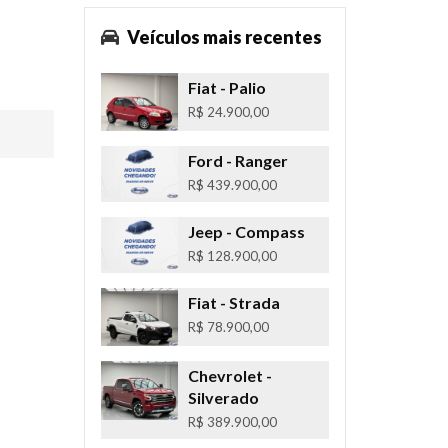
Veículos mais recentes
Fiat
- Palio
R$ 24.900,00
Ford
- Ranger
R$ 439.900,00
Jeep
- Compass
R$ 128.900,00
Fiat
- Strada
R$ 78.900,00
Chevrolet
-
Silverado
R$ 389.900,00