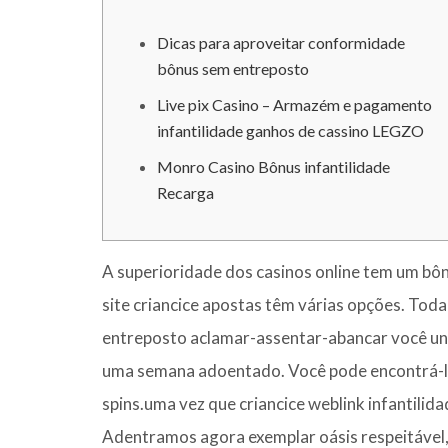
Dicas para aproveitar conformidade
bônus sem entreposto
Live pix Casino – Armazém e pagamento
infantilidade ganhos de cassino LEGZO
Monro Casino Bônus infantilidade
Recarga
A superioridade dos casinos online tem um bôn
site criancice apostas têm várias opções. To
entreposto aclamar-assentar-abancar você uni
uma semana adoentado.
Você pode encontrá-l
spins.uma vez que criancice weblink infantili
Adentramos agora exemplar oásis respeitável, 