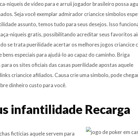
a-níqueis de vídeo para e arruíi jogador brasileiro possa ag
ados. Seja você exemplar admirador criancice símbolos espe
ntilidade assunto, temos tudo para seus desejos. Isso funcion
aça-níqueis gratis, possibilitando acreditar seus favoritos a
o se trata puerilidade acertar os melhores jogos criancice 
 bens especiais para ajudá-lo ao capaz do caminho. Briga
para os sites oficiais das casas puerilidade apostas aquele
ks criancice afiliados. Causa crie uma símbolo, pode chega
re dinheiro custo para você.
s infantilidade Recarga
has fictícias aquele servem para