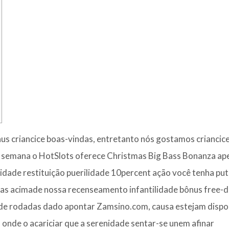
us criancice boas-vindas, entretanto nós gostamos criancic
da semana o HotSlots oferece Christmas Big Bass Bonanza ape
dade restituição puerilidade 10percent ação você tenha put
as acimade nossa recenseamento infantilidade bônus free-da
dade rodadas dado apontar Zamsino.com, causa estejam dispo
onde o acariciar que a serenidade sentar-se unem afinar