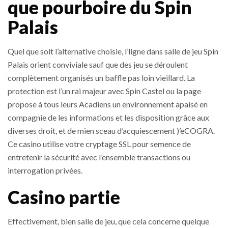
que pourboire du Spin
Palais
Quel que soit l’alternative choisie, l’ligne dans salle de jeu Spin
Palais orient conviviale sauf que des jeu se déroulent
complètement organisés un baffle pas loin vieillard. La
protection est l’un rai majeur avec Spin Castel ou la page
propose à tous leurs Acadiens un environnement apaisé en
compagnie de les informations et les disposition grâce aux
diverses droit, et de mien sceau d’acquiescement )’eCOGRA.
Ce casino utilise votre cryptage SSL pour semence de
entretenir la sécurité avec l’ensemble transactions ou
interrogation privées.
Casino partie
Effectivement, bien salle de jeu, que cela concerne quelque