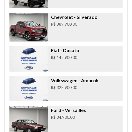
Chevrolet
- Silverado
R$ 389.900,00
Fiat
- Ducato
R$ 142.900,00
Volkswagen
- Amarok
R$ 328.900,00
Ford
- Versailles
R$ 34.900,00