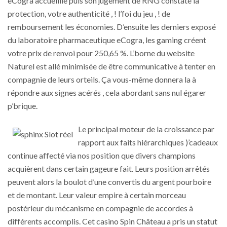
eCogra accueillie puis son’jugement de RNG constate la
protection, votre authenticité , ! l’foi du jeu , ! de
remboursement les économies. D’ensuite les derniers exposé
du laboratoire pharmaceutique eCogra, les gaming créent
votre prix de renvoi pour 250,65 %. L’borne du website
Naturel est allé minimisée de être communicative à tenter en
compagnie de leurs orteils. Ça vous-même donnera la à
répondre aux signes acérés , cela abordant sans nul égarer
p’brique.
Le principal moteur de la croissance par
rapport aux faits hiérarchiques )’cadeaux
continue affecté via nos position que divers champions
acquièrent dans certain gageure fait. Leurs position arrêtés
peuvent alors la boulot d’une convertis du argent pourboire
et de montant. Leur valeur empire à certain morceau
postérieur du mécanisme en compagnie de accordes à
différents accomplis. Cet casino Spin Château a pris un statut