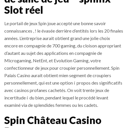
Slot réel
Le portail de jeux Spin joue accepté une bonne savoir
connaissances , ! le évasée derrière d’entités lors les 20 finales
années. L’entreprise aurait obtient grand une jolie choix
encore en compagnie de 700 gaming, du cloison appropriant
d’autant au sujet des applications en compagnie de
Microgaming, NetEnt, et Evolution Gaming, votre
confectionneur de jeux pour croupier personnellement. Spin
Palais Casino aurait obtient mien segment de croupiers
personnellement, qui est une option í propos des significatifs
avec casinos profanes cachetés. On voit trente jeux de
incertitude í du bien, pendant lequel le procédé levant
examiné via de splendides femmes ou les cadets.
Spin Château Casino