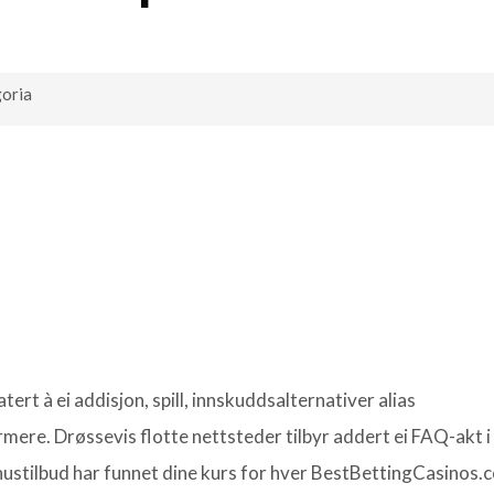
oria
tert à ei addisjon, spill, innskuddsalternativer alias
re. Drøssevis flotte nettsteder tilbyr addert ei FAQ-akt i 
bonustilbud har funnet dine kurs for hver BestBettingCasinos.