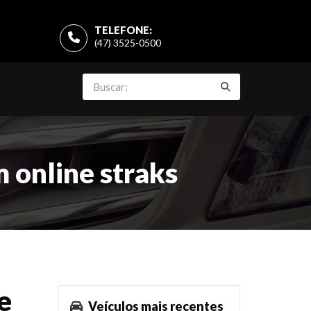
TELEFONE:
(47) 3525-0500
m online straks
e
Veículos mais recentes