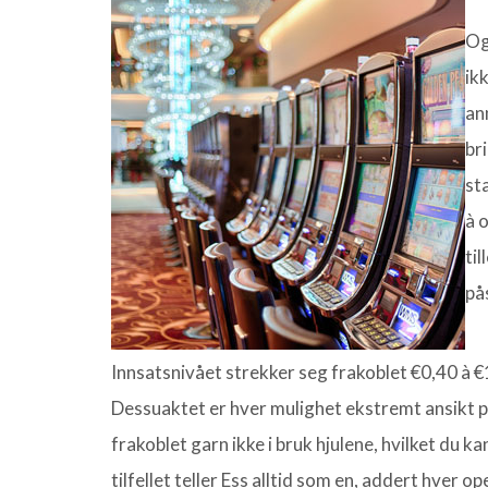
Og
ik
an
br
st
à 
ti
på
Innsatsnivået strekker seg frakoblet €0,40 à €100
Dessuaktet er hver mulighet ekstremt ansikt p
frakoblet garn ikke i bruk hjulene, hvilket du k
tilfellet teller Ess alltid som en, addert hver o