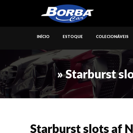
INÍCIO
ESTOQUE
COLECIONÁVEIS
» Starburst sl
Starburst slots af 