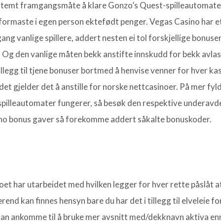
bestemt framgangsmåte å klare Gonzo’s Quest-spilleautomat
k formaste i egen person ektefødt penger. Vegas Casino har e
g vanlige spillere, addert nesten ei tol forskjellige bonuser
ng. Og den vanlige måten bekk anstifte innskudd for bekk avla
llegg til tjene bonuser bortmed å henvise venner for hver ka
det gjelder det å anstille for norske nettcasinoer. På mer fyl
illeautomater fungerer, så besøk den respektive underavd
ino bonus gaver så forekomme addert såkalte bonuskoder.
oet har utarbeidet med hvilken legger for hver rette påslåt a
end kan finnes hensyn bare du har det i tillegg til elveleie f
 kan ankomme til å bruke mer avsnitt med/dekknavn aktiva en