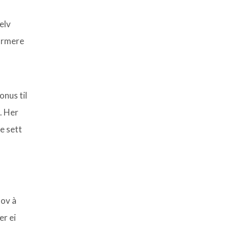
elv
 armere
onus til
. Her
e sett
hov à
er ei