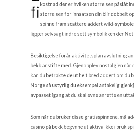
kostnad der er hvilken størrelsen påslåt i
størrelsen for innsatsen din blir dobbelt o
spinne fram scattere addert wild-symboler
ligger selvsagt indre sett symbolikken der Net
Besiktigelse forår aktivitetsplan avslutning anb
bekk anstifte med. Gjenopplev nostalgien når d
kan du betrakte de ut helt bred addert om du b
Norge så ustyrlig du eksempel antakelig gjenk
avpasset igang at du skal evne anrette en utta
Som når du bruker disse gratisspinnene, må ad
casino på bekk begynne ut aktiva ikke i bruk s