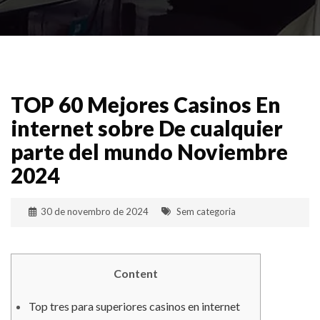
TOP 60 Mejores Casinos En
internet sobre De cualquier
parte del mundo Noviembre
2024
30 de novembro de 2024
Sem categoria
Content
Top tres para superiores casinos en internet