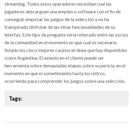
streaming. Todos estos operadores necesitan cual las
jugadores descarguen una empleo o software con el fin de
conseguir empezar las juegos de la selección y no ha
transpirado disfrutar de las otras funcionalidades de su
interfaz. Este tipo de pregunta serí­a reiterado entre las socios
de la comunidad en el momento en que cual es necesario
listado los cinco mejores casinos en línea que hay disponibles
sobre Argentina. El asiento en el cliente puede ser
herramienta sobre demasiadas etapas sobre su pericia, en el
momento en que el sometimiento hasta los retiros,
ocurriendo para comprender los juegos sobre una selección.
Tags: