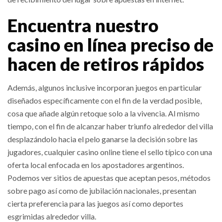
Encuentra nuestro
casino en línea preciso de
hacen de retiros rápidos
Además, algunos inclusive incorporan juegos en particular
diseñados específicamente con el fin de la verdad posible,
cosa que añade algún retoque solo a la vivencia. Al mismo
tiempo, con el fin de alcanzar haber triunfo alrededor del villa
desplazándolo hacia el pelo ganarse la decisión sobre las
jugadores, cualquier casino online tiene el sello típico con una
oferta local enfocada en los apostadores argentinos.
Podemos ver sitios de apuestas que aceptan pesos, métodos
sobre pago así­ como de jubilación nacionales, presentan
cierta preferencia para las juegos así­ como deportes
esgrimidas alrededor villa.