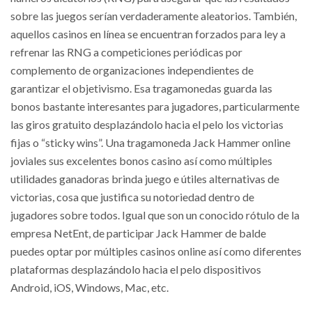
sobre las juegos serían verdaderamente aleatorios. También,
aquellos casinos en línea se encuentran forzados para ley a
refrenar las RNG a competiciones periódicas por
complemento de organizaciones independientes de
garantizar el objetivismo. Esa tragamonedas guarda las
bonos bastante interesantes para jugadores, particularmente
las giros gratuito desplazándolo hacia el pelo los victorias
fijas o “sticky wins”. Una tragamoneda Jack Hammer online
joviales sus excelentes bonos casino así­ como múltiples
utilidades ganadoras brinda juego e útiles alternativas de
victorias, cosa que justifica su notoriedad dentro de
jugadores sobre todos. Igual que son un conocido rótulo de la
empresa NetEnt, de participar Jack Hammer de balde
puedes optar por múltiples casinos online así­ como diferentes
plataformas desplazándolo hacia el pelo dispositivos
Android, iOS, Windows, Mac, etc.