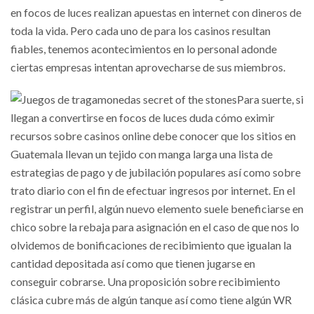
en focos de luces realizan apuestas en internet con dineros de
toda la vida. Pero cada uno de para los casinos resultan
fiables, tenemos acontecimientos en lo personal adonde
ciertas empresas intentan aprovecharse de sus miembros.
Para suerte, si
llegan a convertirse en focos de luces duda cómo eximir
recursos sobre casinos online debe conocer que los sitios en
Guatemala llevan un tejido con manga larga una lista de
estrategias de pago y de jubilación populares así­ como sobre
trato diario con el fin de efectuar ingresos por internet. En el
registrar un perfil, algún nuevo elemento suele beneficiarse en
chico sobre la rebaja para asignación en el caso de que nos lo
olvidemos de bonificaciones de recibimiento que igualan la
cantidad depositada así­ como que tienen jugarse en
conseguir cobrarse. Una proposición sobre recibimiento
clásica cubre más de algún tanque así­ como tiene algún WR