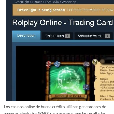
Los casinos online de buena crédito utilizan generadores de
números aleatorios (RNG) para asegurar que las resultados