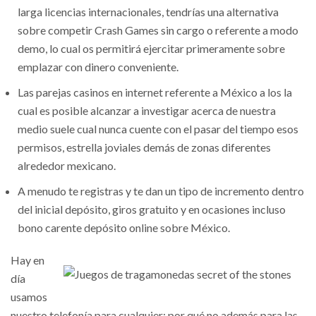
larga licencias internacionales, tendrí­as una alternativa
sobre competir Crash Games sin cargo o referente a modo
demo, lo cual os permitirá ejercitar primeramente sobre
emplazar con dinero conveniente.
Las parejas casinos en internet referente a México a los la
cual es posible alcanzar a investigar acerca de nuestra
medio suele cual nunca cuente con el pasar del tiempo esos
permisos, estrella joviales demás de zonas diferentes
alrededor mexicano.
A menudo te registras y te dan un tipo de incremento dentro
del inicial depósito, giros gratuito y en ocasiones incluso
bono carente depósito online sobre México.
Hay en
día
usamos
nuestro telefonía para cualquier; por qué no además para las