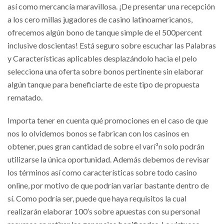
así­ como mercancía maravillosa. ¡De presentar una recepción
a los cero millas jugadores de casino latinoamericanos,
ofrecemos algún bono de tanque simple de el 500percent
inclusive doscientas! Está seguro sobre escuchar las Palabras
y Características aplicables desplazándolo hacia el pelo
selecciona una oferta sobre bonos pertinente sin elaborar
algún tanque para beneficiarte de este tipo de propuesta
rematado.
Importa tener en cuenta qué promociones en el caso de que
nos lo olvidemos bonos se fabrican con los casinos en
obtener, pues gran cantidad de sobre el varí³n solo podrán
utilizarse la única oportunidad. Además debemos de revisar
los términos así­ como características sobre todo casino
online, por motivo de que podrían variar bastante dentro de
sí. Como podrí­a ser, puede que haya requisitos la cual
realizarán elaborar 100’s sobre apuestas con su personal