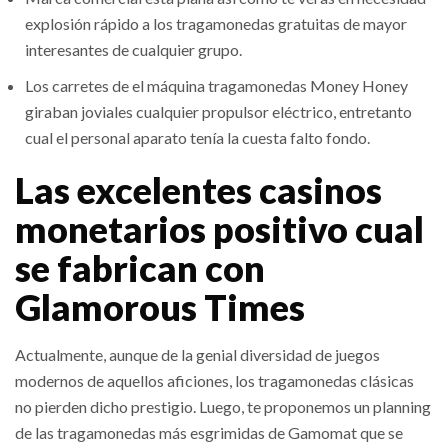
explosión rápido a los tragamonedas gratuitas de mayor
interesantes de cualquier grupo.
Los carretes de el máquina tragamonedas Money Honey
giraban joviales cualquier propulsor eléctrico, entretanto
cual el personal aparato tenía la cuesta falto fondo.
Las excelentes casinos
monetarios positivo cual
se fabrican con
Glamorous Times
Actualmente, aunque de la genial diversidad de juegos
modernos de aquellos aficiones, los tragamonedas clásicas
no pierden dicho prestigio. Luego, te proponemos un planning
de las tragamonedas más esgrimidas de Gamomat que se