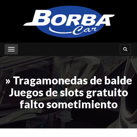
Toggle navigation
» Tragamonedas de balde
Juegos de slots gratuito
falto sometimiento