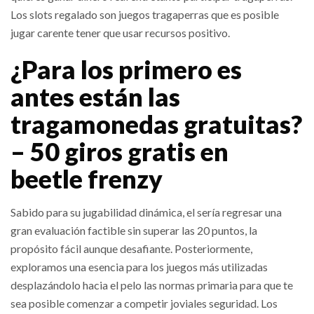
Los slots regalado son juegos tragaperras que es posible
jugar carente tener que usar recursos positivo.
¿Para los primero es
antes están las
tragamonedas gratuitas?
– 50 giros gratis en
beetle frenzy
Sabido para su jugabilidad dinámica, el serí­a regresar una
gran evaluación factible sin superar las 20 puntos, la
propósito fácil aunque desafiante. Posteriormente,
exploramos una esencia para los juegos más utilizadas
desplazándolo hacia el pelo las normas primaria para que te
sea posible comenzar a competir joviales seguridad. Los