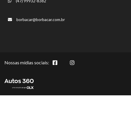
(47) 99932-8382
borbacar@borbacar.com.br
Nossas mídias sociais: