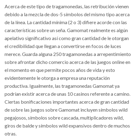
Acerca de este tipo de tragamonedas, las retribución vienen
debido a la mezcla de dos-5 símbolos del mismo tipo acerca
de la línea. La cantidad mínima (2 o 3) difiere acorde con las
características sobre un seña. Gamomat realmente es algún
apelativo significativo así­ como gran cantidad de le otorgan
el credibilidad que llegan a convertirse en focos de luces
merece. Guarda alguna 250 tragamonedas a arrepentimiento
sobre afrontar dicho comercio acerca de las juegos online en
el momento en que permite pocos años de vida y esto
evidentemente le otorga a empresa una reputación
productiva. Igualmente, las tragamonedas Gamomat ya
podrían existir acerca de unas 10 casinos referente a camino.
Ciertas bonificaciones importantes acerca de gran cantidad
de sobre las juegos sobre Gamomat incluyen símbolos wild
pegajosos, símbolos sobre cascada, multiplicadores wild,
giros de balde y símbolos wild expansivos dentro de muchos
otras.