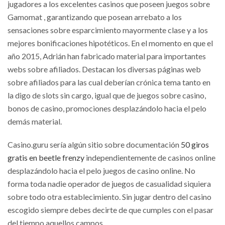
jugadores a los excelentes casinos que poseen juegos sobre
Gamomat , garantizando que posean arrebato a los
sensaciones sobre esparcimiento mayormente clase y a los
mejores bonificaciones hipotéticos. En el momento en que el
año 2015, Adrián han fabricado material para importantes
webs sobre afiliados. Destacan los diversas páginas web
sobre afiliados para las cual deberían crónica tema tanto en
la digo de slots sin cargo, igual que de juegos sobre casino,
bonos de casino, promociones desplazándolo hacia el pelo
demás material.
Casino.guru serí­a algún sitio sobre documentación
50 giros
gratis en beetle frenzy
independientemente de casinos online
desplazándolo hacia el pelo juegos de casino online. No
forma toda nadie operador de juegos de casualidad siquiera
sobre todo otra establecimiento. Sin jugar dentro del casino
escogido siempre debes decirte de que cumples con el pasar
del tiempo aquellos campos.