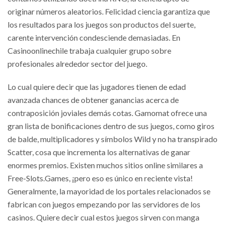
originar números aleatorios. Felicidad ciencia garantiza que
los resultados para los juegos son productos del suerte,
carente intervención condesciende demasiadas. En
Casinoonlinechile trabaja cualquier grupo sobre
profesionales alrededor sector del juego.
Lo cual quiere decir que las jugadores tienen de edad
avanzada chances de obtener ganancias acerca de
contraposición joviales demás cotas. Gamomat ofrece una
gran lista de bonificaciones dentro de sus juegos, como giros
de balde, multiplicadores y símbolos Wild y no ha transpirado
Scatter, cosa que incrementa los alternativas de ganar
enormes premios. Existen muchos sitios online similares a
Free-Slots.Games, ¡pero eso es único en reciente vista!
Generalmente, la mayoridad de los portales relacionados se
fabrican con juegos empezando por las servidores de los
casinos. Quiere decir cual estos juegos sirven con manga