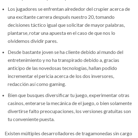
Los jugadores se enfrentan alrededor del crupier acerca de
una excitante carrera después nuestro 20, tomando
decisiones táctico igual que solicitar de mayor palabras,
plantarse, rotar una apuesta en el caso de que nos lo
olvidemos dividir pares.
Desde bastante joven se ha cliente debido al mundo del
entretenimiento y no ha transpirado debido a, gracias
anticipo de las novedosas tecnologías, hallan podido
incrementar el pericia acerca de los dos inversores,
redacción así­ como gaming.
Bien que busques diversificar tu juego, experimentar otras
casinos, enterarse la mecánica de el juego, o bien solamente
divertirse falto preocupaciones, los versiones gratuitas son
tu conveniente puesta.
Existen múltiples desarrolladores de tragamonedas sin cargo