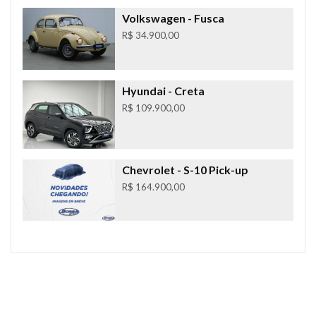
Volkswagen
- Fusca
R$ 34.900,00
Hyundai
- Creta
R$ 109.900,00
Chevrolet
- S-10 Pick-up
R$ 164.900,00