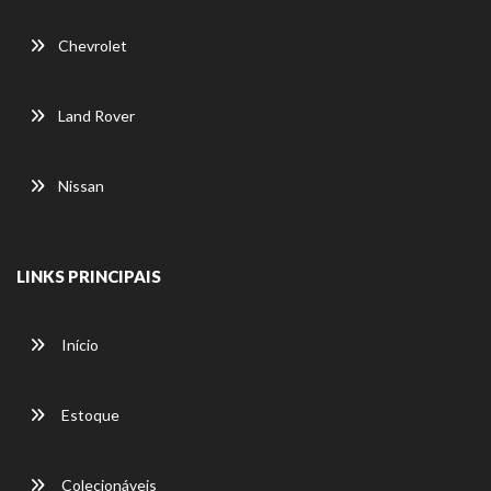
Chevrolet
Land Rover
Nissan
LINKS PRINCIPAIS
Início
Estoque
Colecionáveis