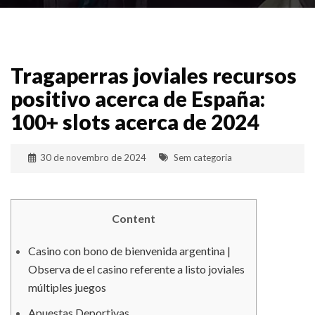
Tragaperras joviales recursos
positivo acerca de España:
100+ slots acerca de 2024
30 de novembro de 2024
Sem categoria
Content
Casino con bono de bienvenida argentina |
Observa de el casino referente a listo joviales
múltiples juegos
Apuestas Deportivas