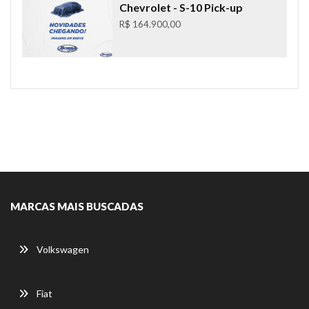
Chevrolet
- S-10 Pick-up
R$ 164.900,00
MARCAS MAIS BUSCADAS
Volkswagen
Fiat