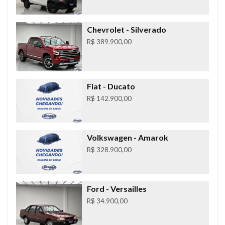
Chevrolet
- Silverado
R$ 389.900,00
Fiat
- Ducato
R$ 142.900,00
Volkswagen
- Amarok
R$ 328.900,00
Ford
- Versailles
R$ 34.900,00