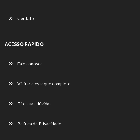
Contato
ACESSO RÁPIDO
Fale conosco
Visitar o estoque completo
Tire suas dúvidas
Política de Privacidade