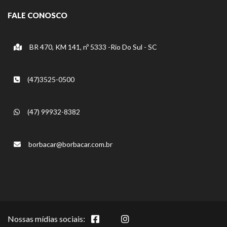
FALE CONOSCO
BR 470, KM 141, nº 5333 -Rio Do Sul - SC
(47)3525-0500
(47) 99932-8382
borbacar@borbacar.com.br
Nossas mídias sociais: