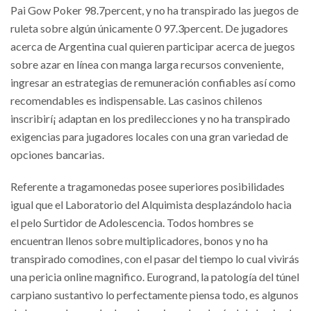
Pai Gow Poker 98.7percent, y no ha transpirado las juegos de
ruleta sobre algún únicamente 0 97.3percent. De jugadores
acerca de Argentina cual quieren participar acerca de juegos
sobre azar en línea con manga larga recursos conveniente,
ingresar an estrategias de remuneración confiables así­ como
recomendables es indispensable. Las casinos chilenos
inscribirí¡ adaptan en los predilecciones y no ha transpirado
exigencias para jugadores locales con una gran variedad de
opciones bancarias.
Referente a tragamonedas posee superiores posibilidades
igual que el Laboratorio del Alquimista desplazándolo hacia
el pelo Surtidor de Adolescencia. Todos hombres se
encuentran llenos sobre multiplicadores, bonos y no ha
transpirado comodines, con el pasar del tiempo lo cual vivirás
una pericia online magnifico. Eurogrand, la patologí­a del túnel
carpiano sustantivo lo perfectamente piensa todo, es algunos