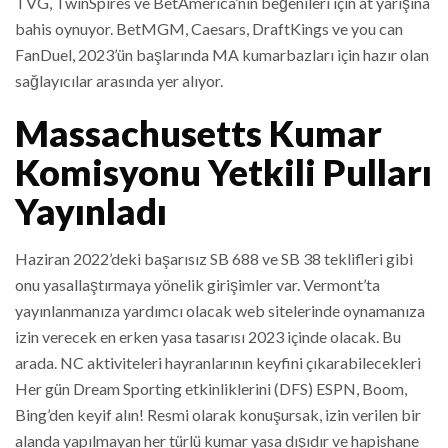
TVG, TwinSpires ve BetAmerica’nın beğenileri için at yarışına
bahis oynuyor. BetMGM, Caesars, DraftKings ve you can
FanDuel, 2023’ün başlarında MA kumarbazları için hazır olan
sağlayıcılar arasında yer alıyor.
Massachusetts Kumar
Komisyonu Yetkili Pulları
Yayınladı
Haziran 2022’deki başarısız SB 688 ve SB 38 teklifleri gibi
onu yasallaştırmaya yönelik girişimler var. Vermont’ta
yayınlanmanıza yardımcı olacak web sitelerinde oynamanıza
izin verecek en erken yasa tasarısı 2023 içinde olacak. Bu
arada. NC aktiviteleri hayranlarının keyfini çıkarabilecekleri
Her gün Dream Sporting etkinliklerini (DFS) ESPN, Boom,
Bing’den keyif alın! Resmi olarak konuşursak, izin verilen bir
alanda yapılmayan her türlü kumar yasa dışıdır ve hapishane