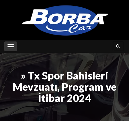
Toggle navigation
» Tx Spor Bahisleri
Mevzuatı, Program ve
İtibar 2024