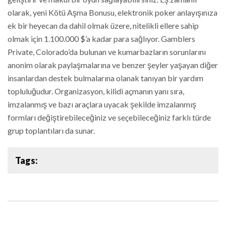
olarak, yeni Kötü Aşma Bonusu, elektronik poker anlayışınıza
ek bir heyecan da dahil olmak üzere, nitelikli ellere sahip
olmak için 1.100.000 $’a kadar para sağlıyor. Gamblers
Private, Colorado’da bulunan ve kumarbazların sorunlarını
anonim olarak paylaşmalarına ve benzer şeyler yaşayan diğer
insanlardan destek bulmalarına olanak tanıyan bir yardım
topluluğudur. Organizasyon, kilidi açmanın yanı sıra,
imzalanmış ve bazı araçlara uyacak şekilde imzalanmış
formları değiştirebileceğiniz ve seçebileceğiniz farklı türde
grup toplantıları da sunar.
Tags: