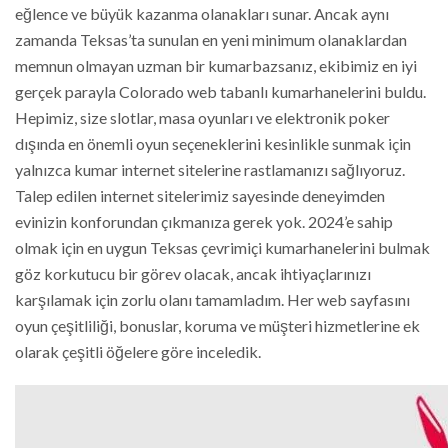
eğlence ve büyük kazanma olanakları sunar. Ancak aynı
zamanda Teksas’ta sunulan en yeni minimum olanaklardan
memnun olmayan uzman bir kumarbazsanız, ekibimiz en iyi
gerçek parayla Colorado web tabanlı kumarhanelerini buldu.
Hepimiz, size slotlar, masa oyunları ve elektronik poker
dışında en önemli oyun seçeneklerini kesinlikle sunmak için
yalnızca kumar internet sitelerine rastlamanızı sağlıyoruz.
Talep edilen internet sitelerimiz sayesinde deneyimden
evinizin konforundan çıkmanıza gerek yok. 2024’e sahip
olmak için en uygun Teksas çevrimiçi kumarhanelerini bulmak
göz korkutucu bir görev olacak, ancak ihtiyaçlarınızı
karşılamak için zorlu olanı tamamladım. Her web sayfasını
oyun çeşitliliği, bonuslar, koruma ve müşteri hizmetlerine ek
olarak çeşitli öğelere göre inceledik.