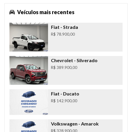
Veículos mais recentes
Fiat
- Strada
R$ 78.900,00
Chevrolet
- Silverado
R$ 389.900,00
Fiat
- Ducato
R$ 142.900,00
Volkswagen
- Amarok
R$ 328.900,00