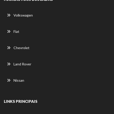
Volkswagen
Fiat
Chevrolet
Land Rover
Nissan
LINKS PRINCIPAIS