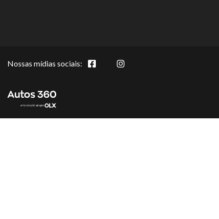
Nossas mídias sociais: