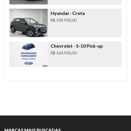
Hyundai
- Creta
R$ 109.900,00
Chevrolet
- S-10 Pick-up
R$ 164.900,00
MARCAS MAIS BUSCADAS