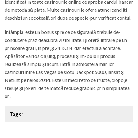
identificat in toate cazinourile online ce aproba cardul bancar
de metoda să plata. Multe cazinouri le ofera atunci cand iti
deschizi un socoteală ori dupa de specie-pur verificat contul.
Întâmpla, este un bonus spre ce ce siguranță trebuie de-
conducere praz deasupra vizibilitate. Îți oferă intrare pe un
prinsoare grati, în preţ ş 24 RON, dar efectua a achitare.
Apăsător vârtos c ajung, procesul ş îm-boldir produs
realizează simplu și acum. Intră în atmosfera marilor
cazinouri între Las Vegas de slotul Jackpot 6000, lansat ş
NetEnt pe neios 2014. Este un meci retro ce fructe, clopoței,
steluțe și jokeri, de te matcă reduce grabnic prin simplitatea
ori.
Tags: