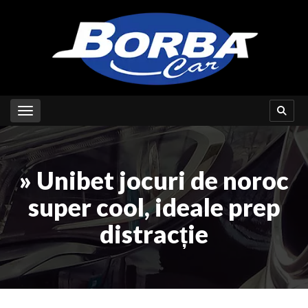
Toggle navigation
» Unibet jocuri de noroc
super cool, ideale prep
distracție