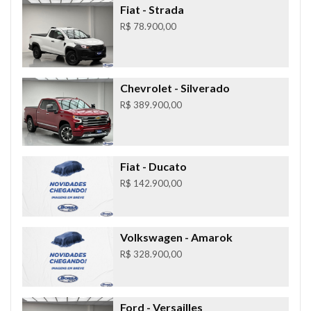
Fiat
- Strada
R$ 78.900,00
Chevrolet
- Silverado
R$ 389.900,00
Fiat
- Ducato
R$ 142.900,00
Volkswagen
- Amarok
R$ 328.900,00
Ford
- Versailles