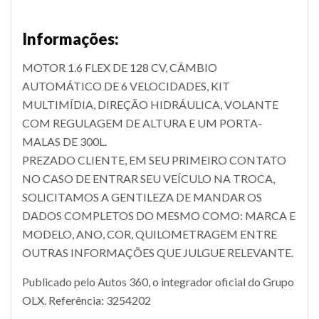
Informações:
MOTOR 1.6 FLEX DE 128 CV, CÂMBIO
AUTOMÁTICO DE 6 VELOCIDADES, KIT
MULTIMÍDIA, DIREÇÃO HIDRÁULICA, VOLANTE
COM REGULAGEM DE ALTURA E UM PORTA-
MALAS DE 300L.
PREZADO CLIENTE, EM SEU PRIMEIRO CONTATO
NO CASO DE ENTRAR SEU VEÍCULO NA TROCA,
SOLICITAMOS A GENTILEZA DE MANDAR OS
DADOS COMPLETOS DO MESMO COMO: MARCA E
MODELO, ANO, COR, QUILOMETRAGEM ENTRE
OUTRAS INFORMAÇÕES QUE JULGUE RELEVANTE.
Publicado pelo Autos 360, o integrador oficial do Grupo
OLX. Referência: 3254202