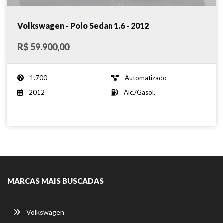
Volkswagen - Polo Sedan 1.6 - 2012
R$ 59.900,00
1.700
Automatizado
2012
Álc./Gasol.
MARCAS MAIS BUSCADAS
Volkswagen