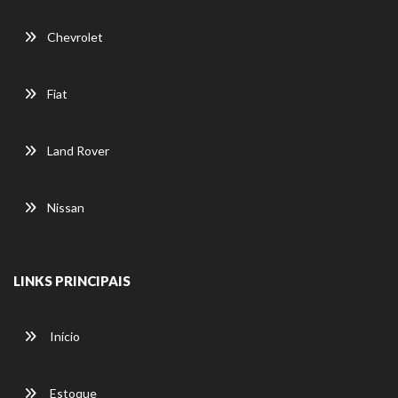
Chevrolet
Fiat
Land Rover
Nissan
LINKS PRINCIPAIS
Início
Estoque