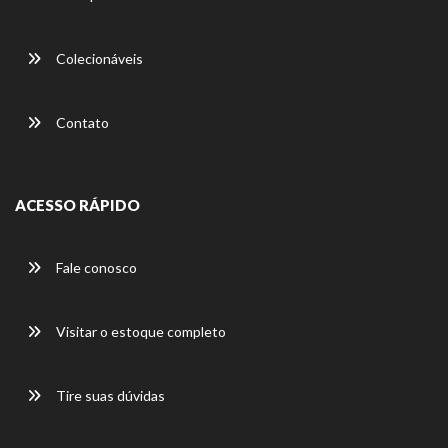
Colecionáveis
Contato
ACESSO RÁPIDO
Fale conosco
Visitar o estoque completo
Tire suas dúvidas