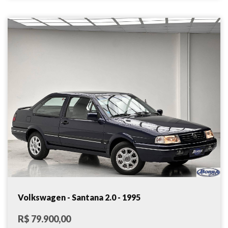
Volkswagen - Santana 2.0 - 1995
R$ 79.900,00