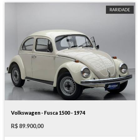
RARIDADE
Volkswagen - Fusca 1500 - 1974
R$ 89.900,00