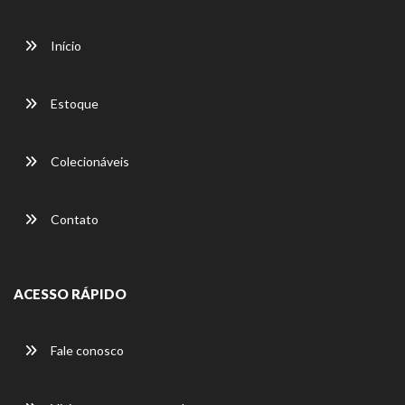
Início
Estoque
Colecionáveis
Contato
ACESSO RÁPIDO
Fale conosco