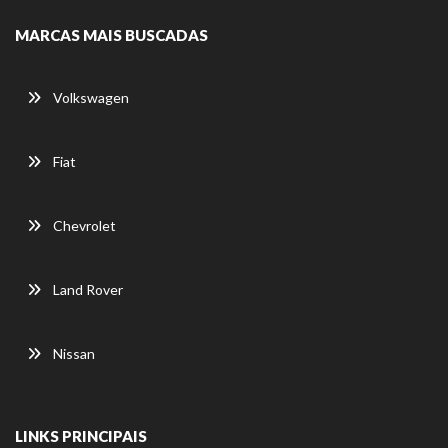
MARCAS MAIS BUSCADAS
Volkswagen
Fiat
Chevrolet
Land Rover
Nissan
LINKS PRINCIPAIS