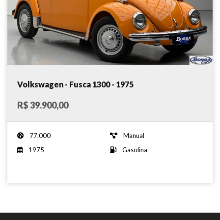
Volkswagen - Fusca 1300 - 1975
R$ 39.900,00
77.000
Manual
1975
Gasolina