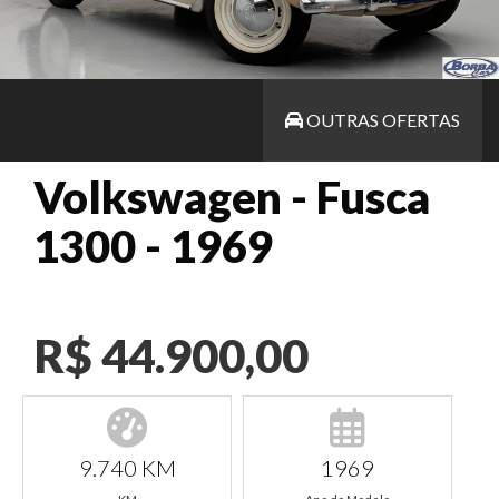
OUTRAS OFERTAS
Volkswagen - Fusca
1300 - 1969
R$ 44.900,00
9.740 KM
1969