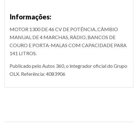
Informações:
MOTOR 1300 DE 46 CV DE POTÊNCIA, CÂMBIO
MANUAL DE 4 MARCHAS, RÁDIO, BANCOS DE
COURO E PORTA-MALAS COM CAPACIDADE PARA
141 LITROS.
Publicado pelo Autos 360, o integrador oficial do Grupo
OLX. Referência: 4083906